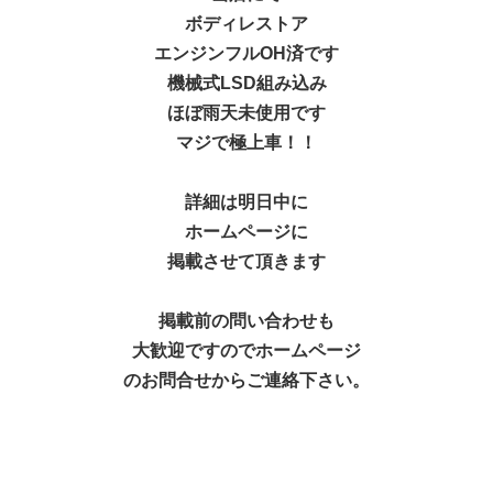
ボディレストア
エンジンフルOH済です
機械式LSD組み込み
ほぼ雨天未使用です
マジで極上車！！
詳細は明日中に
ホームページに
掲載させて頂きます
掲載前の問い合わせも
大歓迎ですのでホームページ
のお問合せからご連絡下さい。