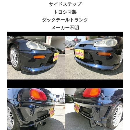
サイドステップ
トヨシマ製
ダックテールトランク
メーカー不明