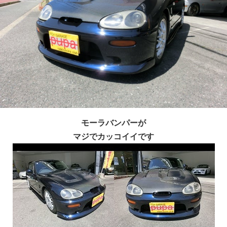
モーラバンパーが
マジでカッコイイです