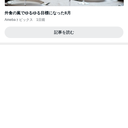
外食の嵐でゆるゆる目標になった8月
Amebaトピックス
1日前
記事を読む