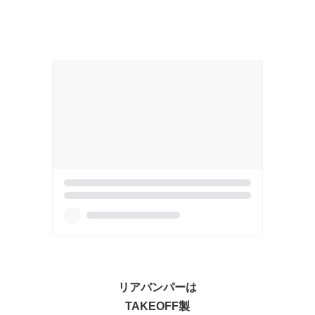
リアバンパーは
TAKEOFF製