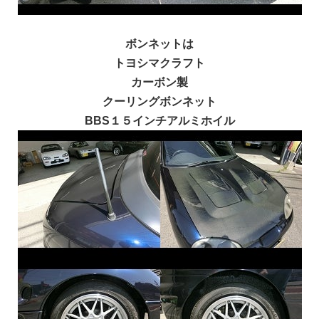
ボンネットは
トヨシマクラフト
カーボン製
クーリングボンネット
BBS１５インチアルミホイル