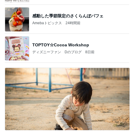
感動した季節限定のさくらんぼパフェ
Amebaトピックス
24時間前
TOPTOY☆Cocoa Workshop
ディズニーファン Dのブログ
8日前