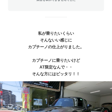
私が乗りたいくらい
そんないい感じに
カプチーノの仕上がりました。
カプチーノに乗りたいけど
AT限定なんで・・
そんな方にはピッタリ！！