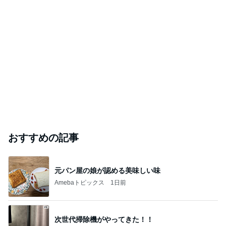
おすすめの記事
元パン屋の娘が認める美味しい味
Amebaトピックス
1日前
次世代掃除機がやってきた！！