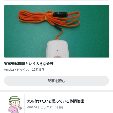
実家売却問題という大きな介護
Amebaトピックス
19時間前
記事を読む
気を付けたいと思っている体調管理
Amebaトピックス
1日前