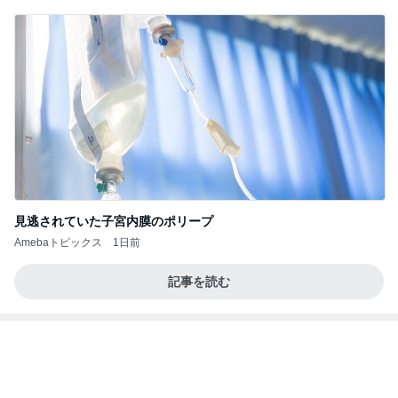
マックの激混みしそうな記念のおもちゃ
Amebaトピックス
1日前
記事を読む