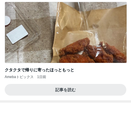
また壊れた乾燥機の点検診断料
Amebaトピックス
1日前
記事を読む