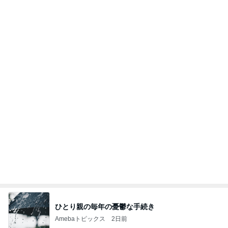
カフェで飲んだ濃厚で芳醇なタイティー
Amebaトピックス
2日前