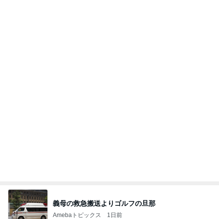
だいた 薬の為に結局3枚食べたジャム
Amebaトピックス
1日前