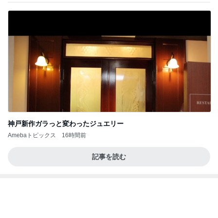
見逃されていた子宮内膜のポリープ
Amebaトピックス
1日前
記事を読む