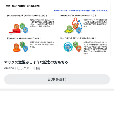
クタクタで帰りに寄ったほっともっと
Amebaトピックス
1日前
記事を読む