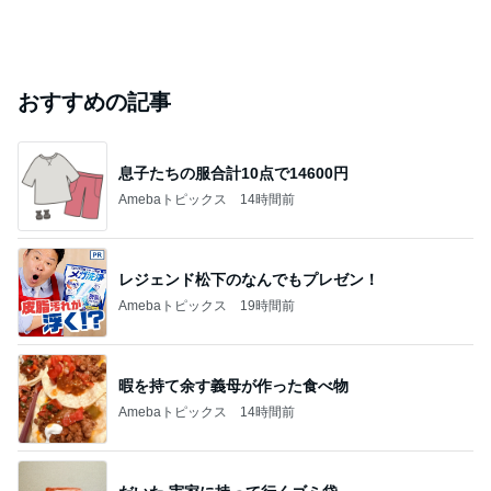
おすすめの記事
息子たちの服合計10点で14600円
Amebaトピックス
14時間前
レジェンド松下のなんでもプレゼン！
Amebaトピックス
19時間前
暇を持て余す義母が作った食べ物
Amebaトピックス
14時間前