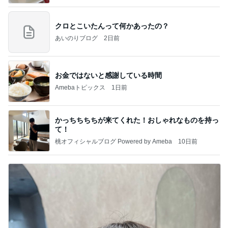
クロとこいたんって何かあったの？
あいのりブログ
2日前
お金ではないと感謝している時間
Amebaトピックス
1日前
かっちちちちが来てくれた！おしゃれなものを持っ
て！
桃オフィシャルブログ Powered by Ameba
10日前