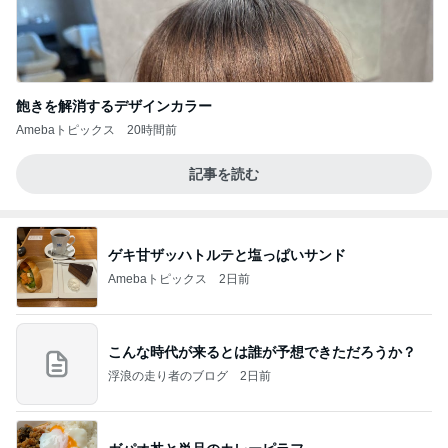
飽きを解消するデザインカラー
Amebaトピックス
20時間前
記事を読む
ゲキ甘ザッハトルテと塩っぱいサンド
Amebaトピックス
2日前
こんな時代が来るとは誰が予想できただろうか？
浮浪の走り者のブログ
2日前