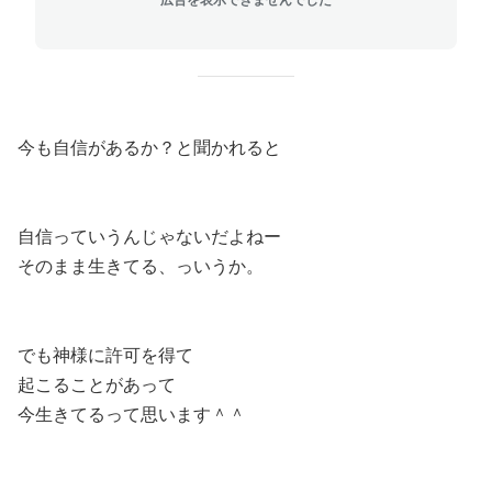
今も自信があるか？と聞かれると
自信っていうんじゃないだよねー
そのまま生きてる、っいうか。
でも神様に許可を得て
起こることがあって
今生きてるって思います＾＾