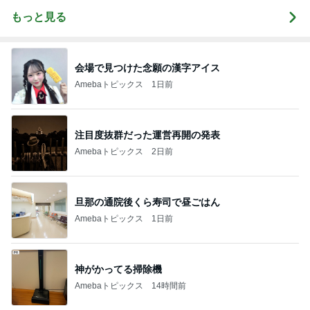
もっと見る
会場で見つけた念願の漢字アイス
Amebaトピックス
1日前
注目度抜群だった運営再開の発表
Amebaトピックス
2日前
旦那の通院後くら寿司で昼ごはん
Amebaトピックス
1日前
神がかってる掃除機
Amebaトピックス
14時間前