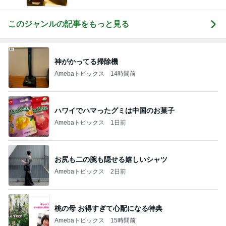
このジャンルの記事をもっと見る
神がかってる掃除機
Amebaトピックス
14時間前
ハワイでハマったグミは中国のお菓子
Amebaトピックス
1日前
お尻も二の腕も隠せる嬉しいシャツ
Amebaトピックス
2日前
桃の母 お得すぎて心配になる特典
Amebaトピックス
15時間前