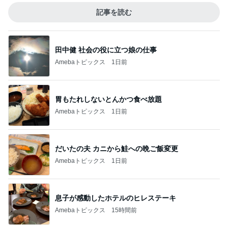
記事を読む
田中健 社会の役に立つ娘の仕事
Amebaトピックス
1日前
胃もたれしないとんかつ食べ放題
Amebaトピックス
1日前
だいたの夫 カニから鮭への晩ご飯変更
Amebaトピックス
1日前
息子が感動したホテルのヒレステーキ
Amebaトピックス
15時間前