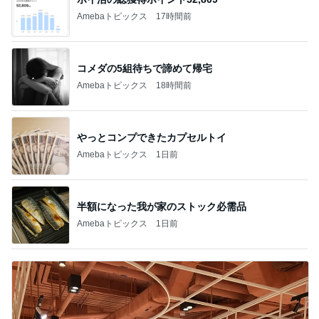
Amebaトピックス
17時間前
コメダの5組待ちで諦めて帰宅
Amebaトピックス
18時間前
やっとコンプできたカプセルトイ
Amebaトピックス
1日前
半額になった我が家のストック必需品
Amebaトピックス
1日前