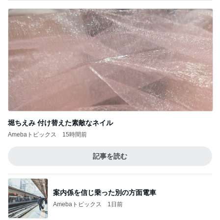
堀ちえみ 付け替えた素敵なネイル
Amebaトピックス
15時間前
記事を読む
案内係を信じ乗った別の方面電車
Amebaトピックス
1日前