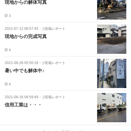
現地からの解体写真
3
2021-07-12 06:57:45
・
├現場レポート
現地からの完成写真
4
2021-06-28 05:50:18
・
├現場レポート
暑い中でも解体中♪
4
2021-06-16 06:59:49
・
├現場レポート
信用工業は・・・