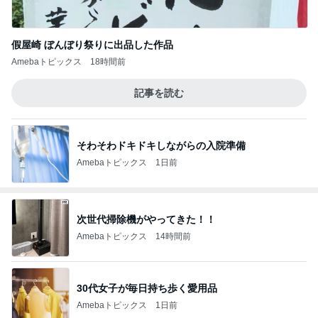
假屋崎 ぼんぼり祭りに出品した作品
Amebaトピックス
18時間前
記事を読む
そわそわドキドキしながらの入院準備
Amebaトピックス
1日前
次世代掃除機がやってきた！！
Amebaトピックス
14時間前
30代女子が毎日持ち歩く愛用品
Amebaトピックス
1日前