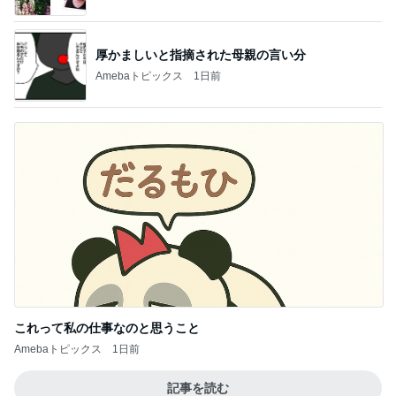
厚かましいと指摘された母親の言い分
Amebaトピックス
1日前
これって私の仕事なのと思うこと
Amebaトピックス
1日前
記事を読む