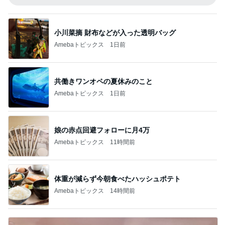
小川菜摘 財布などが入った透明バッグ
Amebaトピックス
1日前
共働きワンオペの夏休みのこと
Amebaトピックス
1日前
娘の赤点回避フォローに月4万
Amebaトピックス
11時間前
体重が減らず今朝食べたハッシュポテト
Amebaトピックス
14時間前