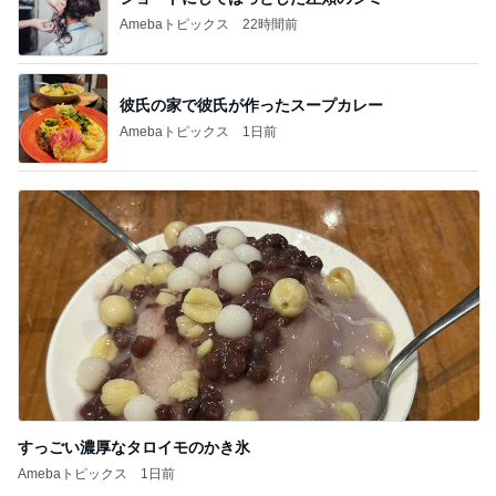
Amebaトピックス
22時間前
彼氏の家で彼氏が作ったスープカレー
Amebaトピックス
1日前
すっごい濃厚なタロイモのかき氷
Amebaトピックス
1日前