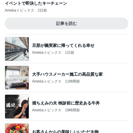
イベントで即決したキーチェーン
Amebaトピックス
2日前
記事を読む
旦那が義実家に帰ってくれる幸せ
Amebaトピックス
1日前
大手ハウスメーカー施工の高品質な家
Amebaトピックス
11時間前
堀ちえみの夫 検診前に歴史ある牛丼
Amebaトピックス
19時間前
お客さんからの美味しいいただき物