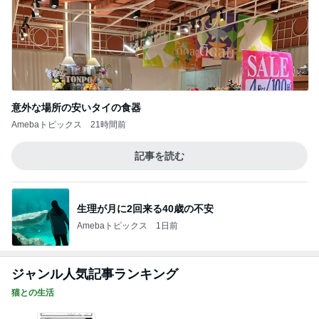
意外な場所の安いタイの食器
Amebaトピックス
21時間前
記事を読む
生理が月に2回来る40歳の不安
Amebaトピックス
1日前
ジャンル人気記事ランキング
猫との生活