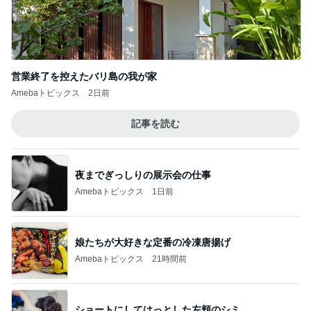
営業終了を控えたバリ島の我が家
Amebaトピックス
2日前
記事を読む
夜までぎっしりの展示会の仕事
Amebaトピックス
1日前
娘たちが大好きな定番の冷凍唐揚げ
Amebaトピックス
21時間前
ショートにしてはっとした左頬のシミ