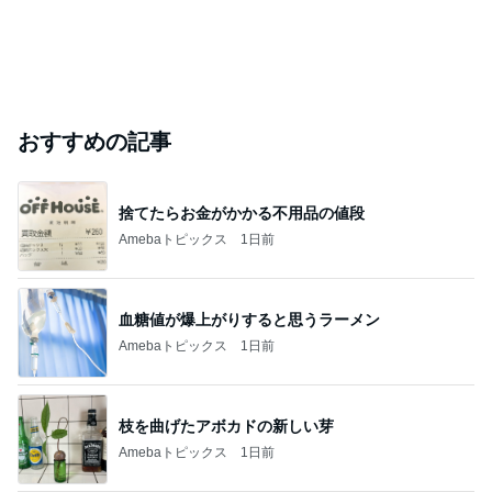
おすすめの記事
捨てたらお金がかかる不用品の値段
Amebaトピックス
1日前
血糖値が爆上がりすると思うラーメン
Amebaトピックス
1日前
枝を曲げたアボカドの新しい芽
Amebaトピックス
1日前