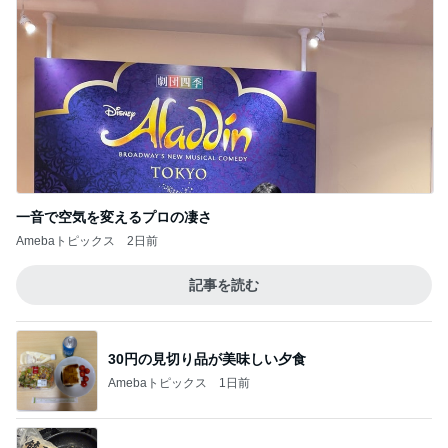
一音で空気を変えるプロの凄さ
Amebaトピックス
2日前
記事を読む
30円の見切り品が美味しい夕食
Amebaトピックス
1日前