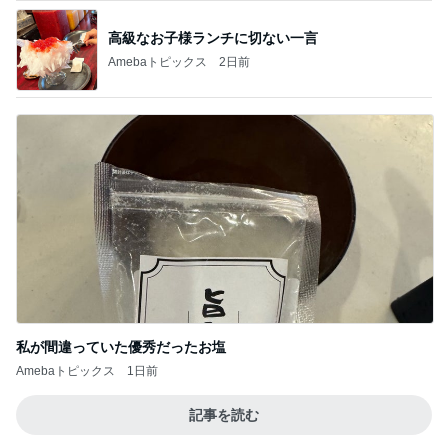
高級なお子様ランチに切ない一言
Amebaトピックス
2日前
私が間違っていた優秀だったお塩
Amebaトピックス
1日前
記事を読む