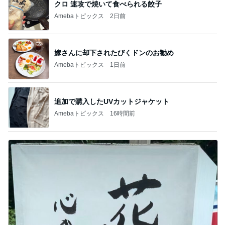
クロ 速攻で焼いて食べられる餃子
Amebaトピックス
2日前
嫁さんに却下されたびくドンのお勧め
Amebaトピックス
1日前
追加で購入したUVカットジャケット
Amebaトピックス
16時間前