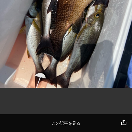
この記事を見る