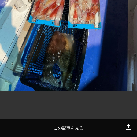
この記事を見る