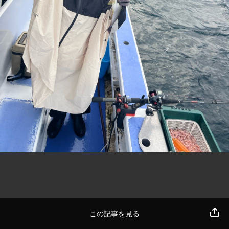
この記事を見る