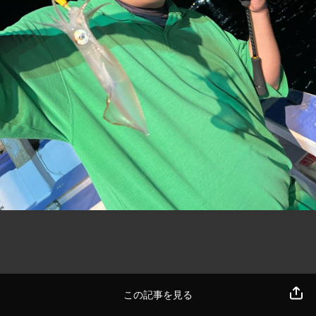
この記事を見る