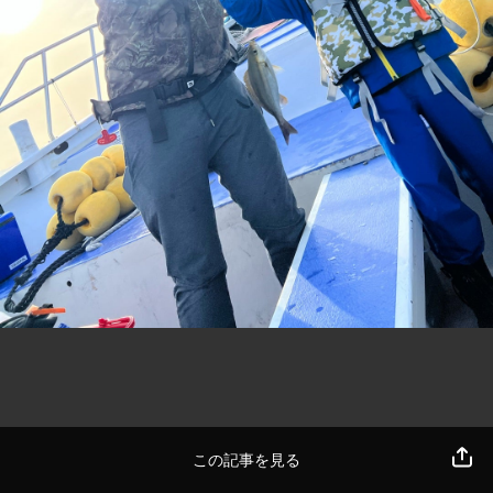
この記事を見る