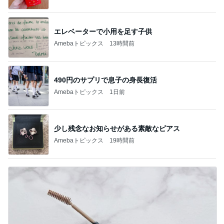
エレベーターで小用を足す子供
Amebaトピックス
13時間前
490円のサプリで息子の身長復活
Amebaトピックス
1日前
少し残念なお知らせがある素敵なピアス
Amebaトピックス
19時間前