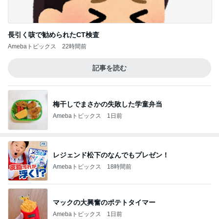
長引く咳で勧められたCT検査
Amebaトピックス
22時間前
記事を読む
梅干しでまさかの失敗した学童弁当
Amebaトピックス
1日前
レジェンド松下のなんでもプレゼン！
Amebaトピックス
18時間前
マックの大興奮のポテトタイマー
Amebaトピックス
1日前