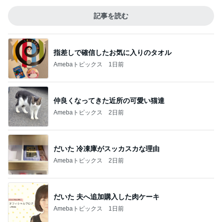
記事を読む
指差しで確信したお気に入りのタオル
Amebaトピックス
1日前
仲良くなってきた近所の可愛い猫達
Amebaトピックス
2日前
だいた 冷凍庫がスッカスカな理由
Amebaトピックス
2日前
だいた 夫へ追加購入した肉ケーキ
Amebaトピックス
1日前