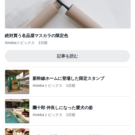
絶対買う名品眉マスカラの限定色
Amebaトピックス
1日前
記事を読む
新幹線ホームに登場した限定スタンプ
Amebaトピックス
1日前
團十郎 仲良しになった愛犬の姿
Amebaトピックス
1日前