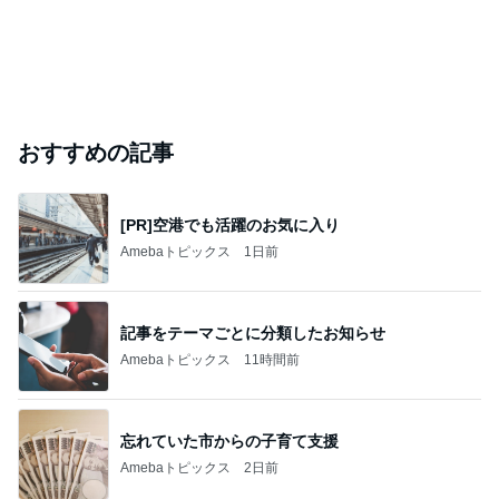
おすすめの記事
[PR]空港でも活躍のお気に入り
Amebaトピックス
1日前
記事をテーマごとに分類したお知らせ
Amebaトピックス
11時間前
忘れていた市からの子育て支援
Amebaトピックス
2日前