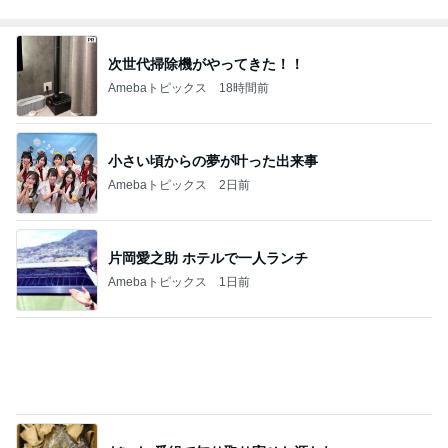
Amebaトピックス
1日前
お母さんへのお土産ができたこと
Amebaトピックス
1日前
記事を読む
日本で食べ忘れないようにしたい記録