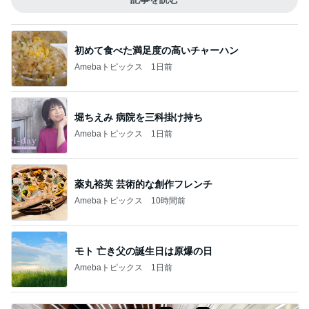
初めて食べた満足度の高いチャーハン
Amebaトピックス
1日前
堀ちえみ 病院を三科掛け持ち
Amebaトピックス
1日前
薬丸裕英 芸術的な創作フレンチ
Amebaトピックス
10時間前
モト 亡き父の誕生日は原爆の日
Amebaトピックス
1日前