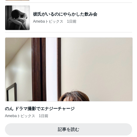
彼氏がいるのにやらかした飲み会
Amebaトピックス
1日前
のん ドラマ撮影でエナジーチャージ
Amebaトピックス
1日前
記事を読む