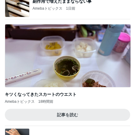
副作用で増えたままならない事
Amebaトピックス
1日前
キツくなってきたスカートのウエスト
Amebaトピックス
18時間前
記事を読む