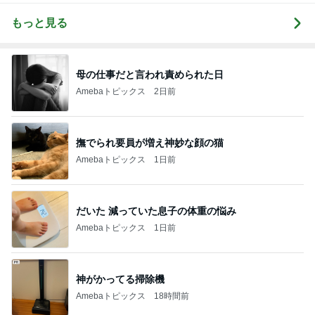
もっと見る
母の仕事だと言われ責められた日
Amebaトピックス
2日前
撫でられ要員が増え神妙な顔の猫
Amebaトピックス
1日前
だいた 減っていた息子の体重の悩み
Amebaトピックス
1日前
神がかってる掃除機
Amebaトピックス
18時間前