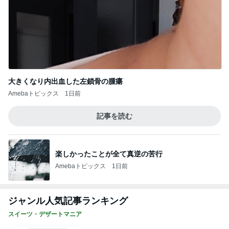
大きくなり内出血した左鎖骨の腫瘍
Amebaトピックス
1日前
記事を読む
楽しかったことが全て真逆の苦行
Amebaトピックス
1日前
ジャンル人気記事ランキング
スイーツ・デザートマニア