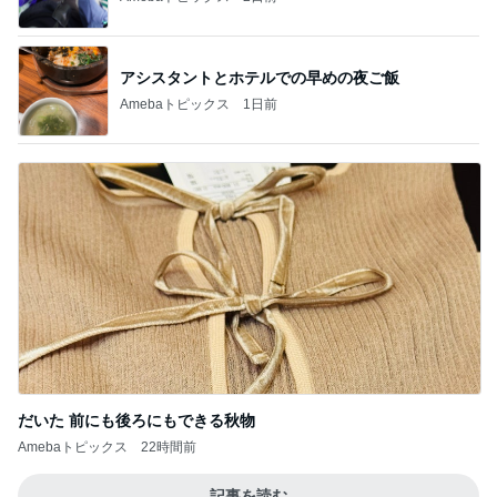
アシスタントとホテルでの早めの夜ご飯
Amebaトピックス
1日前
だいた 前にも後ろにもできる秋物
Amebaトピックス
22時間前
記事を読む