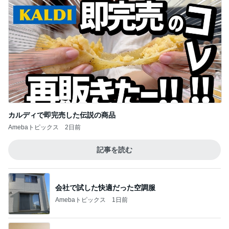
カルディで即完売した伝説の商品
Amebaトピックス
2日前
記事を読む
会社で試した快適だった空調服
Amebaトピックス
1日前