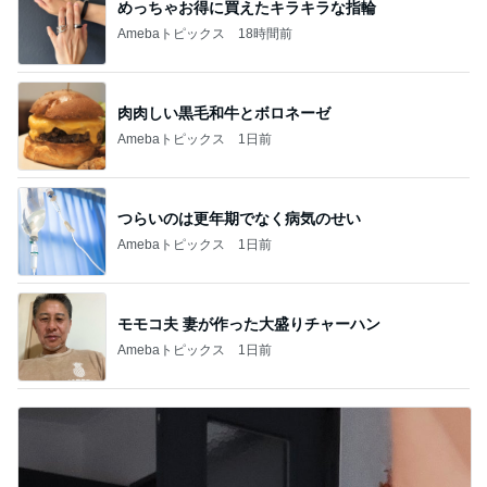
めっちゃお得に買えたキラキラな指輪
Amebaトピックス
18時間前
肉肉しい黒毛和牛とボロネーゼ
Amebaトピックス
1日前
つらいのは更年期でなく病気のせい
Amebaトピックス
1日前
モモコ夫 妻が作った大盛りチャーハン
Amebaトピックス
1日前