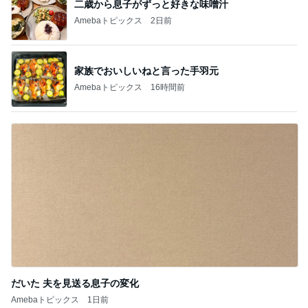
二歳から息子がずっと好きな味噌汁
Amebaトピックス
2日前
家族でおいしいねと言った手羽元
Amebaトピックス
16時間前
だいた 夫を見送る息子の変化
Amebaトピックス
1日前