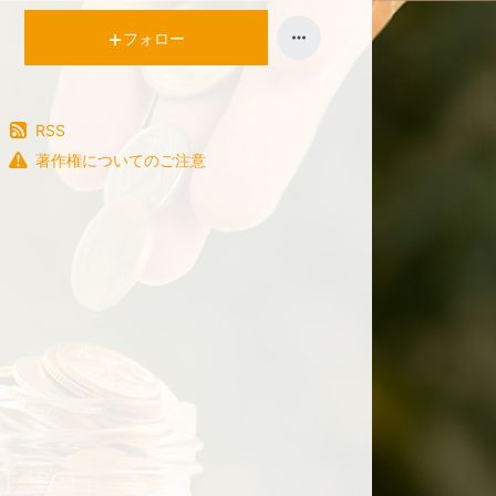
フォロー
RSS
著作権についてのご注意