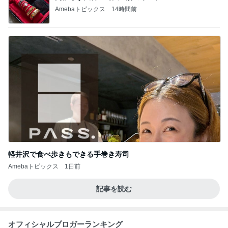
Amebaトピックス
14時間前
軽井沢で食べ歩きもできる手巻き寿司
Amebaトピックス
1日前
記事を読む
オフィシャルブロガーランキング