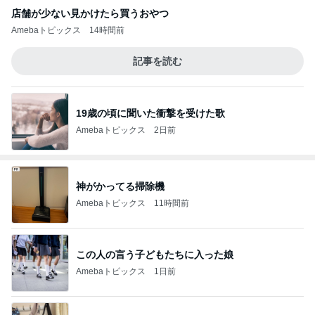
店舗が少ない見かけたら買うおやつ
Amebaトピックス
14時間前
記事を読む
19歳の頃に聞いた衝撃を受けた歌
Amebaトピックス
2日前
神がかってる掃除機
Amebaトピックス
11時間前
この人の言う子どもたちに入った娘
Amebaトピックス
1日前