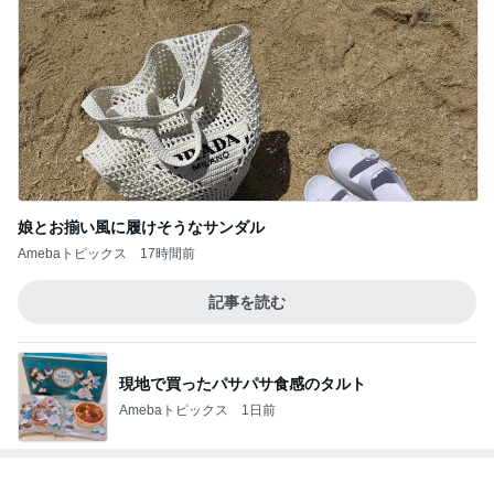
娘とお揃い風に履けそうなサンダル
Amebaトピックス
17時間前
記事を読む
現地で買ったパサパサ食感のタルト
Amebaトピックス
1日前