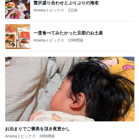
贅沢盛り合わせとぷりぷりの海老
Amebaトピックス
2日前
一度食べてみたかった旦那のお土産
Amebaトピックス
13時間前
お泊まりでご褒美を頂き夜更かし
Amebaトピックス
20時間前