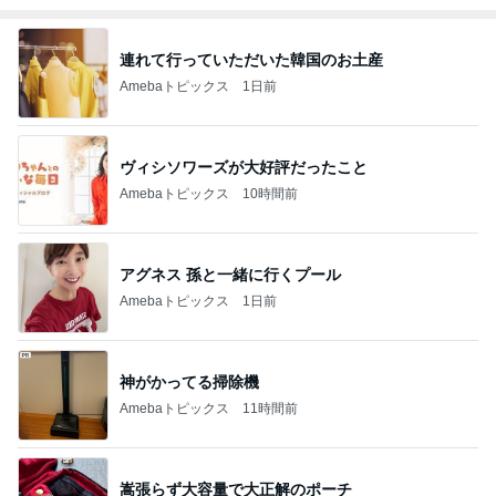
連れて行っていただいた韓国のお土産
Amebaトピックス
1日前
ヴィシソワーズが大好評だったこと
Amebaトピックス
10時間前
アグネス 孫と一緒に行くプール
Amebaトピックス
1日前
神がかってる掃除機
Amebaトピックス
11時間前
嵩張らず大容量で大正解のポーチ