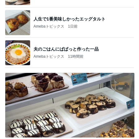
人生で1番美味しかったエッグタルト
Amebaトピックス
1日前
夫のごはんにぱぱっと作った一品
Amebaトピックス
11時間前