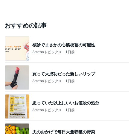
おすすめの記事
検診でまさかの心筋梗塞の可能性
Amebaトピックス
1日前
買って大成功だった新しいリップ
Amebaトピックス
1日前
思っていた以上にいいお値段の処分
Amebaトピックス
1日前
夫のおかげで毎日大量収穫の野菜