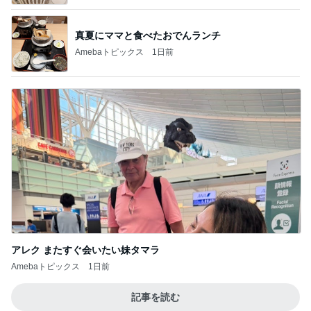
真夏にママと食べたおでんランチ
Amebaトピックス
1日前
アレク またすぐ会いたい妹タマラ
Amebaトピックス
1日前
記事を読む