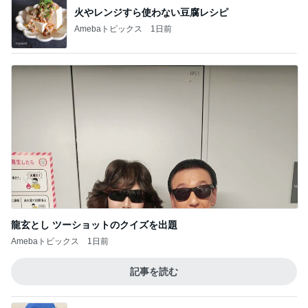
火やレンジすら使わない豆腐レシピ
Amebaトピックス
1日前
龍玄とし ツーショットのクイズを出題
Amebaトピックス
1日前
記事を読む