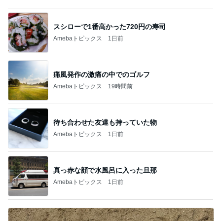
スシローで1番高かった720円の寿司
Amebaトピックス
1日前
痛風発作の激痛の中でのゴルフ
Amebaトピックス
19時間前
待ち合わせた友達も持っていた物
Amebaトピックス
1日前
真っ赤な顔で水風呂に入った旦那
Amebaトピックス
1日前