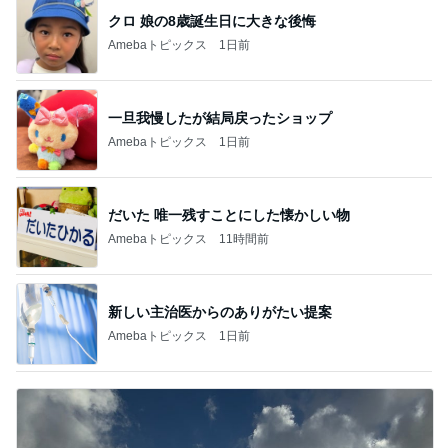
クロ 娘の8歳誕生日に大きな後悔
Amebaトピックス
1日前
一旦我慢したが結局戻ったショップ
Amebaトピックス
1日前
だいた 唯一残すことにした懐かしい物
Amebaトピックス
11時間前
新しい主治医からのありがたい提案
Amebaトピックス
1日前