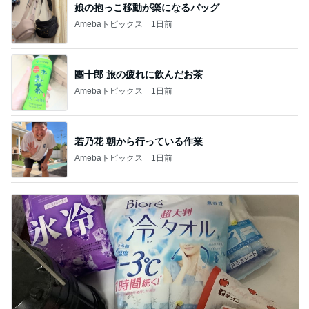
娘の抱っこ移動が楽になるバッグ
Amebaトピックス
1日前
團十郎 旅の疲れに飲んだお茶
Amebaトピックス
1日前
若乃花 朝から行っている作業
Amebaトピックス
1日前