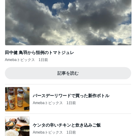
田中健 鳥羽から恒例のトマトジュレ
Amebaトピックス
1日前
記事を読む
バースデーリワードで買った新作ボトル
Amebaトピックス
1日前
ケンタの辛いチキンと炊き込みご飯
Amebaトピックス
1日前