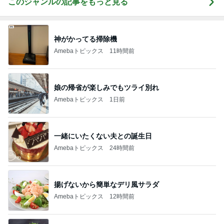
このジャンルの記事をもっと見る
神がかってる掃除機
Amebaトピックス
11時間前
娘の帰省が楽しみでもツライ別れ
Amebaトピックス
1日前
一緒にいたくない夫との誕生日
Amebaトピックス
24時間前
揚げないから簡単なデリ風サラダ
Amebaトピックス
12時間前