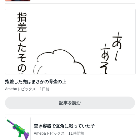
指差した先はまさかの骨壷の上
Amebaトピックス
1日前
記事を読む
空き容器で互角に戦っていた子
Amebaトピックス
11時間前