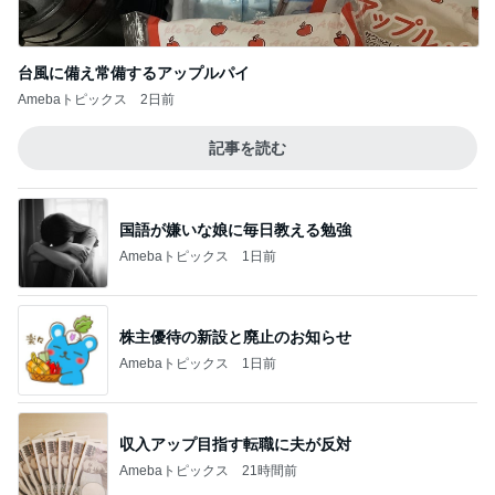
台風に備え常備するアップルパイ
Amebaトピックス
2日前
記事を読む
国語が嫌いな娘に毎日教える勉強
Amebaトピックス
1日前
株主優待の新設と廃止のお知らせ
Amebaトピックス
1日前
収入アップ目指す転職に夫が反対
Amebaトピックス
21時間前