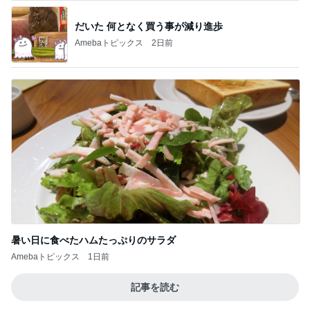
だいた 何となく買う事が減り進歩
Amebaトピックス
2日前
暑い日に食べたハムたっぷりのサラダ
Amebaトピックス
1日前
記事を読む