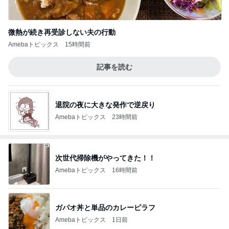
微熱が続き再受診しない夫の行動
Amebaトピックス
15時間前
記事を読む
退院の夜に大きな発作で逆戻り
Amebaトピックス
23時間前
次世代掃除機がやってきた！！
Amebaトピックス
16時間前
ガパオ丼と単品のカレーピラフ
Amebaトピックス
1日前