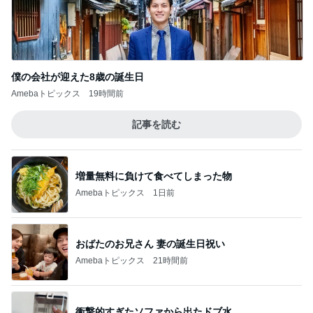
僕の会社が迎えた8歳の誕生日
Amebaトピックス
19時間前
記事を読む
増量無料に負けて食べてしまった物
Amebaトピックス
1日前
おばたのお兄さん 妻の誕生日祝い
Amebaトピックス
21時間前
衝撃的すぎたソファから出たドブ水