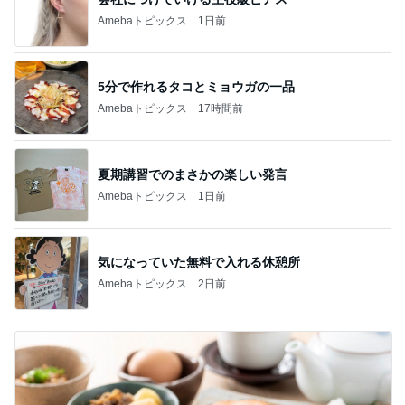
Amebaトピックス
1日前
5分で作れるタコとミョウガの一品
Amebaトピックス
17時間前
夏期講習でのまさかの楽しい発言
Amebaトピックス
1日前
気になっていた無料で入れる休憩所
Amebaトピックス
2日前