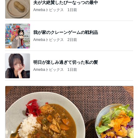
夫が大絶賛したぴーなっつの最中
Amebaトピックス
1日前
我が家のクレーンゲームの戦利品
Amebaトピックス
2日前
明日が楽しみ過ぎて切った私の髪
Amebaトピックス
1日前