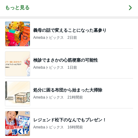
もっと見る
義母の話で変えることになった墓参り
Amebaトピックス
2日前
検診でまさかの心筋梗塞の可能性
Amebaトピックス
1日前
処分に困る布団から始まった大掃除
Amebaトピックス
21時間前
レジェンド松下のなんでもプレゼン！
Amebaトピックス
16時間前