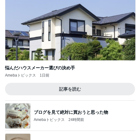
悩んだハウスメーカー選びの決め手
Amebaトピックス
1日前
記事を読む
ブログを見て絶対に買おうと思った物
Amebaトピックス
24時間前