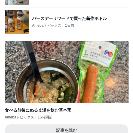
バースデーリワードで買った新作ボトル
Amebaトピックス
1日前
食べる前後にぬるま湯を飲む基本形
Amebaトピックス
16時間前
記事を読む