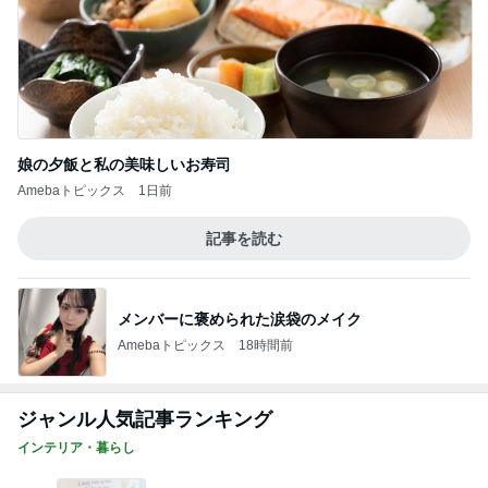
娘の夕飯と私の美味しいお寿司
Amebaトピックス
1日前
記事を読む
メンバーに褒められた涙袋のメイク
Amebaトピックス
18時間前
ジャンル人気記事ランキング
インテリア・暮らし