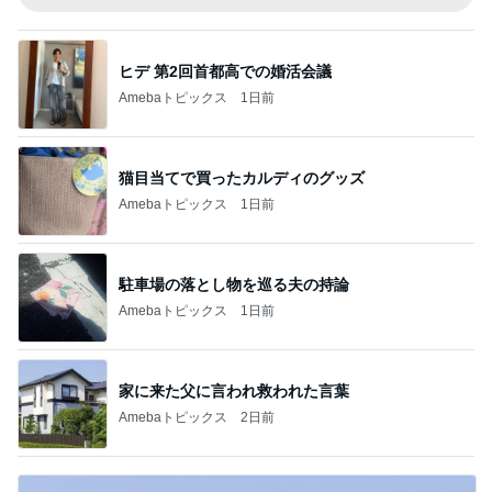
ヒデ 第2回首都高での婚活会議
Amebaトピックス
1日前
猫目当てで買ったカルディのグッズ
Amebaトピックス
1日前
駐車場の落とし物を巡る夫の持論
Amebaトピックス
1日前
家に来た父に言われ救われた言葉
Amebaトピックス
2日前