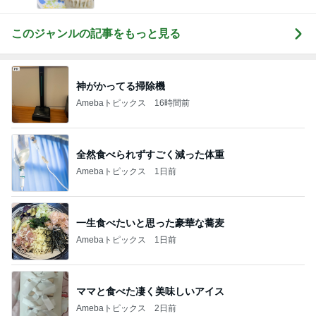
このジャンルの記事をもっと見る
神がかってる掃除機
Amebaトピックス
16時間前
全然食べられずすごく減った体重
Amebaトピックス
1日前
一生食べたいと思った豪華な蕎麦
Amebaトピックス
1日前
ママと食べた凄く美味しいアイス
Amebaトピックス
2日前