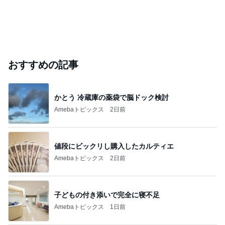
おすすめの記事
かとう 冷蔵庫の薬袋で脳ドック検討
Amebaトピックス
2日前
値段にビックリし購入したカルティエ
Amebaトピックス
2日前
子どもの付き添いで完全に寝不足
Amebaトピックス
1日前