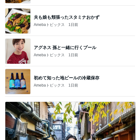
夫も娘も頬張ったスタミナおかず
Amebaトピックス
1日前
アグネス 孫と一緒に行くプール
Amebaトピックス
1日前
初めて知った地ビールの冷蔵保存
Amebaトピックス
1日前