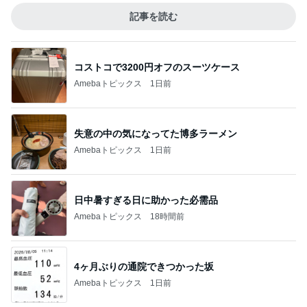
記事を読む
コストコで3200円オフのスーツケース
Amebaトピックス
1日前
失意の中の気になってた博多ラーメン
Amebaトピックス
1日前
日中暑すぎる日に助かった必需品
Amebaトピックス
18時間前
4ヶ月ぶりの通院できつかった坂
Amebaトピックス
1日前