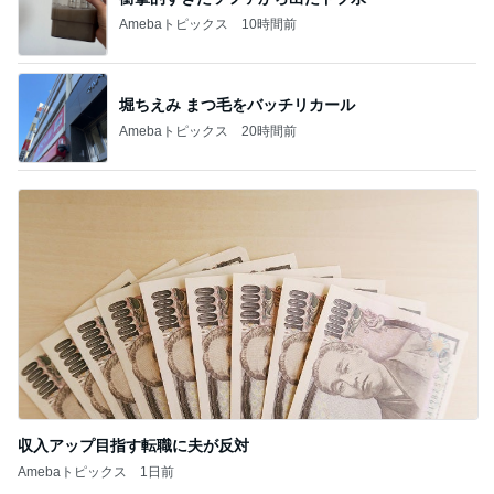
Amebaトピックス
10時間前
堀ちえみ まつ毛をバッチリカール
Amebaトピックス
20時間前
収入アップ目指す転職に夫が反対
Amebaトピックス
1日前