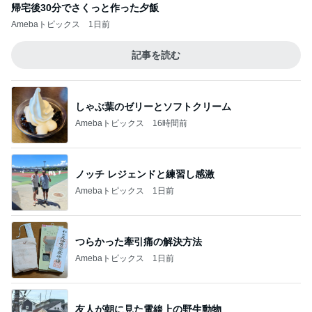
帰宅後30分でさくっと作った夕飯
Amebaトピックス
1日前
記事を読む
しゃぶ葉のゼリーとソフトクリーム
Amebaトピックス
16時間前
ノッチ レジェンドと練習し感激
Amebaトピックス
1日前
つらかった牽引痛の解決方法
Amebaトピックス
1日前
友人が朝に見た電線上の野生動物