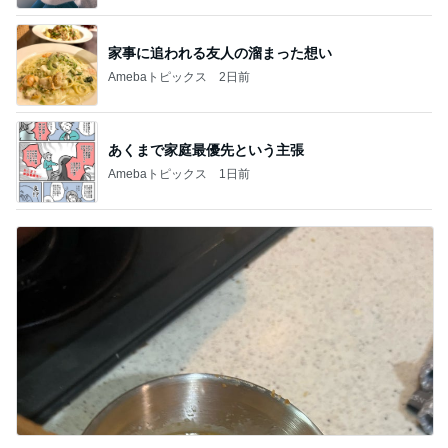
家事に追われる友人の溜まった想い
Amebaトピックス
2日前
あくまで家庭最優先という主張
Amebaトピックス
1日前