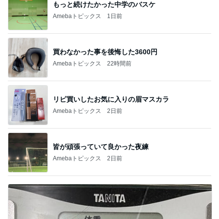
もっと続けたかった中学のバスケ
Amebaトピックス
1日前
買わなかった事を後悔した3600円
Amebaトピックス
22時間前
リピ買いしたお気に入りの眉マスカラ
Amebaトピックス
2日前
皆が頑張っていて良かった夜練
Amebaトピックス
2日前