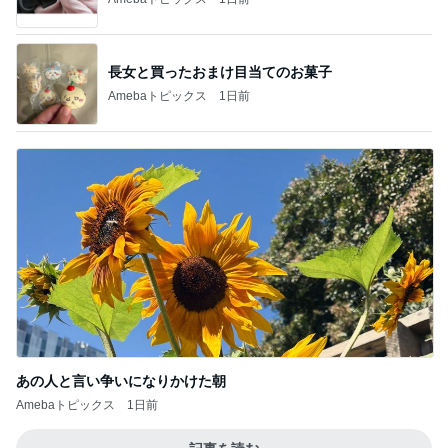
長女と買ったおまけ目当てのお菓子
Amebaトピックス
1日前
あの人と言い争いになりかけた朝
Amebaトピックス
1日前