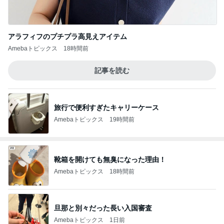
アラフィフのプチプラ高見えアイテム
Amebaトピックス
18時間前
記事を読む
旅行で便利すぎたキャリーケース
Amebaトピックス
19時間前
靴箱を開けても無臭になった理由！
Amebaトピックス
18時間前
旦那と別々だった長い入国審査
Amebaトピックス
1日前