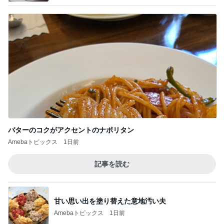
バターのコクがアクセントのナポリタン
Amebaトピックス
1日前
記事を読む
甘い思い出を塗り替えた意地汚い夫
Amebaトピックス
1日前