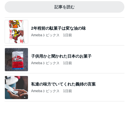
記事を読む
2年程前の駄菓子は変な油の味
Amebaトピックス
1日前
子供用かと聞かれた日本のお菓子
Amebaトピックス
1日前
私達の味方でいてくれた義姉の言葉
Amebaトピックス
1日前