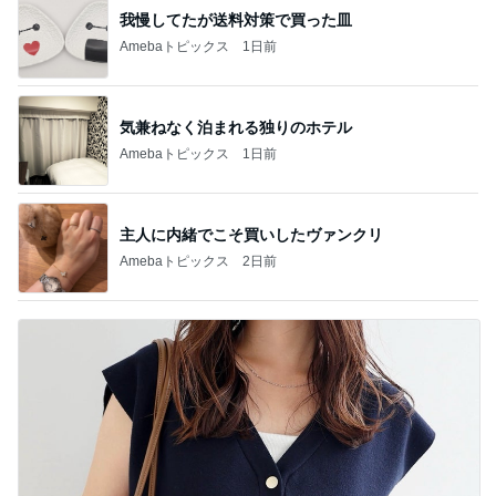
我慢してたが送料対策で買った皿
Amebaトピックス
1日前
気兼ねなく泊まれる独りのホテル
Amebaトピックス
1日前
主人に内緒でこそ買いしたヴァンクリ
Amebaトピックス
2日前