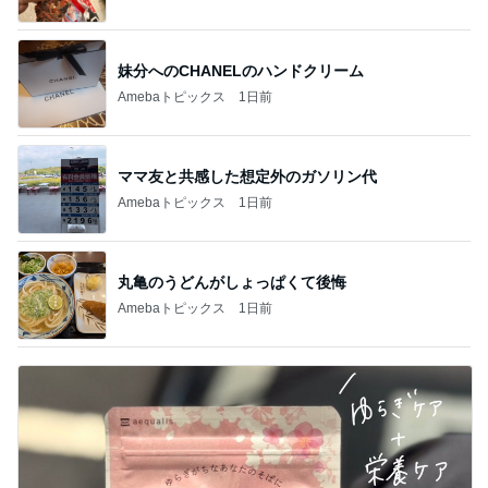
妹分へのCHANELのハンドクリーム
Amebaトピックス
1日前
ママ友と共感した想定外のガソリン代
Amebaトピックス
1日前
丸亀のうどんがしょっぱくて後悔
Amebaトピックス
1日前