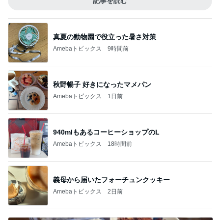
記事を読む
真夏の動物園で役立った暑さ対策
Amebaトピックス
9時間前
秋野暢子 好きになったマメパン
Amebaトピックス
1日前
940mlもあるコーヒーショップのL
Amebaトピックス
18時間前
義母から届いたフォーチュンクッキー
Amebaトピックス
2日前