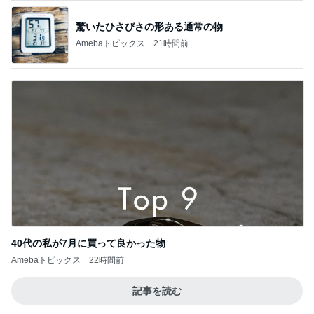
驚いたひさびさの形ある通常の物
Amebaトピックス
21時間前
40代の私が7月に買って良かった物
Amebaトピックス
22時間前
記事を読む