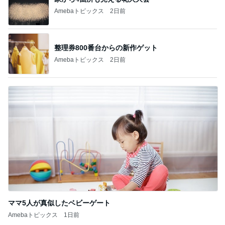
Amebaトピックス
2日前
整理券800番台からの新作ゲット
Amebaトピックス
2日前
ママ5人が真似したベビーゲート
Amebaトピックス
1日前