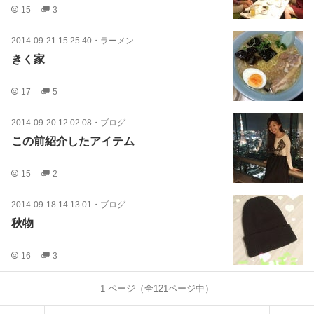
15
3
2014-09-21 15:25:40
・
ラーメン
きく家
17
5
2014-09-20 12:02:08
・
ブログ
この前紹介したアイテム
15
2
2014-09-18 14:13:01
・
ブログ
秋物
16
3
1
ページ（全
121
ページ中）