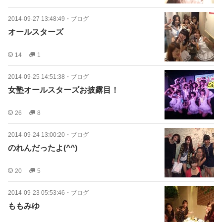
2014-09-27 13:48:49
・
ブログ
オールスターズ
14
1
2014-09-25 14:51:38
・
ブログ
女塾オールスターズお披露目！
26
8
2014-09-24 13:00:20
・
ブログ
のれんだったよ(^^)
20
5
2014-09-23 05:53:46
・
ブログ
ももみゆ