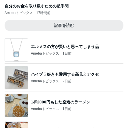
自分のお金を取り戻すための超手間
Amebaトピックス
17時間前
記事を読む
エルメスの方が賢いと思ってしまう品
Amebaトピックス
1日前
ハイブラ好きも愛用する高見えアクセ
Amebaトピックス
2日前
1杯2000円もした空港のラーメン
Amebaトピックス
1日前