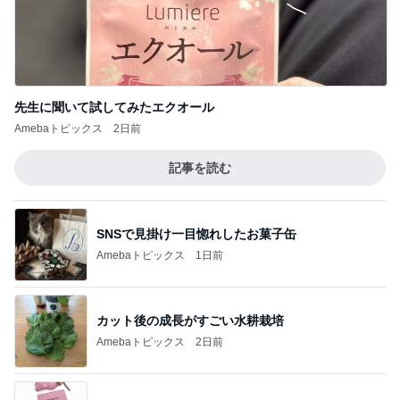
先生に聞いて試してみたエクオール
Amebaトピックス
2日前
記事を読む
SNSで見掛け一目惚れしたお菓子缶
Amebaトピックス
1日前
カット後の成長がすごい水耕栽培
Amebaトピックス
2日前