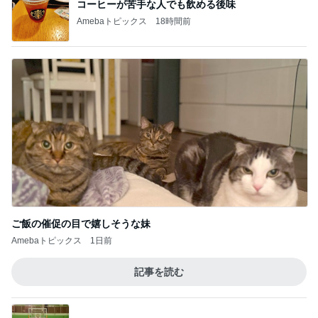
コーヒーが苦手な人でも飲める後味
Amebaトピックス
18時間前
ご飯の催促の目で嬉しそうな妹
Amebaトピックス
1日前
記事を読む