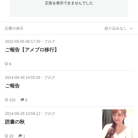
広告を表示できませんでした
記事の表示
絞り込みなし
2022-05-05 06:17:20
・
ブログ
ご報告【アメブロ移行】
6
2014-09-30 14:55:26
・
ブログ
ご報告
102
8
2014-09-28 13:59:12
・
ブログ
読書の秋
20
1