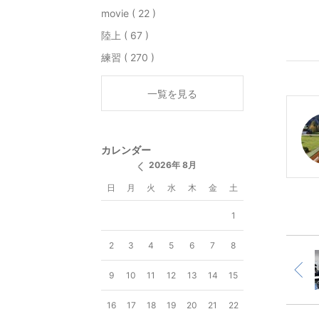
movie ( 22 )
陸上 ( 67 )
練習 ( 270 )
一覧を見る
カレンダー
2026年 8月
日
月
火
水
木
金
土
1
2
3
4
5
6
7
8
9
10
11
12
13
14
15
16
17
18
19
20
21
22