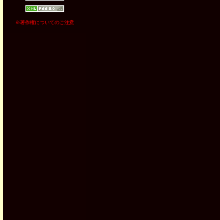
※著作権についてのご注意