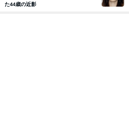
た44歳の近影