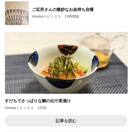
ご近所さんの微妙なお金持ち自慢
Amebaトピックス
13時間前
すだちでさっぱりな鯛の出汁茶漬け
Amebaトピックス
2日前
記事を読む