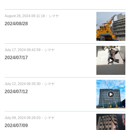
August 28, 2024 06:11:18
・
シマヤ
2024/08/28
July 17, 2024 06:42:59
・
シマヤ
2024/07/17
July 12, 2024 06:35:30
・
シマヤ
2024/07/12
July 09, 2024 06:26:03
・
シマヤ
2024/07/09