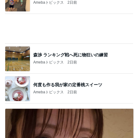
Amebaトピックス
2日前
森渉 ランキング戦へ死に物狂いの練習
Amebaトピックス
2日前
何度も作る我が家の定番桃スイーツ
Amebaトピックス
2日前