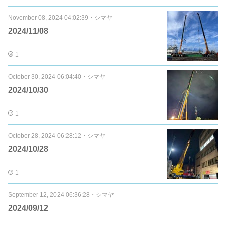
November 08, 2024 04:02:39
・
シマヤ
2024/11/08
1
October 30, 2024 06:04:40
・
シマヤ
2024/10/30
1
October 28, 2024 06:28:12
・
シマヤ
2024/10/28
1
September 12, 2024 06:36:28
・
シマヤ
2024/09/12