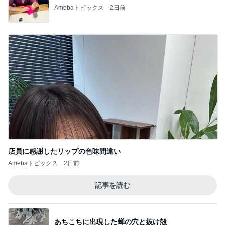
Amebaトピックス
2日前
店員に感謝したリップの色味間違い
Amebaトピックス
2日前
記事を読む
あちこちに出現した蝉の穴と抜け殻