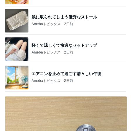
娘に取られてしまう優秀なストール
Amebaトピックス
2日前
軽くて涼しくて快適なセットアップ
Amebaトピックス
2日前
エアコンを止めて過ごす清々しい午後
Amebaトピックス
2日前