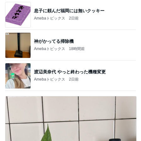
息子に頼んだ福岡には無いクッキー
Amebaトピックス
2日前
神がかってる掃除機
Amebaトピックス
18時間前
渡辺美奈代 やっと終わった機種変更
Amebaトピックス
2日前