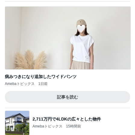
病みつきになり追加したワイドパンツ
Amebaトピックス
1日前
記事を読む
2,711万円で4LDKの広々とした物件
Amebaトピックス
15時間前