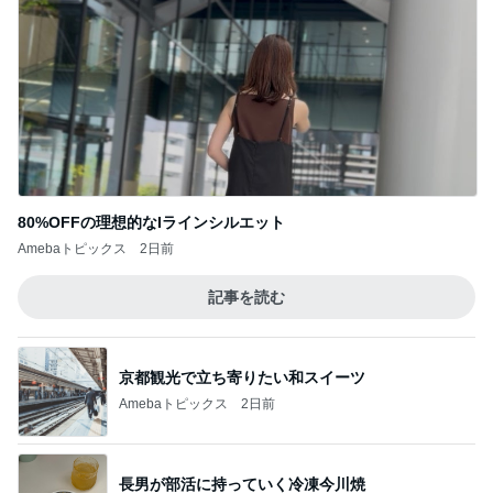
80%OFFの理想的なIラインシルエット
Amebaトピックス
2日前
記事を読む
京都観光で立ち寄りたい和スイーツ
Amebaトピックス
2日前
長男が部活に持っていく冷凍今川焼