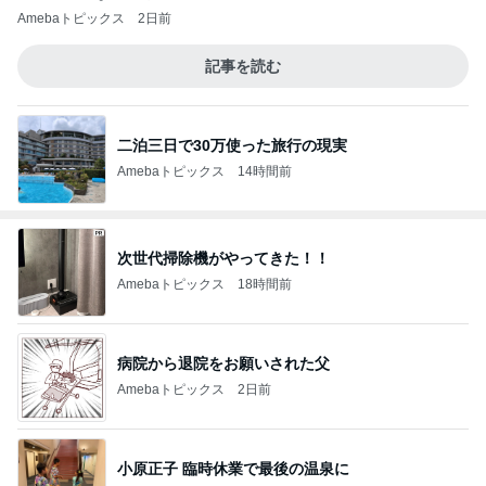
Amebaトピックス
2日前
記事を読む
二泊三日で30万使った旅行の現実
Amebaトピックス
14時間前
次世代掃除機がやってきた！！
Amebaトピックス
18時間前
病院から退院をお願いされた父
Amebaトピックス
2日前
小原正子 臨時休業で最後の温泉に