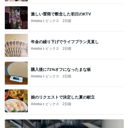
激しい雷雨で断念した初日のKTV
Amebaトピックス
2日前
年金の繰り下げでライフプラン見直し
Amebaトピックス
2日前
購入後に71%オフになったまな板
Amebaトピックス
2日前
娘のリクエストで決定した夏の献立
Amebaトピックス
2日前