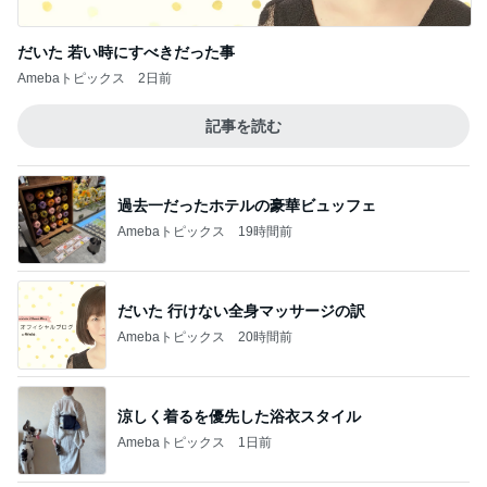
だいた 若い時にすべきだった事
Amebaトピックス
2日前
記事を読む
過去一だったホテルの豪華ビュッフェ
Amebaトピックス
19時間前
だいた 行けない全身マッサージの訳
Amebaトピックス
20時間前
涼しく着るを優先した浴衣スタイル
Amebaトピックス
1日前