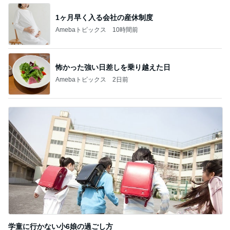
1ヶ月早く入る会社の産休制度
Amebaトピックス
10時間前
怖かった強い日差しを乗り越えた日
Amebaトピックス
2日前
学童に行かない小6娘の過ごし方