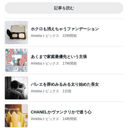
記事を読む
ホクロも消えちゃうファンデーション
Amebaトピックス
22時間前
あくまで家庭最優先という主張
Amebaトピックス
17時間前
バレエを辞めみるみる太り始めた長女
Amebaトピックス
1日前
CHANELかヴァンクリかで迷う心
Amebaトピックス
14時間前