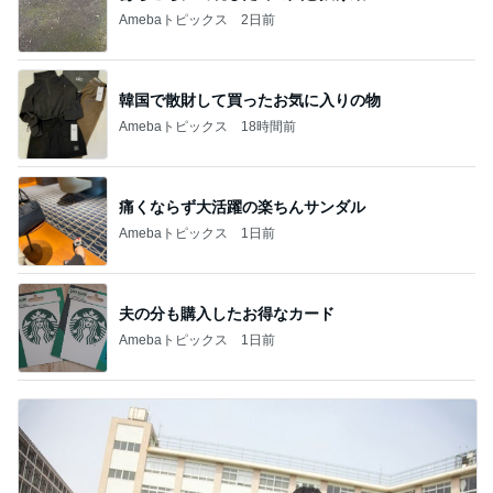
Amebaトピックス
2日前
韓国で散財して買ったお気に入りの物
Amebaトピックス
18時間前
痛くならず大活躍の楽ちんサンダル
Amebaトピックス
1日前
夫の分も購入したお得なカード
Amebaトピックス
1日前