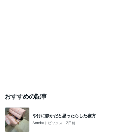
おすすめの記事
やけに静かだと思ったらした寝方
Amebaトピックス
2日前