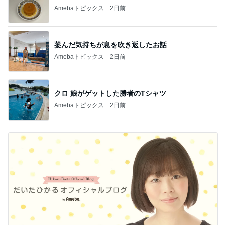
Amebaトピックス
2日前
萎んだ気持ちが息を吹き返したお話
Amebaトピックス
2日前
クロ 娘がゲットした勝者のTシャツ
Amebaトピックス
2日前