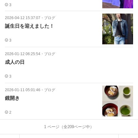
3
2026-04-12 15:37:07
・
ブログ
誕生日を迎えました！
3
2026-01-12 06:25:54
・
ブログ
成人の日
3
2026-01-11 05:01:46
・
ブログ
鏡開き
2
1
ページ（全
209
ページ中）