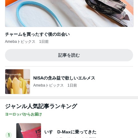
チャームを買ったすぐ後の出会い
Amebaトピックス
1日前
記事を読む
NISAの含み益で欲しいエルメス
Amebaトピックス
1日前
ジャンル人気記事ランキング
ヨーロッパからお届け
いすゞD-Maxに乗ってきた
1