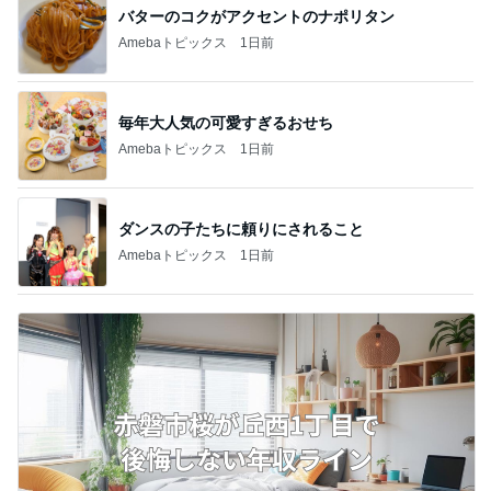
バターのコクがアクセントのナポリタン
Amebaトピックス
1日前
毎年大人気の可愛すぎるおせち
Amebaトピックス
1日前
ダンスの子たちに頼りにされること
Amebaトピックス
1日前