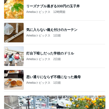
リーズナブル過ぎる330円の玉子丼
Amebaトピックス
12時間前
気に入らない備え付けのカーテン
Amebaトピックス
1日前
灯台下暗しだった学校のドリル
Amebaトピックス
2日前
思い通りにならず不穏になった義母
Amebaトピックス
1日前