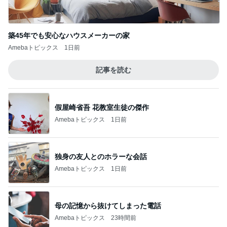
築45年でも安心なハウスメーカーの家
Amebaトピックス
1日前
記事を読む
假屋崎省吾 花教室生徒の傑作
Amebaトピックス
1日前
独身の友人とのホラーな会話
Amebaトピックス
1日前
母の記憶から抜けてしまった電話
Amebaトピックス
23時間前