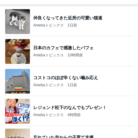
仲良くなってきた近所の可愛い猫達
Amebaトピックス
1日前
日本のカフェで感激したパフェ
Amebaトピックス
10時間前
コストコのほぼ辛くない噛み応え
Amebaトピックス
1日前
レジェンド松下のなんでもプレゼン！
Amebaトピックス
4時間前
忘れていた市からの子育て支援