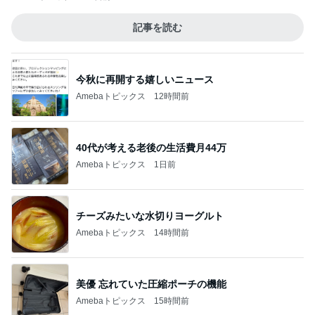
記事を読む
今秋に再開する嬉しいニュース
Amebaトピックス
12時間前
40代が考える老後の生活費月44万
Amebaトピックス
1日前
チーズみたいな水切りヨーグルト
Amebaトピックス
14時間前
美優 忘れていた圧縮ポーチの機能
Amebaトピックス
15時間前