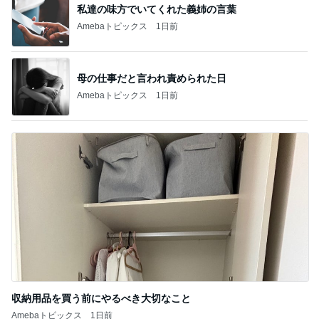
私達の味方でいてくれた義姉の言葉
Amebaトピックス
1日前
母の仕事だと言われ責められた日
Amebaトピックス
1日前
収納用品を買う前にやるべき大切なこと
Amebaトピックス
1日前