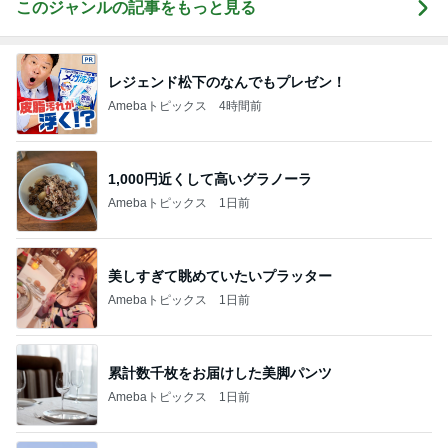
このジャンルの記事をもっと見る
レジェンド松下のなんでもプレゼン！
Amebaトピックス
4時間前
1,000円近くして高いグラノーラ
Amebaトピックス
1日前
美しすぎて眺めていたいプラッター
Amebaトピックス
1日前
累計数千枚をお届けした美脚パンツ
Amebaトピックス
1日前