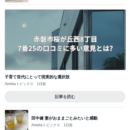
子育て世代にとって現実的な選択肢
Amebaトピックス
1日前
記事を読む
田中健 妻がおままごとみたいと感動
Amebaトピックス
1日前