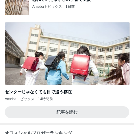
Amebaトピックス
1日前
センターじゃなくても目で追う存在
Amebaトピックス
14時間前
記事を読む
オフィシャルブロガーランキング