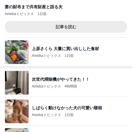
妻の財布まで共有財産と語る夫
Amebaトピックス
1日前
記事を読む
上原さくら 大量に買い出しした食材
Amebaトピックス
1日前
次世代掃除機がやってきた！！
Amebaトピックス
4時間前
しばらく動けなかった犬の可愛い寝相
Amebaトピックス
1日前