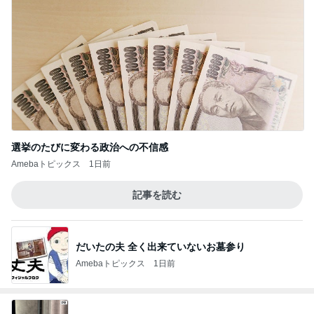
選挙のたびに変わる政治への不信感
Amebaトピックス
1日前
記事を読む
だいたの夫 全く出来ていないお墓参り
Amebaトピックス
1日前