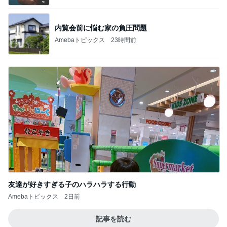
内覧会前に悩む家の負圧問題
Amebaトピックス
23時間前
友達が好きすぎる子のハラハラする行動
Amebaトピックス
2日前
記事を読む