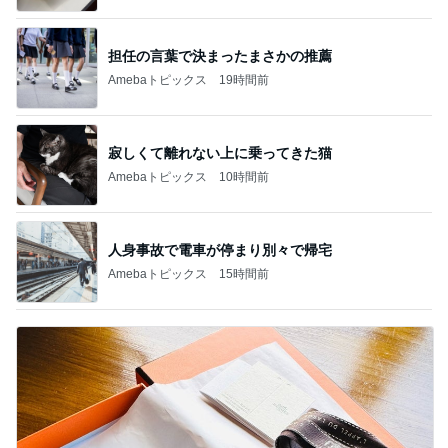
担任の言葉で決まったまさかの推薦
Amebaトピックス
19時間前
寂しくて離れない上に乗ってきた猫
Amebaトピックス
10時間前
人身事故で電車が停まり別々で帰宅
Amebaトピックス
15時間前