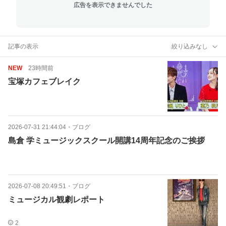
広告を表示できませんでした
記事の表示
絞り込みなし
NEW
23時間前
宝塚カフェブレイク
2026-07-31 21:44:04
・
ブログ
島倉 学ミュージックスクール開講14周年記念のご挨拶
2026-07-08 20:49:51
・
ブログ
ミュージカル観劇レポート
2