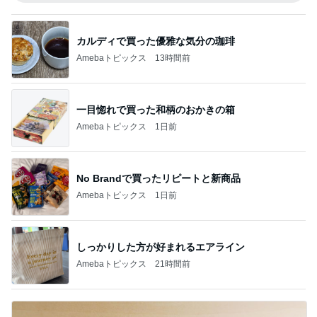
カルディで買った優雅な気分の珈琲
Amebaトピックス
13時間前
一目惚れで買った和柄のおかきの箱
Amebaトピックス
1日前
No Brandで買ったリピートと新商品
Amebaトピックス
1日前
しっかりした方が好まれるエアライン
Amebaトピックス
21時間前