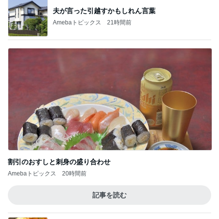
夫が言った引越すかもしれん言葉
Amebaトピックス
21時間前
割引のおすしと刺身の盛り合わせ
Amebaトピックス
20時間前
記事を読む