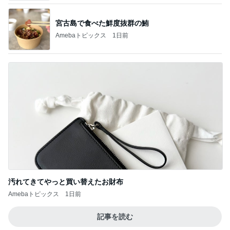
汚れてきてやっと買い替えたお財布
Amebaトピックス
1日前
記事を読む
夫婦で貯められていない教育資金
Amebaトピックス
1日前