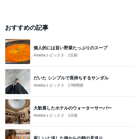
おすすめの記事
個人的には旨い野菜たっぷりのスープ
Amebaトピックス
1日前
だいた シンプルで長持ちするサンダル
Amebaトピックス
17時間前
大歓喜したホテルのウォーターサーバー
Amebaトピックス
1日前
寂しいと涙した娘からの朝の見送り