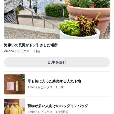
海嫌いの長男がドン引きした場所
Amebaトピックス
1日前
記事を読む
母も気に入った終売する人気下地
Amebaトピックス
1日前
荷物が多い人向けのバッグインバッグ
Amebaトピックス
18時間前