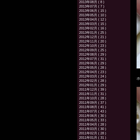
2013年08月 ( 8 )
2013年07月 ( 7 )
2013年06月 ( 15 )
2013年05月 ( 10 )
2013年04月 ( 12 )
2013年03月 ( 15 )
2013年02月 ( 16 )
2013年01月 ( 25 )
2012年12月 ( 21 )
2012年11月 ( 20 )
2012年10月 ( 23 )
2012年09月 ( 25 )
2012年08月 ( 29 )
2012年07月 ( 31 )
2012年06月 ( 29 )
2012年05月 ( 28 )
2012年04月 ( 23 )
2012年03月 ( 24 )
2012年02月 ( 28 )
2012年01月 ( 29 )
2011年12月 ( 39 )
2011年11月 ( 31 )
2011年10月 ( 28 )
2011年09月 ( 37 )
2011年08月 ( 41 )
2011年07月 ( 43 )
2011年06月 ( 30 )
2011年05月 ( 33 )
2011年04月 ( 28 )
2011年03月 ( 30 )
2011年02月 ( 28 )
2011年01月 ( 31 )