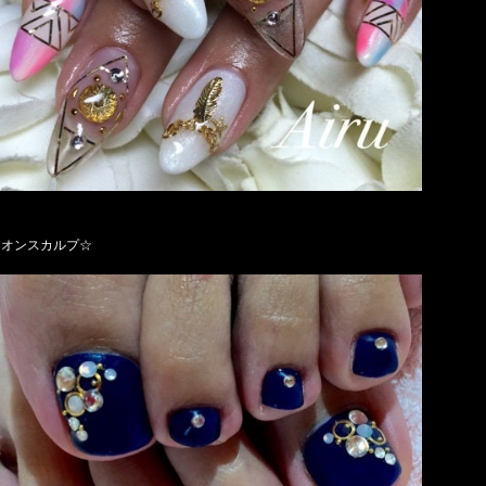
ネオンスカルプ☆