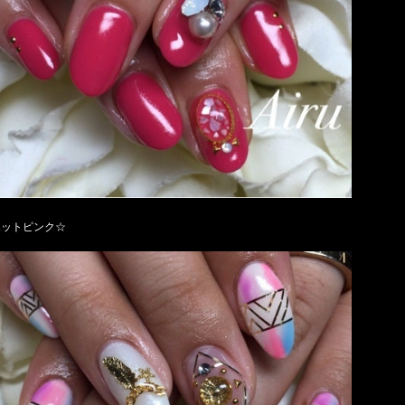
ホットピンク☆