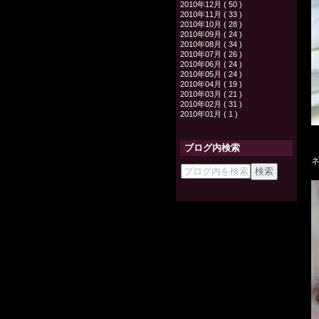
2010年12月 ( 50 )
2010年11月 ( 33 )
2010年10月 ( 28 )
2010年09月 ( 24 )
2010年08月 ( 34 )
2010年07月 ( 26 )
2010年06月 ( 24 )
2010年05月 ( 24 )
2010年04月 ( 19 )
2010年03月 ( 21 )
2010年02月 ( 31 )
2010年01月 ( 1 )
ブログ内検索