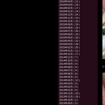
2016年04月 ( 11 )
2016年03月 ( 16 )
2016年02月 ( 17 )
2016年01月 ( 14 )
2015年12月 ( 24 )
2015年11月 ( 13 )
2015年10月 ( 15 )
2015年09月 ( 19 )
2015年08月 ( 19 )
2015年07月 ( 20 )
2015年06月 ( 16 )
2015年05月 ( 18 )
2015年04月 ( 22 )
2015年03月 ( 29 )
2015年02月 ( 25 )
2015年01月 ( 11 )
2014年12月 ( 17 )
2014年11月 ( 7 )
2014年10月 ( 9 )
2014年09月 ( 9 )
2014年08月 ( 9 )
2014年07月 ( 9 )
2014年06月 ( 8 )
2014年05月 ( 8 )
2014年04月 ( 12 )
2014年03月 ( 9 )
2014年02月 ( 9 )
2014年01月 ( 9 )
2013年12月 ( 16 )
2013年11月 ( 19 )
2013年10月 ( 2 )
2013年09月 ( 5 )