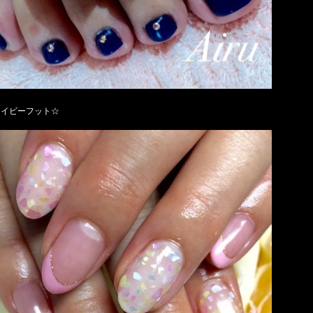
ネイビーフット☆