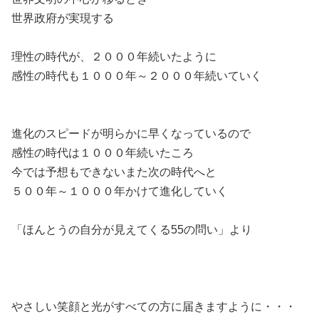
世界政府が実現する
理性の時代が、２０００年続いたように
感性の時代も１０００年～２０００年続いていく
進化のスピードが明らかに早くなっているので
感性の時代は１０００年続いたころ
今では予想もできないまた次の時代へと
５００年～１０００年かけて進化していく
「ほんとうの自分が見えてくる55の問い」より
やさしい笑顔と光がすべての方に届きますように・・・