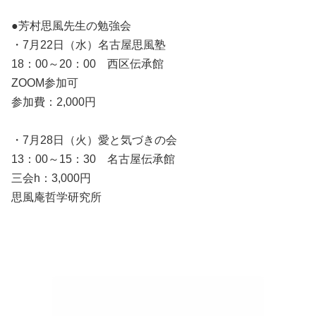
●芳村思風先生の勉強会
・7月22日（水）名古屋思風塾
18：00～20：00 西区伝承館
ZOOM参加可
参加費：2,000円
・7月28日（火）愛と気づきの会
13：00～15：30 名古屋伝承館
三会h：3,000円
思風庵哲学研究所