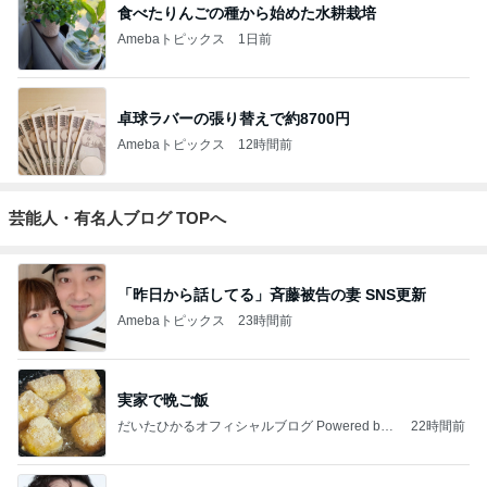
食べたりんごの種から始めた水耕栽培
Amebaトピックス
1日前
卓球ラバーの張り替えで約8700円
Amebaトピックス
12時間前
芸能人・有名人ブログ TOPへ
「昨日から話してる」斉藤被告の妻 SNS更新
Amebaトピックス
23時間前
実家で晩ご飯
だいたひかるオフィシャルブログ Powered by
22時間前
Ameba