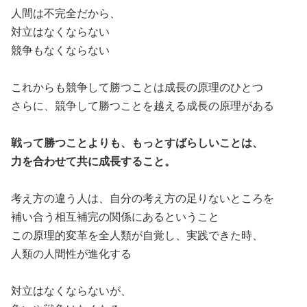
人間は不完全だから、
対立はなくならない
競争もなくならない
これからも競争して勝つことは成長の原理のひとつ
さらに、競争して勝つことを越える成長の原理がある
戦って勝つことよりも、もっとすばらしいことは、
力を合わせて共に成長すること。
考え方の違う人は、自分の考え方の足りないところを
補い合う相互補完の関係にあるということ
この原理的変革を全人類が自覚し、実践できた時、
人類の人間性が進化する
対立はなくならないが、