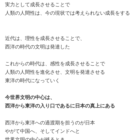
実力として成長させることで
人類の人間性は、今の現状では考えられない成長をする
近代は、理性を成長させることで、
西洋の時代の文明は発達した
これからの時代は、感性を成長させることで
人類の人間性を進化させ、文明を発達させる
東洋の時代になっていく
今世界文明の中心は、
西洋から東洋の入り口であるに日本の真上にある
西洋から東洋への過渡期を担うのが日本
やがて中国へ、そしてインドへと
世界文明の中心が移るとき