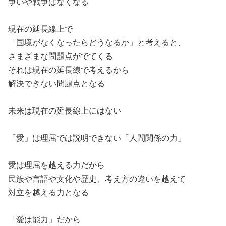
争いや戦争はなくなる
現在の延長線上で
「国境がなくなったらどうなるか」と考えると、
さまざまな問題点がでてくる
それは現在の延長線で考えるから
解決できない問題点となる
未来は現在の延長線上にはない
「愛」は理屈では説明できない「人間関係の力」
愛は理屈を越える力だから
民族や言語や文化や歴史、考え方の違いを越えて
対立を越える力となる
「愛は能力」だから