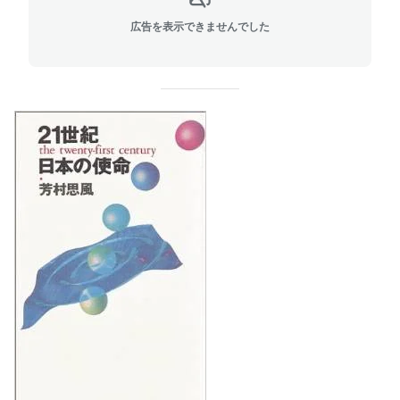
広告を表示できませんでした