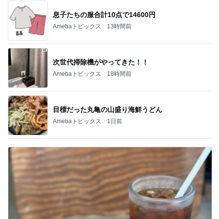
息子たちの服合計10点で14600円
Amebaトピックス
13時間前
次世代掃除機がやってきた！！
Amebaトピックス
18時間前
目標だった丸亀の山盛り海鮮うどん
Amebaトピックス
1日前