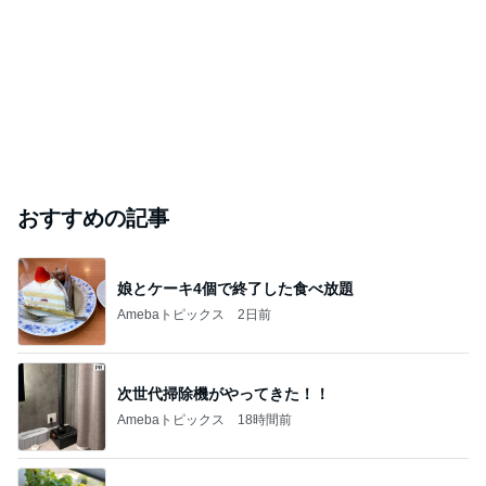
おすすめの記事
娘とケーキ4個で終了した食べ放題
Amebaトピックス
2日前
次世代掃除機がやってきた！！
Amebaトピックス
18時間前