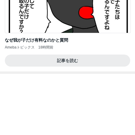
なぜ我が子だけ有料なのかと質問
Amebaトピックス
18時間前
記事を読む