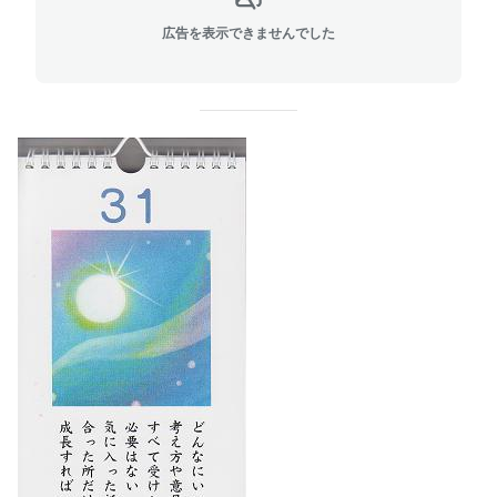
広告を表示できませんでした