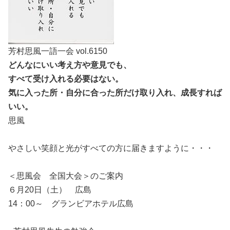
芳村思風一語一会 vol.6150
どんなにいい考え方や意見でも、
すべて受け入れる必要はない。
気に入った所・自分に合った所だけ取り入れ、成長すれば
いい。
思風
やさしい笑顔と光がすべての方に届きますように・・・
＜思風会 全国大会＞のご案内
６月20日（土） 広島
14：00～ グランビアホテル広島