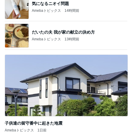
気になるニオイ問題
Amebaトピックス
14時間前
だいたの夫 我が家の献立の決め方
Amebaトピックス
13時間前
子供達の留守番中に起きた地震
Amebaトピックス
1日前