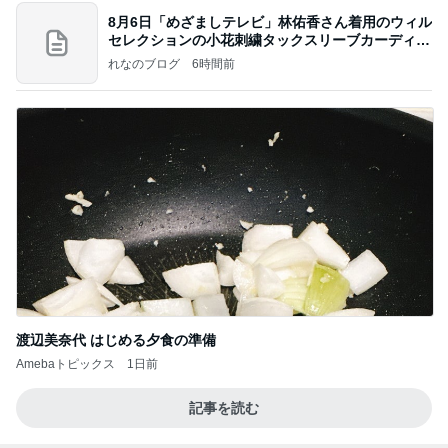
8月6日「めざましテレビ」林佑香さん着用のウィル
セレクションの小花刺繍タックスリーブカーディガ
ン
れなのブログ
6時間前
渡辺美奈代 はじめる夕食の準備
Amebaトピックス
1日前
記事を読む