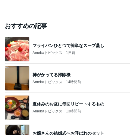
おすすめの記事
フライパンひとつで簡単なスープ蒸し
Amebaトピックス
1日前
神がかってる掃除機
Amebaトピックス
14時間前
夏休みのお昼に毎回リピートするもの
Amebaトピックス
13時間前
お嬢さんの結婚式へお呼ばれのセット