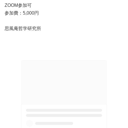
ZOOM参加可
参加費：5,000円
思風庵哲学研究所