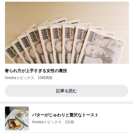
奢られ方が上手すぎる女性の裏技
Amebaトピックス
10時間前
記事を読む
バターがじゅわりと贅沢なトースト
Amebaトピックス
2日前