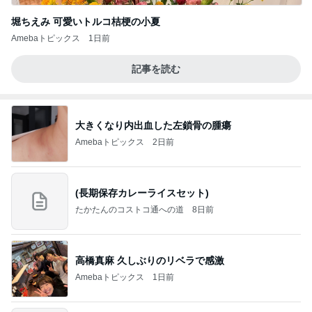
堀ちえみ 可愛いトルコ桔梗の小夏
Amebaトピックス
1日前
記事を読む
大きくなり内出血した左鎖骨の腫瘍
Amebaトピックス
2日前
(長期保存カレーライスセット)
たかたんのコストコ通への道
8日前
高橋真麻 久しぶりのリベラで感激
Amebaトピックス
1日前