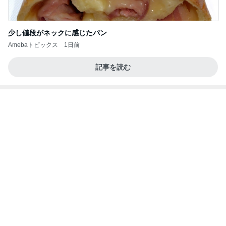
少し値段がネックに感じたパン
Amebaトピックス
1日前
記事を読む