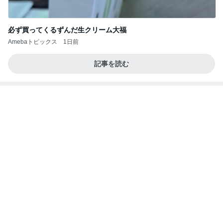
必ず買ってくるずんだ生クリーム大福
Amebaトピックス
1日前
記事を読む