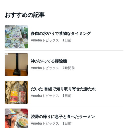
おすすめの記事
多肉の水やりで禁物なタイミング
Amebaトピックス
1日前
神がかってる掃除機
Amebaトピックス
7時間前
だいた 番組で知り取り寄せた源たれ
Amebaトピックス
1日前
渋滞の帰りに息子と食べたラーメン
Amebaトピックス
1日前