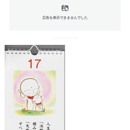
広告を表示できませんでした