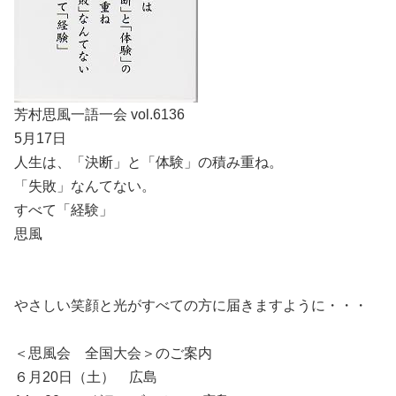
芳村思風一語一会 vol.6136
5月17日
人生は、「決断」と「体験」の積み重ね。
「失敗」なんてない。
すべて「経験」
思風
やさしい笑顔と光がすべての方に届きますように・・・
＜思風会 全国大会＞のご案内
６月20日（土） 広島