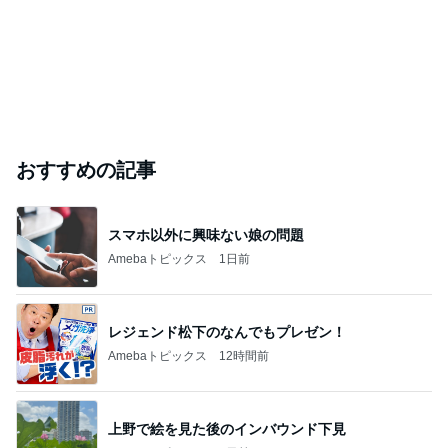
おすすめの記事
スマホ以外に興味ない娘の問題
Amebaトピックス
1日前
レジェンド松下のなんでもプレゼン！
Amebaトピックス
12時間前
上野で絵を見た後のインバウンド下見