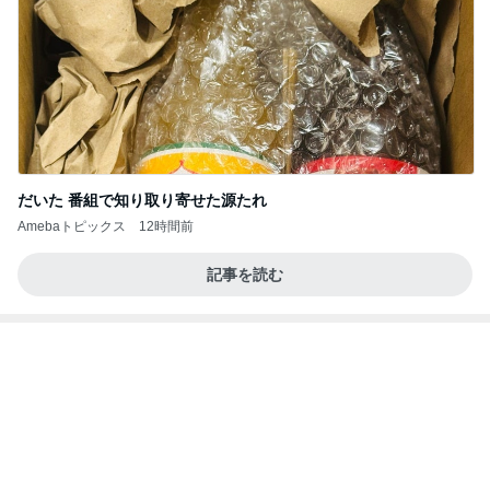
だいた 番組で知り取り寄せた源たれ
Amebaトピックス
12時間前
記事を読む