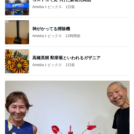
Amebaトピックス
1日前
神がかってる掃除機
Amebaトピックス
12時間前
高橋英樹 勲章菊といわれるガザニア
Amebaトピックス
1日前