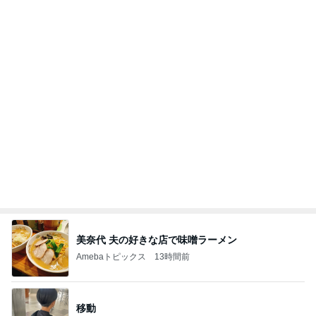
美奈代 夫の好きな店で味噌ラーメン
Amebaトピックス
13時間前
移動