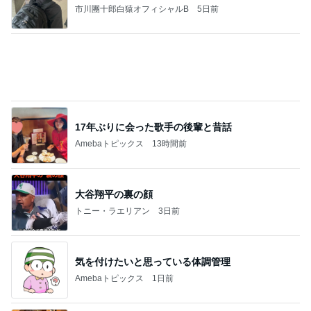
市川團十郎白猿オフィシャルB
5日前
17年ぶりに会った歌手の後輩と昔話
Amebaトピックス
13時間前
大谷翔平の裏の顔
トニー・ラエリアン
3日前
気を付けたいと思っている体調管理
Amebaトピックス
1日前