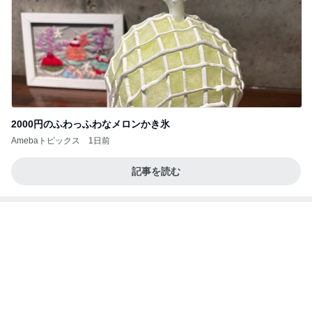
2000円のふわっふわなメロンかき氷
Amebaトピックス
1日前
記事を読む