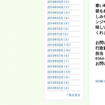
2014年06月 ( 4 )
寒い
2014年04月 ( 1 )
節を
2014年03月 ( 4 )
しみ
2014年02月 ( 4 )
ンジ
2014年01月 ( 4 )
味し
2013年12月 ( 2 )
くれ
2013年11月 ( 5 )
2013年10月 ( 5 )
お問
2013年09月 ( 15 )
行政
2013年08月 ( 16 )
担当
2013年07月 ( 8 )
0564
2013年06月 ( 1 )
お問
2013年05月 ( 4 )
2013年04月 ( 12 )
2013年03月 ( 4 )
#牡蠣
2013年02月 ( 9 )
2013年01月 ( 4 )
一覧を見る