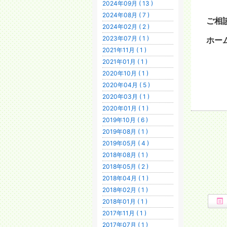
2024年09月 ( 13 )
2024年08月 ( 7 )
ご相
2024年02月 ( 2 )
2023年07月 ( 1 )
ホー
2021年11月 ( 1 )
2021年01月 ( 1 )
2020年10月 ( 1 )
2020年04月 ( 5 )
2020年03月 ( 1 )
2020年01月 ( 1 )
2019年10月 ( 6 )
2019年08月 ( 1 )
2019年05月 ( 4 )
2018年08月 ( 1 )
2018年05月 ( 2 )
2018年04月 ( 1 )
2018年02月 ( 1 )
2018年01月 ( 1 )
2017年11月 ( 1 )
2017年07月 ( 1 )