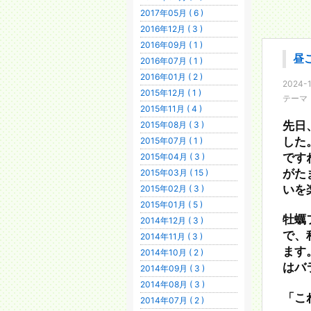
2017年05月 ( 6 )
2016年12月 ( 3 )
2016年09月 ( 1 )
昼
2016年07月 ( 1 )
2016年01月 ( 2 )
2024-1
2015年12月 ( 1 )
テーマ
2015年11月 ( 4 )
2015年08月 ( 3 )
先日
2015年07月 ( 1 )
した
2015年04月 ( 3 )
です
2015年03月 ( 15 )
がた
2015年02月 ( 3 )
いを
2015年01月 ( 5 )
牡蠣
2014年12月 ( 3 )
で、
2014年11月 ( 3 )
ます
2014年10月 ( 2 )
はバ
2014年09月 ( 3 )
2014年08月 ( 3 )
「こ
2014年07月 ( 2 )