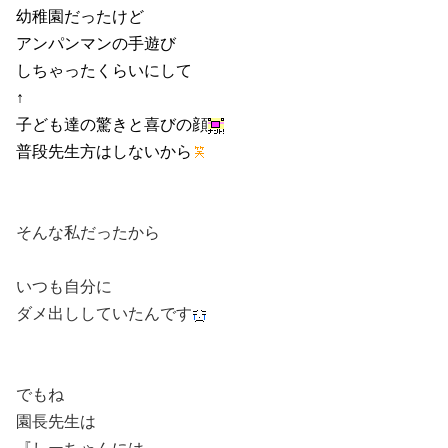
幼稚園だったけど
アンパンマンの手遊び
しちゃったくらいにして
↑
子ども達の驚きと喜びの顔
普段先生方はしないから
そんな私だったから
いつも自分に
ダメ出ししていたんです
でもね
園長先生は