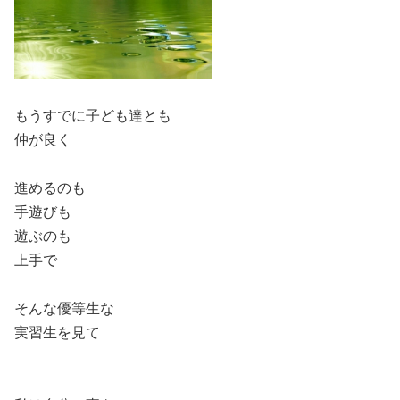
もうすでに子ども達とも
仲が良く
進めるのも
手遊びも
遊ぶのも
上手で
そんな優等生な
実習生を見て