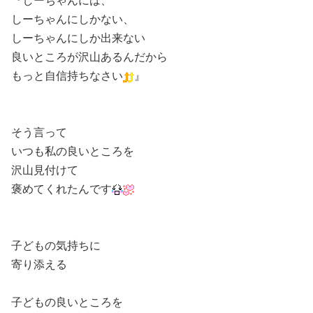
『しーちゃんには、
しーちゃんにしかない、
しーちゃんにしか出来ない
良いところが沢山あるんだから
もっと自信持ちなさい
』
そう言って
いつも私の良いところを
沢山見付けて
褒めてくれたんです
子どもの気持ちに
寄り添える
子どもの良いところを