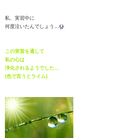
私、実習中に
何度泣いたんでしょう…
この実習を通して
私の心は
浄化されるようでした…
(色で言うとライム)