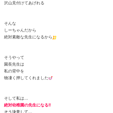
沢山見付けてあげれる
そんな
しーちゃんだから
絶対素敵な先生になるから
そうやって
園長先生は
私の背中を
物凄く押してくれました
そして私は…
絶対幼稚園の先生になる‼
そう決意して…