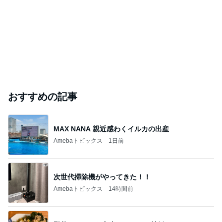
おすすめの記事
MAX NANA 親近感わくイルカの出産
Amebaトピックス
1日前
次世代掃除機がやってきた！！
Amebaトピックス
14時間前