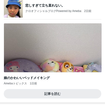
悲しすぎて立ち直れない。
クロオフィシャルブログPowered by Ameba
2日前
娘のかわいいベッドメイキング
Amebaトピックス
1日前
記事を読む