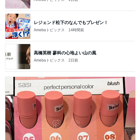
レジェンド松下のなんでもプレゼン！
Amebaトピックス
14時間前
高橋英樹 蓼科の心地よい山の風
Amebaトピックス
2日前