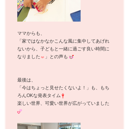
ママからも、
「家ではなかなかこんな風に集中してあげれ
ないから、子どもと一緒に過ごす良い時間に
なりました
」との声も
最後は、
「今はちょっと見せたくないよ！」も、もち
ろんOKな発表タイム
楽しい世界、可愛い世界が広がっていました