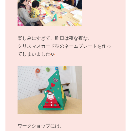
楽しみにすぎて、昨日は夜な夜な、
クリスマスカード型のネームプレートを作っ
てしまいました
ワークショップには、