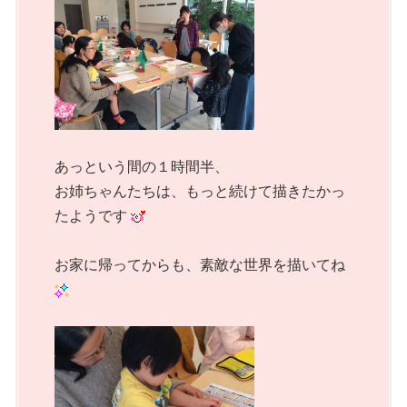
あっという間の１時間半、
お姉ちゃんたちは、もっと続けて描きたかっ
たようです
お家に帰ってからも、素敵な世界を描いてね