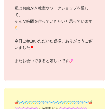
私はお絵かき教室やワークショップを通し
て、
そんな時間を作っていきたいと思っています
今日ご参加いただいた皆様、ありがとうござ
いました
またお会いできると嬉しいです
shin著書 絵本