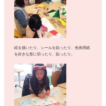
絵を描いたり、シールを貼ったり、色画用紙
を好きな形に切ったり、貼ったり。