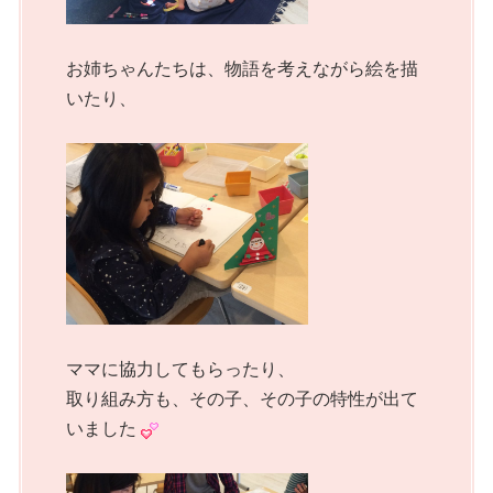
お姉ちゃんたちは、物語を考えながら絵を描
いたり、
ママに協力してもらったり、
取り組み方も、その子、その子の特性が出て
いました