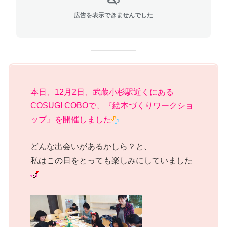
広告を表示できませんでした
本日、12月2日、武蔵小杉駅近くにある
COSUGI COBOで、『絵本づくりワークショ
ップ』を開催しました
どんな出会いがあるかしら？と、
私はこの日をとっても楽しみにしていました