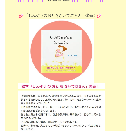
「しんぞうのおとをきいてごらん」発売！