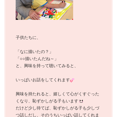
子供たちに、
「なに描いたの？」
「○○描いたんだね～」
と、興味を持って聴いてみると、
いっぱいお話をしてくれます
興味を持たれると、嬉しくて心がくすぐった
くなり、恥ずかしがる子もいます
だけど少し待てば、恥ずかしがる子も少しづ
つ話しだし、そのうちいっぱい話してくれま