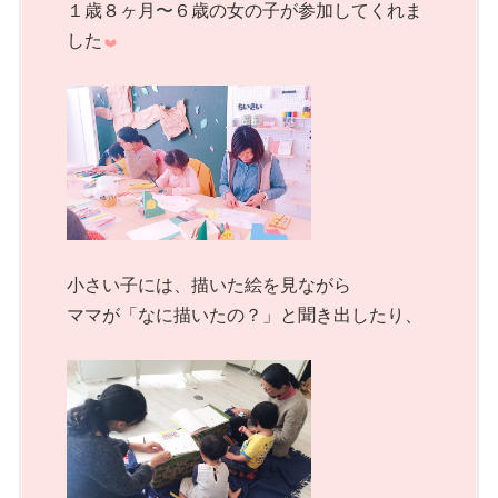
１歳８ヶ月〜６歳の女の子が参加してくれま
した
小さい子には、描いた絵を見ながら
ママが「なに描いたの？」と聞き出したり、