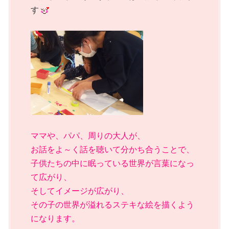
す
ママや、パパ、周りの大人が、
お話をよ～く話を聴いて分かち合うことで、
子供たちの中に眠っている世界が言葉になっ
て広がり、
そしてイメージが広がり、
その子の世界が溢れるステキな絵を描くよう
になります。