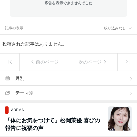
広告を表示できませんでした
記事の表示
絞り込みなし
投稿された記事はありません。
前のページ
次のページ
月別
テーマ別
ABEMA
「体にお気をつけて」松岡茉優 喜びの
報告に祝福の声