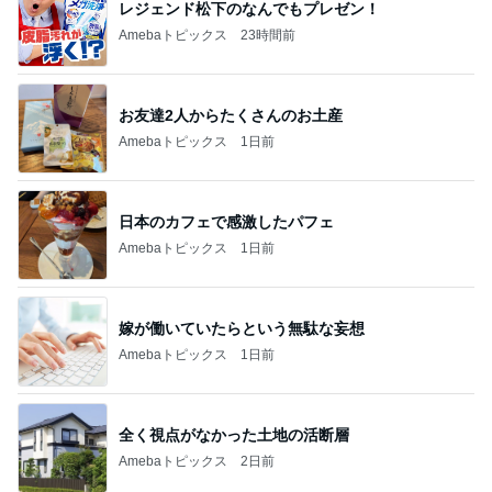
レジェンド松下のなんでもプレゼン！
Amebaトピックス
23時間前
お友達2人からたくさんのお土産
Amebaトピックス
1日前
日本のカフェで感激したパフェ
Amebaトピックス
1日前
嫁が働いていたらという無駄な妄想
Amebaトピックス
1日前
全く視点がなかった土地の活断層
Amebaトピックス
2日前