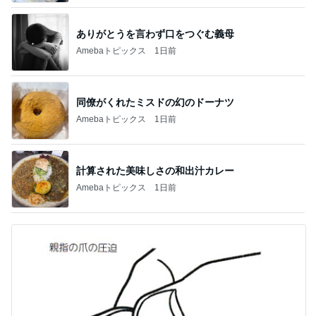
ありがとうを言わず口をつぐむ義母
Amebaトピックス
1日前
同僚がくれたミスドの幻のドーナツ
Amebaトピックス
1日前
計算された美味しさの和出汁カレー
Amebaトピックス
1日前