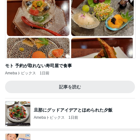
モト 予約が取れない寿司屋で食事
Amebaトピックス
1日前
記事を読む
旦那にグッドアイデアとほめられた夕飯
Amebaトピックス
1日前