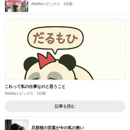
Amebaトピックス
1日前
これって私の仕事なのと思うこと
Amebaトピックス
1日前
記事を読む
旦那様の言葉が今の私の救い