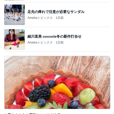
足先の痺れで注意が必要なサンダル
Amebaトピックス
1日前
細川直美 coccole冬の新作打合せ
Amebaトピックス
1日前