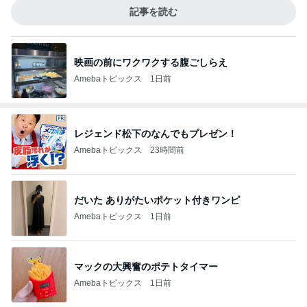
記事を読む
映画の前にワクワクする腹ごしらえ
Amebaトピックス
1日前
レジェンド松下のなんでもプレゼン！
Amebaトピックス
23時間前
だいた ありがたいポケット付きワンピ
Amebaトピックス
1日前
マックの大興奮のポテトタイマー
Amebaトピックス
1日前