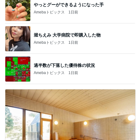
やっとグーができるようになった手
Amebaトピックス
1日前
堀ちえみ 大学病院で即購入した物
Amebaトピックス
1日前
過半数が下落した優待株の状況
Amebaトピックス
1日前