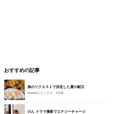
おすすめの記事
娘のリクエストで決定した夏の献立
Amebaトピックス
1日前
のん ドラマ撮影でエナジーチャージ