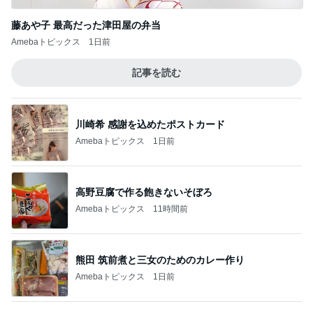
Amebaトピックス
1日前
高野豆腐で作る飽きないそぼろ
Amebaトピックス
11時間前
熊田 筑前煮と三女のためのカレー作り
Amebaトピックス
1日前
半分以上残した四国限定のパスタ
Amebaトピックス
1日前