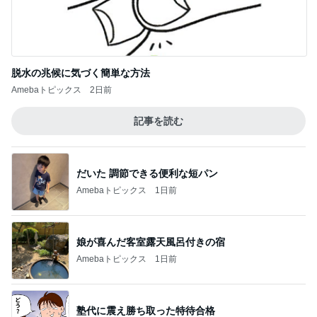
脱水の兆候に気づく簡単な方法
Amebaトピックス
2日前
記事を読む
だいた 調節できる便利な短パン
Amebaトピックス
1日前
娘が喜んだ客室露天風呂付きの宿
Amebaトピックス
1日前
塾代に震え勝ち取った特待合格