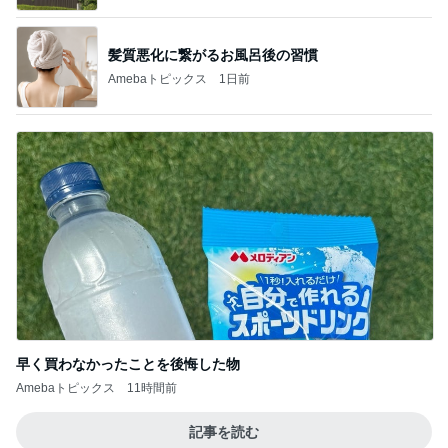
髪質悪化に繋がるお風呂後の習慣
Amebaトピックス
1日前
早く買わなかったことを後悔した物
Amebaトピックス
11時間前
記事を読む