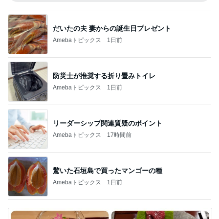
だいたの夫 妻からの誕生日プレゼント
Amebaトピックス
1日前
防災士が推奨する折り畳みトイレ
Amebaトピックス
1日前
リーダーシップ関連質疑のポイント
Amebaトピックス
17時間前
驚いた石垣島で買ったマンゴーの種
Amebaトピックス
1日前