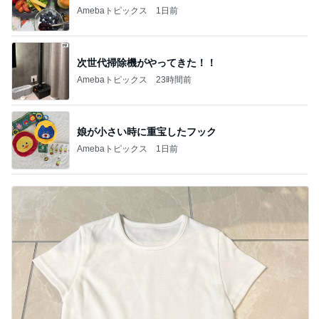
Amebaトピックス
1日前
次世代掃除機がやってきた！！
Amebaトピックス
23時間前
娘が小さい時に重宝したフック
Amebaトピックス
1日前