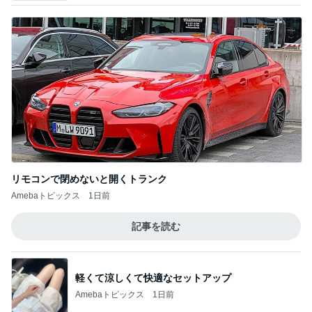
リモコンで閉めないと開くトランク
Amebaトピックス
1日前
記事を読む
軽くて涼しくて快適なセットアップ
Amebaトピックス
1日前