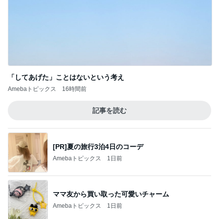
「してあげた」ことはないという考え
Amebaトピックス
16時間前
記事を読む
[PR]夏の旅行3泊4日のコーデ
Amebaトピックス
1日前
ママ友から買い取った可愛いチャーム
Amebaトピックス
1日前