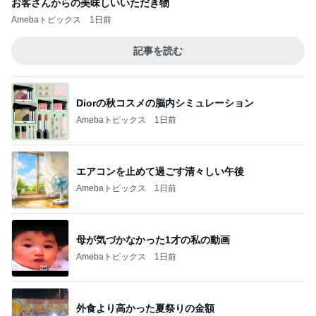
お客さんからの美味しいいただき物
Amebaトピックス
1日前
記事を読む
Diorの秋コスメの脳内シミュレーション
Amebaトピックス
1日前
エアコンを止めて過ごす清々しい午後
Amebaトピックス
1日前
母が気づかなかった1才の私の動画
Amebaトピックス
1日前
外食より高かった夏祭りの金額