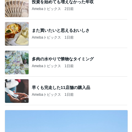
投資を始めても増えなかった年収
Amebaトピックス
2日前
また買いたいと思えるおいしさ
Amebaトピックス
1日前
多肉の水やりで禁物なタイミング
Amebaトピックス
1日前
早くも完走した11店舗の購入品
Amebaトピックス
1日前