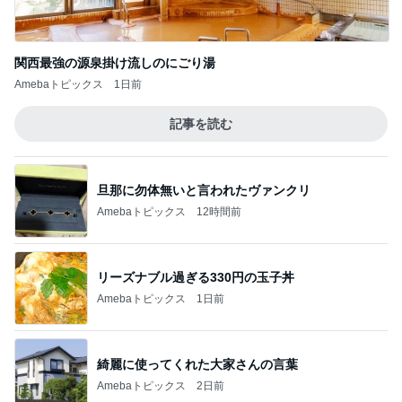
関西最強の源泉掛け流しのにごり湯
Amebaトピックス
1日前
記事を読む
旦那に勿体無いと言われたヴァンクリ
Amebaトピックス
12時間前
リーズナブル過ぎる330円の玉子丼
Amebaトピックス
1日前
綺麗に使ってくれた大家さんの言葉
Amebaトピックス
2日前