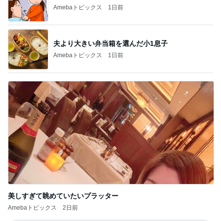
Amebaトピックス
1日前
夫より大きい弁当箱を選んだ小1息子
Amebaトピックス
1日前
美しすぎて眺めていたいプラッター
Amebaトピックス
2日前