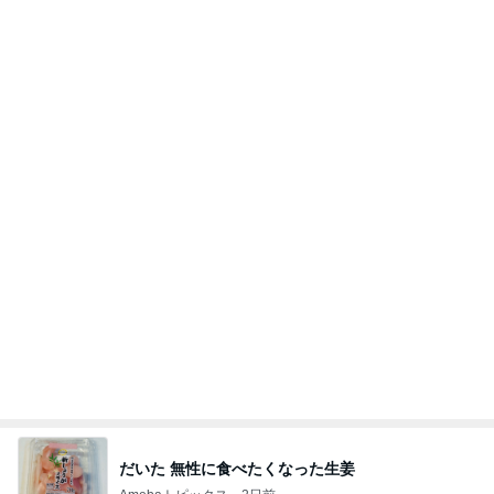
だいた 無性に食べたくなった生姜