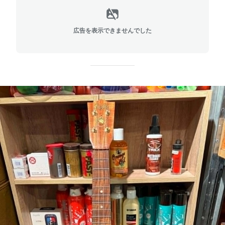
広告を表示できませんでした