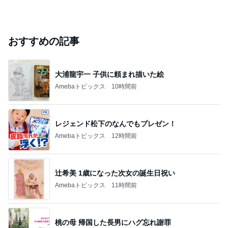
おすすめの記事
大浦龍宇一 子供に頼まれ描いた絵
Amebaトピックス
10時間前
レジェンド松下のなんでもプレゼン！
Amebaトピックス
12時間前
辻希美 1歳になった次女の誕生日祝い
Amebaトピックス
11時間前
桃の母 帰国した長男にハグ忘れ謝罪