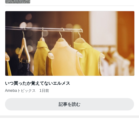
いつ買ったか覚えてないエルメス
Amebaトピックス
1日前
記事を読む