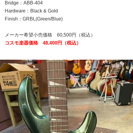
Bridge：ABB-404
Hardware：Black & Gold
Finish：GRBL(Green/Blue)
メーカー希望小売価格 60,500円（税込）
コスモ楽器価格 48,400円（税込）