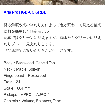
Aria ProII IGB-CC GRBL
見る角度や光の当たり方によって色が変わって見える偏光
塗料を採用した限定モデル。
写真ではグリーンに見えますが、肉眼だとグリーンに見え
たりブルーに見えたりします。
ぜひ店頭でご覧いただきたいベースです。
Body：Basswood, Carved Top
Neck：Maple, Bolt-on
Fingerboard：Rosewood
Frets：24
Scale：864 mm
Pickups：APPC-4, AJPC-4
Controls：Volume, Balancer, Tone