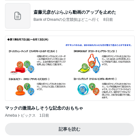
斎藤元彦がぶらぶら動画のアップを止めた
Bank of Dreamの公営競技はどこへ行く
8日前
マックの激混みしそうな記念のおもちゃ
Amebaトピックス
1日前
記事を読む