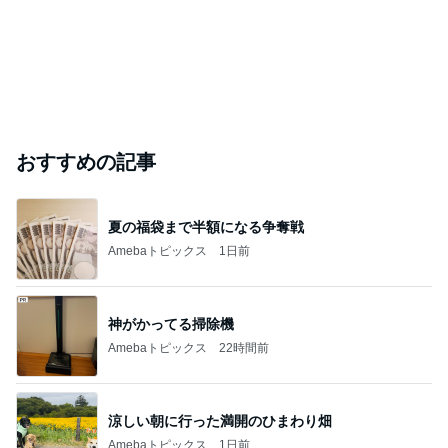
おすすめの記事
夏の福袋まで半額になる争奪戦
Amebaトピックス
1日前
神がかってる掃除機
Amebaトピックス
22時間前
涼しい朝に行った満開のひまわり畑
Amebaトピックス
1日前