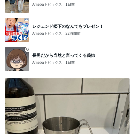
Amebaトピックス
1日前
レジェンド松下のなんでもプレゼン！
Amebaトピックス
22時間前
長男だから当然と言ってくる義姉
Amebaトピックス
1日前