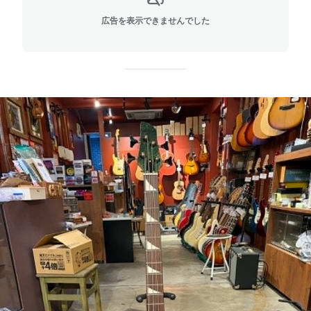
広告を表示できませんでした