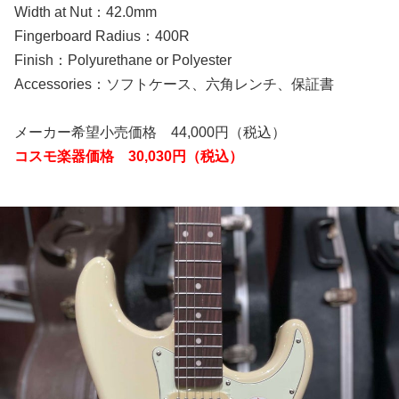
Width at Nut：42.0mm
Fingerboard Radius：400R
Finish：Polyurethane or Polyester
Accessories：ソフトケース、六角レンチ、保証書
メーカー希望小売価格 44,000円（税込）
コスモ楽器価格 30,030円（税込）