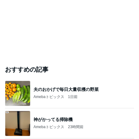
おすすめの記事
夫のおかげで毎日大量収穫の野菜
Amebaトピックス
1日前
神がかってる掃除機
Amebaトピックス
23時間前