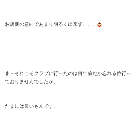
お店側の意向であまり明るく出来ず、、、
ま～それこそクラブに行ったのは何年前だか忘れる位行っ
ておりませんでしたが、
たまには良いもんです。