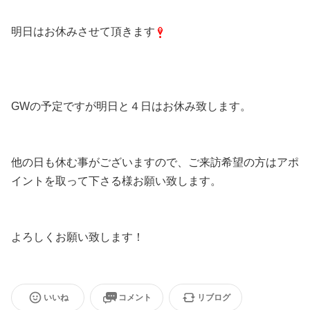
明日はお休みさせて頂きます
GWの予定ですが明日と４日はお休み致します。
他の日も休む事がございますので、ご来訪希望の方はアポ
イントを取って下さる様お願い致します。
よろしくお願い致します！
いいね
コメント
リブログ