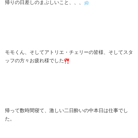
帰りの日差しのまぶしいこと、、、
モモくん、そしてアトリエ・チェリーの皆様、そしてスタ
ッフの方々お疲れ様でした
帰って数時間寝て、激しい二日酔いの中本日は仕事でし
た。