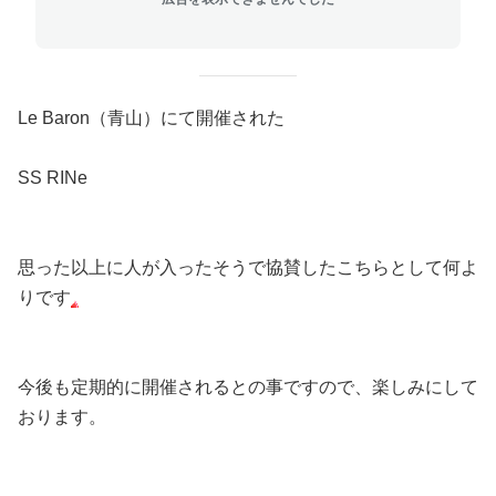
Le Baron（青山）にて開催された
SS RINe
思った以上に人が入ったそうで協賛したこちらとして何よ
りです
今後も定期的に開催されるとの事ですので、楽しみにして
おります。