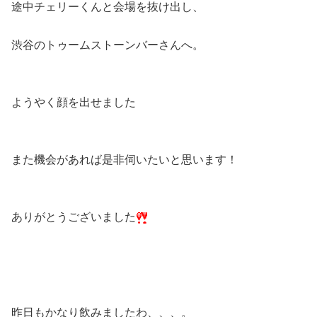
途中チェリーくんと会場を抜け出し、
渋谷のトゥームストーンバーさんへ。
ようやく顔を出せました
また機会があれば是非伺いたいと思います！
ありがとうございました
昨日もかなり飲みましたわ、、、。