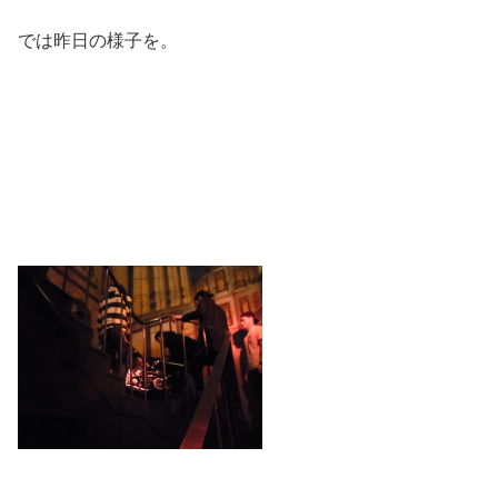
では昨日の様子を。