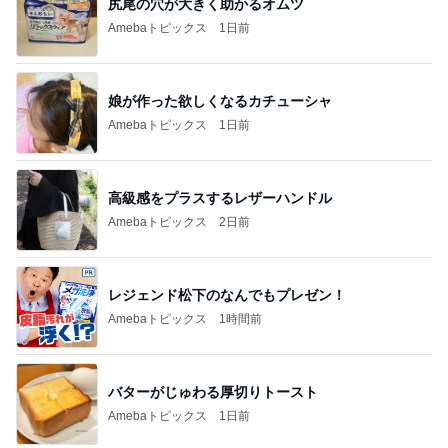
娘が作った欲しくなるカチューシャ
Amebaトピックス
1日前
高級感をプラスするレザーハンドル
Amebaトピックス
2日前
レジェンド松下のなんでもプレゼン！
Amebaトピックス
1時間前
バターがじゅわる厚切りトースト
Amebaトピックス
1日前