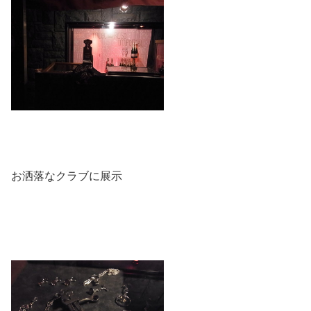
お洒落なクラブに展示