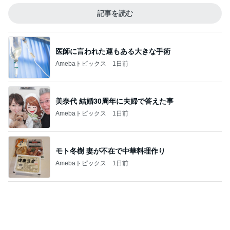
記事を読む
医師に言われた運もある大きな手術
Amebaトピックス
1日前
美奈代 結婚30周年に夫婦で答えた事
Amebaトピックス
1日前
モト冬樹 妻が不在で中華料理作り
Amebaトピックス
1日前