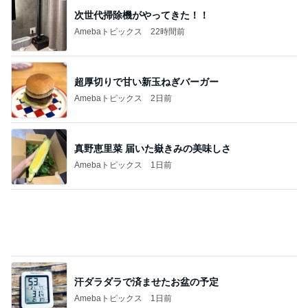
次世代掃除機がやってきた！！
Amebaトピックス
22時間前
超厚切りで甘い新玉ねぎバーガー
Amebaトピックス
2日前
真野恵里菜 届いた嶽きみの美味しさ
Amebaトピックス
1日前
汗ダラダラで済ませたお盆の予定
Amebaトピックス
1日前