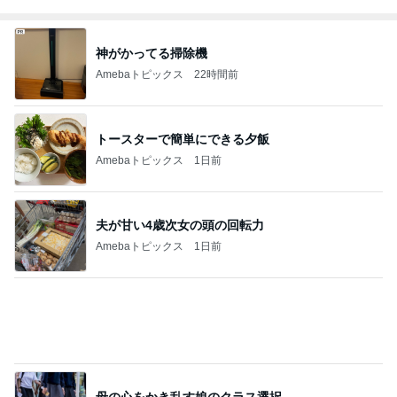
神がかってる掃除機
Amebaトピックス
22時間前
トースターで簡単にできる夕飯
Amebaトピックス
1日前
夫が甘い4歳次女の頭の回転力
Amebaトピックス
1日前
母の心をかき乱す娘のクラス選択