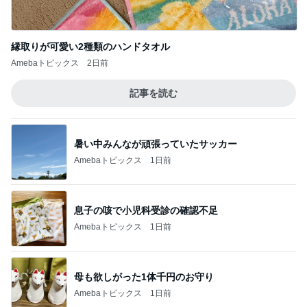
縁取りが可愛い2種類のハンドタオル
Amebaトピックス
2日前
記事を読む
暑い中みんなが頑張っていたサッカー
Amebaトピックス
1日前
息子の咳で小児科受診の確認不足
Amebaトピックス
1日前
母も欲しがった1体千円のお守り
Amebaトピックス
1日前