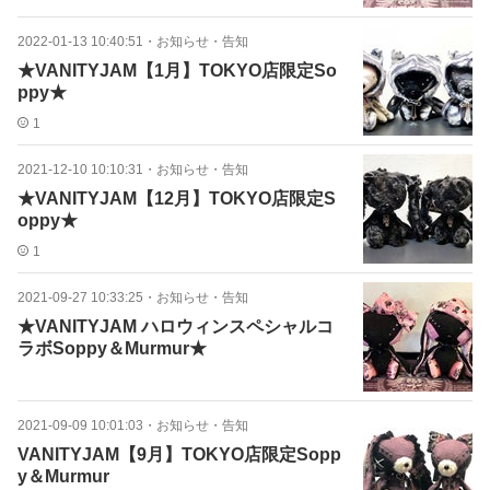
2022-01-13 10:40:51
・
お知らせ・告知
★VANITYJAM【1月】TOKYO店限定So
ppy★
1
2021-12-10 10:10:31
・
お知らせ・告知
★VANITYJAM【12月】TOKYO店限定S
oppy★
1
2021-09-27 10:33:25
・
お知らせ・告知
★VANITYJAM ハロウィンスペシャルコ
ラボSoppy＆Murmur★
2021-09-09 10:01:03
・
お知らせ・告知
VANITYJAM【9月】TOKYO店限定Sopp
y＆Murmur