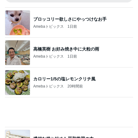
ブロッコリー欲しさにやっつけなお手
Amebaトピックス
1日前
高橋英樹 お好み焼き中に大粒の雨
Amebaトピックス
1日前
カロリー1/5の塩レモンクリチ風
Amebaトピックス
20時間前