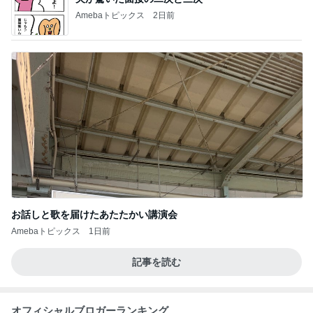
Amebaトピックス
2日前
お話しと歌を届けたあたたかい講演会
Amebaトピックス
1日前
記事を読む
オフィシャルブロガーランキング