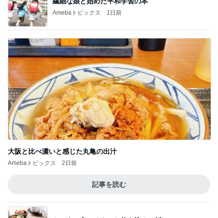
繊細な娘と始めた平和学習の本
Amebaトピックス
1日前
大阪と比べ濃いと感じた丸亀の出汁
Amebaトピックス
2日前
記事を読む