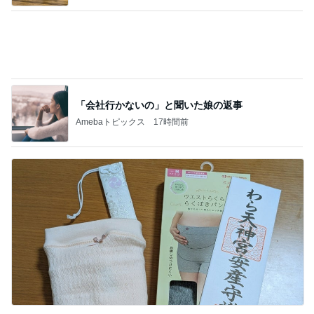
「会社行かないの」と聞いた娘の返事
Amebaトピックス
17時間前