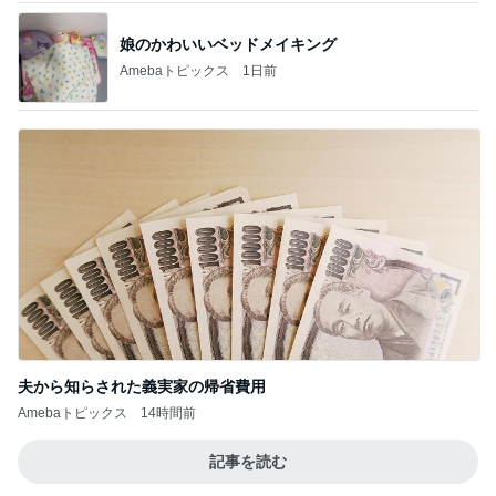
娘のかわいいベッドメイキング
Amebaトピックス
1日前
夫から知らされた義実家の帰省費用
Amebaトピックス
14時間前
記事を読む