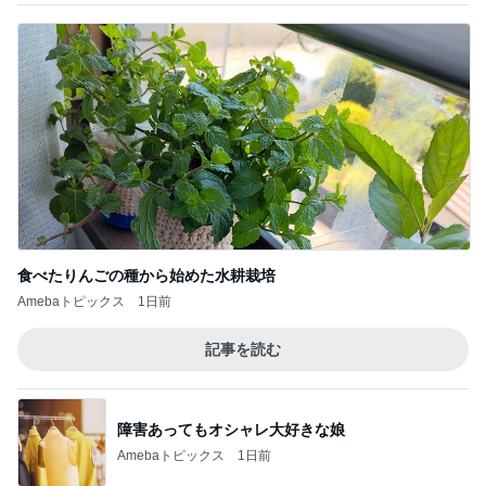
食べたりんごの種から始めた水耕栽培
Amebaトピックス
1日前
記事を読む
障害あってもオシャレ大好きな娘
Amebaトピックス
1日前