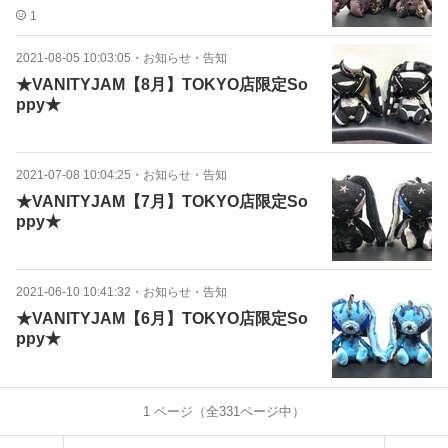
1
2021-08-05 10:03:05
・
お知らせ・告知
★VANITYJAM【8月】TOKYO店限定So
ppy★
2021-07-08 10:04:25
・
お知らせ・告知
★VANITYJAM【7月】TOKYO店限定So
ppy★
2021-06-10 10:41:32
・
お知らせ・告知
★VANITYJAM【6月】TOKYO店限定So
ppy★
1
ページ（全
331
ページ中）