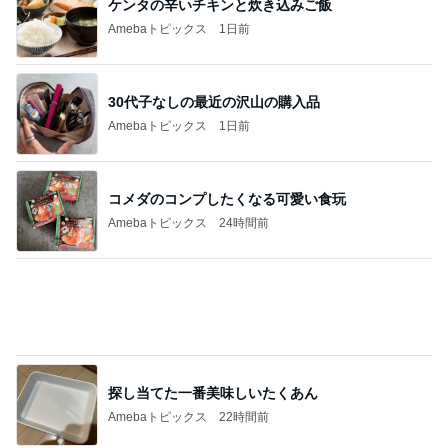
ケンタの辛いチキンと炊き込みご飯
Amebaトピックス
1日前
30代子なしの最近の沢山の購入品
Amebaトピックス
1日前
コメダのコンプしたくなる可愛い食玩
Amebaトピックス
24時間前
探し当てた一番美味しいたくあん
Amebaトピックス
22時間前