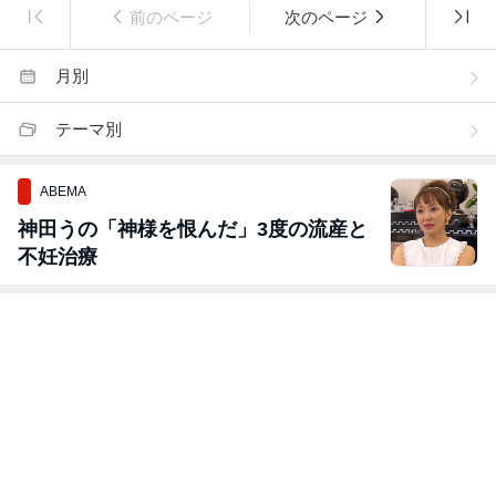
前のページ
次のページ
月別
テーマ別
ABEMA
神田うの「神様を恨んだ」3度の流産と
不妊治療