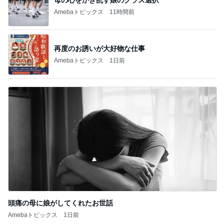
Amebaトピックス
11時間前
再度のお誘いが大好物な仕事
Amebaトピックス
1日前
頭痛の母に娘がしてくれたお世話
Amebaトピックス
1日前