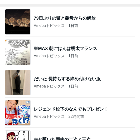
79日ぶりの猫と義母からの解放
Amebaトピックス
1日前
東MAX 朝ごはんは明太フランス
Amebaトピックス
1日前
だいた 長持ちする締め付けない服
Amebaトピックス
1日前
レジェンド松下のなんでもプレゼン！
Amebaトピックス
22時間前
夫が驚いた面接の二次と三次