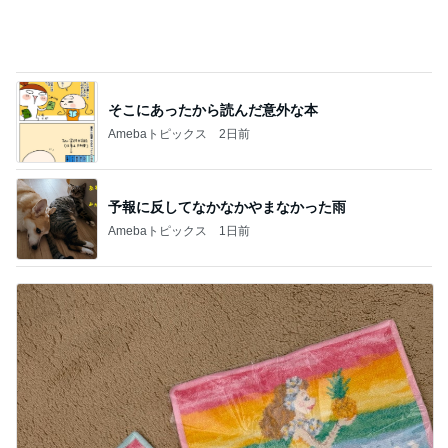
そこにあったから読んだ意外な本
Amebaトピックス
2日前
予報に反してなかなかやまなかった雨
Amebaトピックス
1日前