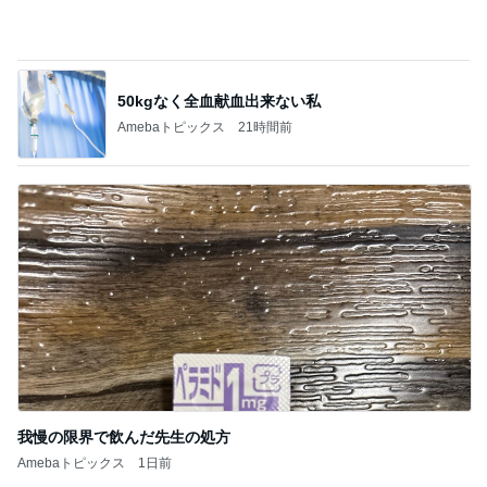
50kgなく全血献血出来ない私
Amebaトピックス
21時間前
我慢の限界で飲んだ先生の処方
Amebaトピックス
1日前