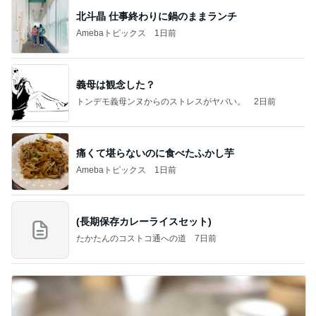
北斗晶 仕事終わりに鍋のままランチ
Amebaトピックス
1日前
義母は観念した？
トンデモ義母ンヌからのストレスがヤバい。
2日前
痛くて堪らないのに食べたふかし芋
Amebaトピックス
1日前
(長期保存カレーライスセット)
たかたんのコストコ通への道
7日前