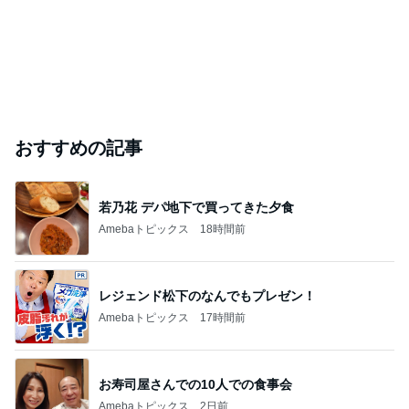
おすすめの記事
若乃花 デパ地下で買ってきた夕食
Amebaトピックス
18時間前
レジェンド松下のなんでもプレゼン！
Amebaトピックス
17時間前
お寿司屋さんでの10人での食事会
Amebaトピックス
2日前