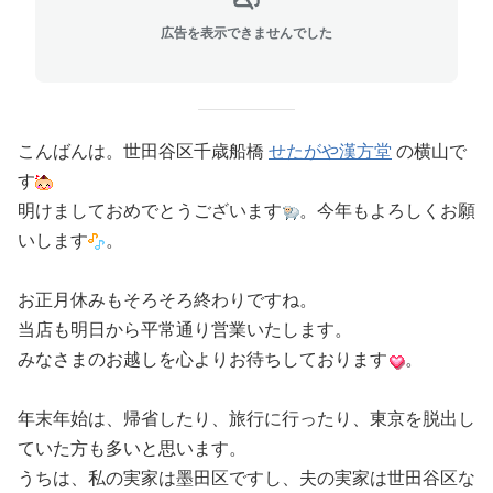
広告を表示できませんでした
こんばんは。世田谷区千歳船橋
せたがや漢方堂
の横山で
す
明けましておめでとうございます
。今年もよろしくお願
いします
。
お正月休みもそろそろ終わりですね。
当店も明日から平常通り営業いたします。
みなさまのお越しを心よりお待ちしております
。
年末年始は、帰省したり、旅行に行ったり、東京を脱出し
ていた方も多いと思います。
うちは、私の実家は墨田区ですし、夫の実家は世田谷区な