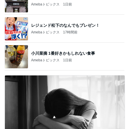
Amebaトピックス
1日前
レジェンド松下のなんでもプレゼン！
Amebaトピックス
17時間前
小川菜摘 1番好きかもしれない食事
Amebaトピックス
1日前