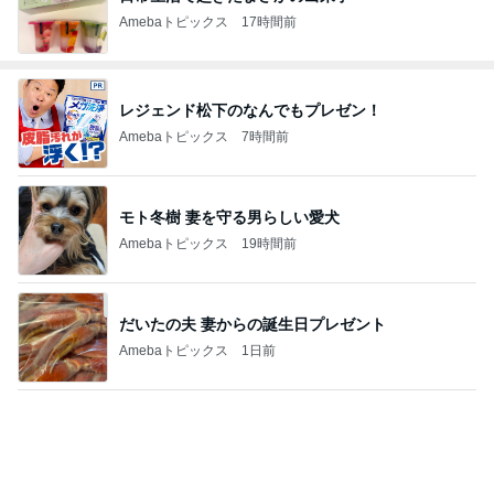
Amebaトピックス
17時間前
レジェンド松下のなんでもプレゼン！
Amebaトピックス
7時間前
モト冬樹 妻を守る男らしい愛犬
Amebaトピックス
19時間前
だいたの夫 妻からの誕生日プレゼント
Amebaトピックス
1日前
550円で食べられる豚汁の朝定食
Amebaトピックス
1日前