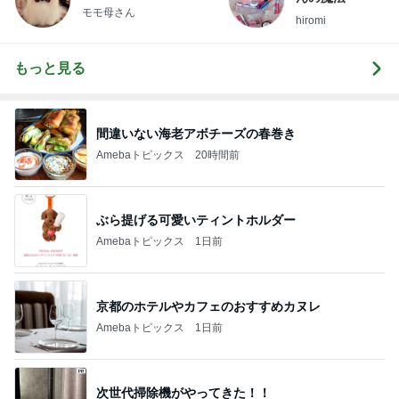
モモ母さん
hiromi
もっと見る
間違いない海老アボチーズの春巻き
Amebaトピックス
20時間前
ぶら提げる可愛いティントホルダー
Amebaトピックス
1日前
京都のホテルやカフェのおすすめカヌレ
Amebaトピックス
1日前
次世代掃除機がやってきた！！