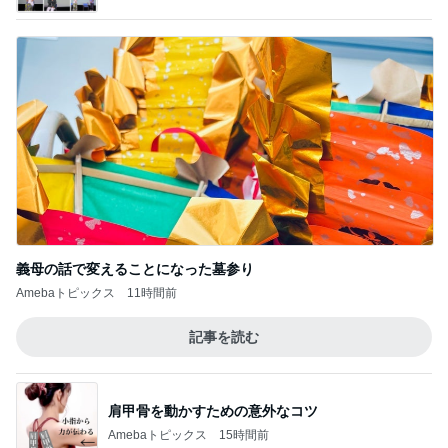
義母の話で変えることになった墓参り
Amebaトピックス
11時間前
記事を読む
肩甲骨を動かすための意外なコツ
Amebaトピックス
15時間前