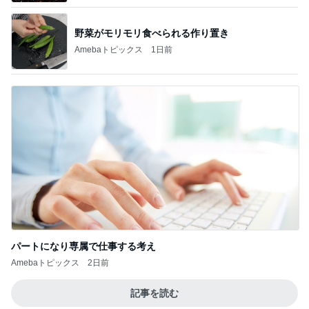
野菜がモリモリ食べられる作り置き
Amebaトピックス
1日前
パートになり専属で仕事する考え
Amebaトピックス
2日前
記事を読む