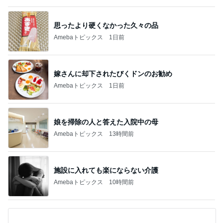
思ったより硬くなかった久々の品
Amebaトピックス
1日前
嫁さんに却下されたびくドンのお勧め
Amebaトピックス
1日前
娘を掃除の人と答えた入院中の母
Amebaトピックス
13時間前
施設に入れても楽にならない介護
Amebaトピックス
10時間前