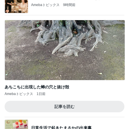
Amebaトピックス
9時間前
あちこちに出現した蝉の穴と抜け殻
Amebaトピックス
1日前
記事を読む
日常生活で起きたまさかの出来事