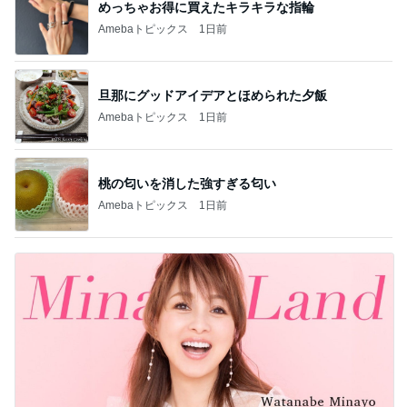
めっちゃお得に買えたキラキラな指輪
Amebaトピックス
1日前
旦那にグッドアイデアとほめられた夕飯
Amebaトピックス
1日前
桃の匂いを消した強すぎる匂い
Amebaトピックス
1日前