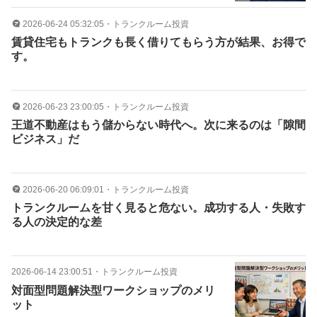
2026-06-24 05:32:05
・
トランクルーム投資
賃貸住宅もトランクも長く借りてもらう方が結果、お得で
す。
2026-06-23 23:00:05
・
トランクルーム投資
王道不動産はもう儲からない時代へ。次に来るのは「隙間
ビジネス」だ
2026-06-20 06:09:01
・
トランクルーム投資
トランクルームを甘く見ると危ない。成功する人・失敗す
る人の決定的な差
2026-06-14 23:00:51
・
トランクルーム投資
対面型問題解決型ワークショップのメリ
ット