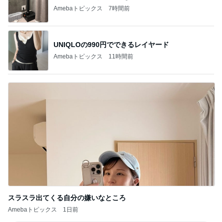
Amebaトピックス
7時間前
UNIQLOの990円でできるレイヤード
Amebaトピックス
11時間前
スラスラ出てくる自分の嫌いなところ
Amebaトピックス
1日前