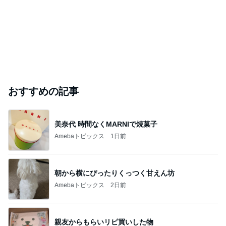
おすすめの記事
美奈代 時間なくMARNIで焼菓子
Amebaトピックス
1日前
朝から横にぴったりくっつく甘えん坊
Amebaトピックス
2日前
親友からもらいリピ買いした物