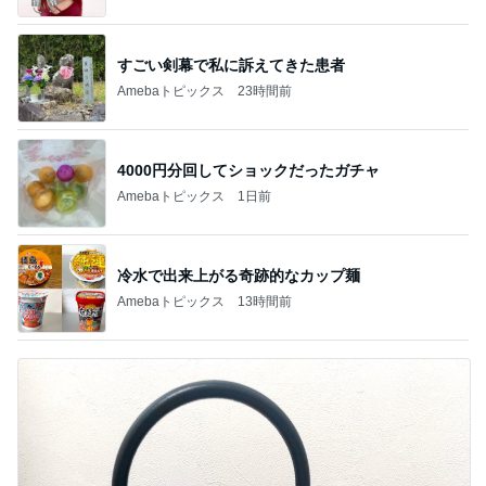
すごい剣幕で私に訴えてきた患者
Amebaトピックス
23時間前
4000円分回してショックだったガチャ
Amebaトピックス
1日前
冷水で出来上がる奇跡的なカップ麺
Amebaトピックス
13時間前