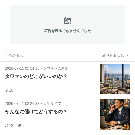
広告を表示できませんでした
記事の表示
絞り込みなし
2026-07-15 05:54:28
・
タワマンの悲劇
タワマンのどこがいいのか？
10
2026-07-11 03:26:33
・
人生ライフ
そんなに儲けてどうするの？
12
2