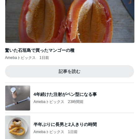
驚いた石垣島で買ったマンゴーの種
Amebaトピックス
1日前
記事を読む
4年続けた注射がペン型になる事
Amebaトピックス
23時間前
半年ぶりに長男と2人きりの時間
Amebaトピックス
1日前