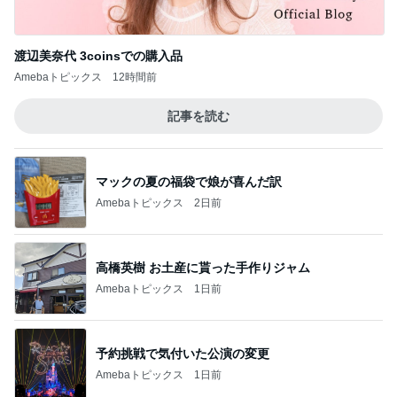
渡辺美奈代 3coinsでの購入品
Amebaトピックス
12時間前
記事を読む
マックの夏の福袋で娘が喜んだ訳
Amebaトピックス
2日前
高橋英樹 お土産に貰った手作りジャム
Amebaトピックス
1日前
予約挑戦で気付いた公演の変更
Amebaトピックス
1日前