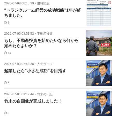
2026-07-08 06:15:39
・
書籍出版
“トランクルーム経営の成功戦略”1年が経
ちました。
6
2026-07-05 03:51:53
・
不動産投資
もし、不動産投資を始めたいなら何から
始めたらよいか？
14
2026-07-03 07:43:36
・
人生ライフ
起業したら“小さな成功”を目指す
5
2026-07-01 03:12:44
・
竹末の日記
竹末の自画像が完成しました！
5