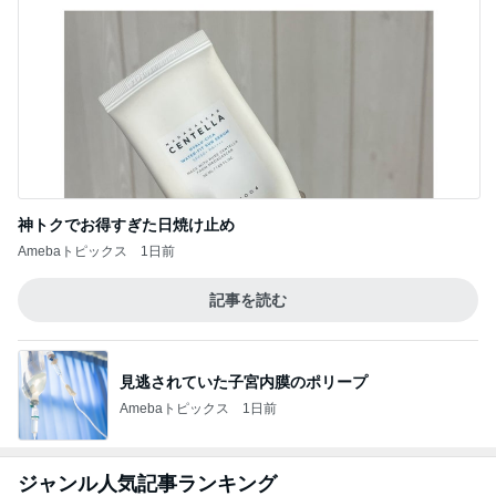
神トクでお得すぎた日焼け止め
Amebaトピックス
1日前
記事を読む
見逃されていた子宮内膜のポリープ
Amebaトピックス
1日前
ジャンル人気記事ランキング