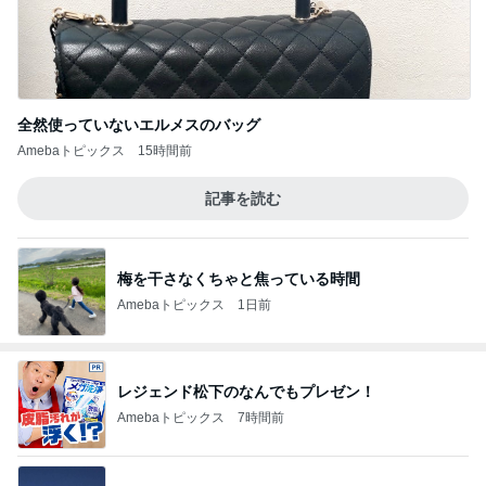
全然使っていないエルメスのバッグ
Amebaトピックス
15時間前
記事を読む
梅を干さなくちゃと焦っている時間
Amebaトピックス
1日前
レジェンド松下のなんでもプレゼン！
Amebaトピックス
7時間前