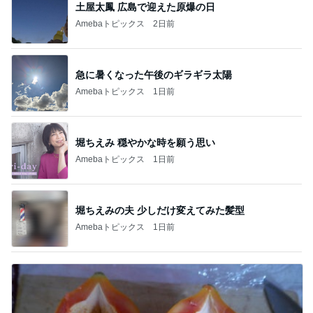
土屋太鳳 広島で迎えた原爆の日
Amebaトピックス
2日前
急に暑くなった午後のギラギラ太陽
Amebaトピックス
1日前
堀ちえみ 穏やかな時を願う思い
Amebaトピックス
1日前
堀ちえみの夫 少しだけ変えてみた髪型
Amebaトピックス
1日前