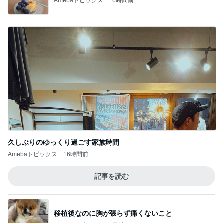
Amebaトピックス
16時間前
久しぶりのゆっくり過ごす家族時間
Amebaトピックス
16時間前
記事を読む
移植後なのに胸が張らず痛くないこと