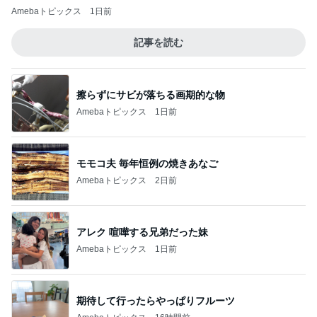
Amebaトピックス
1日前
記事を読む
擦らずにサビが落ちる画期的な物
Amebaトピックス
1日前
モモコ夫 毎年恒例の焼きあなご
Amebaトピックス
2日前
アレク 喧嘩する兄弟だった妹
Amebaトピックス
1日前
期待して行ったらやっぱりフルーツ