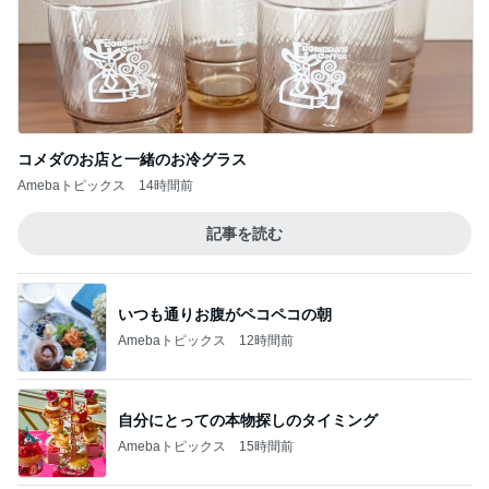
コメダのお店と一緒のお冷グラス
Amebaトピックス
14時間前
記事を読む
いつも通りお腹がペコペコの朝
Amebaトピックス
12時間前
自分にとっての本物探しのタイミング
Amebaトピックス
15時間前