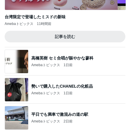
台湾限定で登場したミスドの新味
Amebaトピックス
11時間前
記事を読む
高橋英樹 セミ合唱が賑やかな蓼科
Amebaトピックス
1日前
勢いで購入したCHANELの化粧品
Amebaトピックス
1日前
平日でも満車で激混みの道の駅
Amebaトピックス
2日前