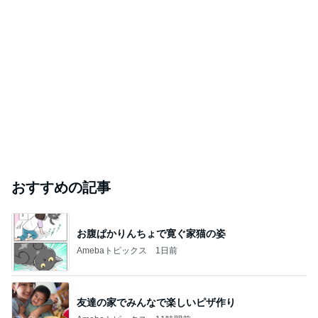
おすすめの記事
お腹ぱかりんちょで寛ぐ家猫の姿
Amebaトピックス
1日前
友達の家でみんなで楽しいピザ作り