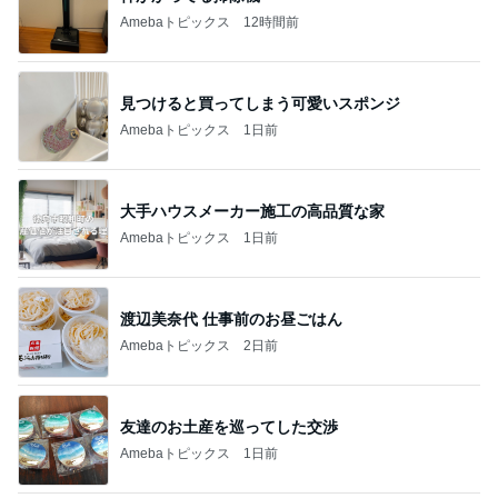
Amebaトピックス
12時間前
見つけると買ってしまう可愛いスポンジ
Amebaトピックス
1日前
大手ハウスメーカー施工の高品質な家
Amebaトピックス
1日前
渡辺美奈代 仕事前のお昼ごはん
Amebaトピックス
2日前
友達のお土産を巡ってした交渉
Amebaトピックス
1日前