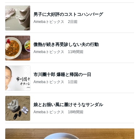
男子に大好評のコストコハンバーグ
Amebaトピックス
2日前
微熱が続き再受診しない夫の行動
Amebaトピックス
11時間前
市川團十郎 爆睡と帰国の一日
Amebaトピックス
1日前
娘とお揃い風に履けそうなサンダル
Amebaトピックス
18時間前