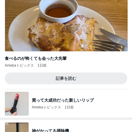
食べるのが怖くても会った大先輩
Amebaトピックス
1日前
記事を読む
買って大成功だった新しいリップ
Amebaトピックス
1日前
神がかってる掃除機