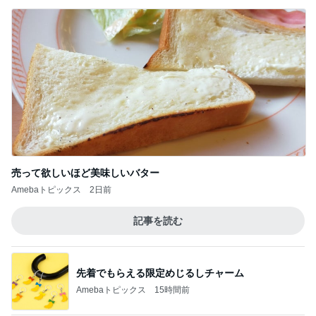
売って欲しいほど美味しいバター
Amebaトピックス
2日前
記事を読む
先着でもらえる限定めじるしチャーム
Amebaトピックス
15時間前