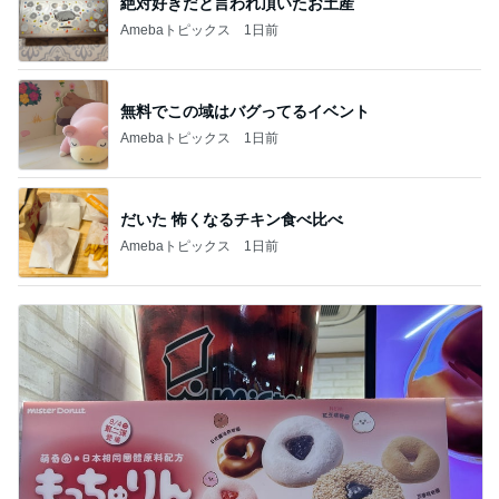
絶対好きだと言われ頂いたお土産
Amebaトピックス
1日前
無料でこの域はバグってるイベント
Amebaトピックス
1日前
だいた 怖くなるチキン食べ比べ
Amebaトピックス
1日前