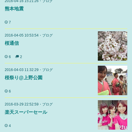
2016-04-16 15:21:26
・
ブログ
熊本地震
7
2016-04-05 10:53:54
・
ブログ
桜通信
6
2
2016-04-03 11:32:29
・
ブログ
桜祭り@上野公園
6
2016-03-29 22:52:59
・
ブログ
楽天スーパーセール
4