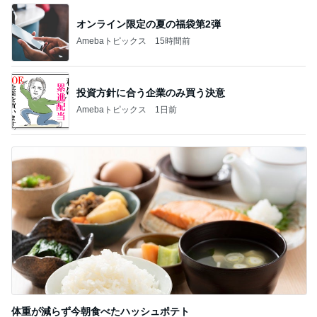
オンライン限定の夏の福袋第2弾
Amebaトピックス
15時間前
投資方針に合う企業のみ買う決意
Amebaトピックス
1日前
体重が減らず今朝食べたハッシュポテト