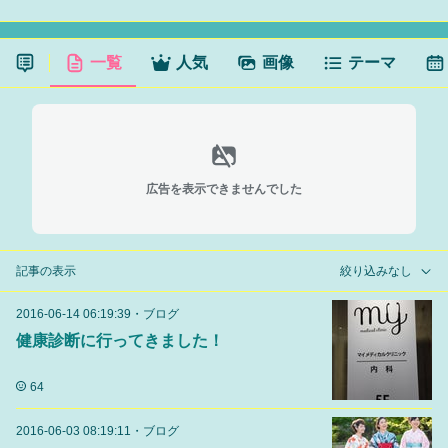
一覧
人気
画像
テーマ
広告を表示できませんでした
記事の表示
絞り込みなし
2016-06-14 06:19:39
・
ブログ
健康診断に行ってきました！
64
2016-06-03 08:19:11
・
ブログ