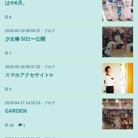
はや6月。
8
2016-05-19 08:59:37
・
ブログ
少女椿 5/21〜公開
7
2016-05-19 08:37:32
・
ブログ
スマホアクセサイト✨
3
2016-04-17 14:10:13
・
ブログ
GARDEN
18
1