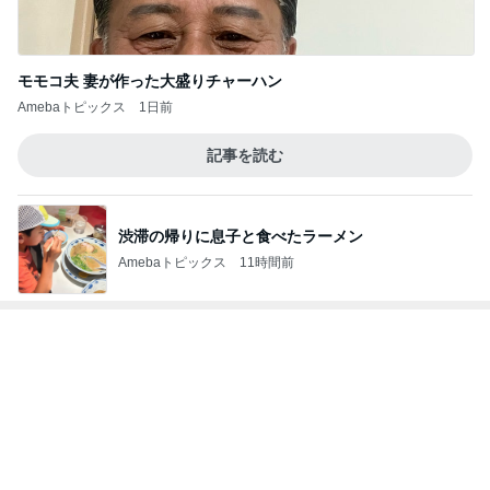
渋滞の帰りに息子と食べたラーメン
Amebaトピックス
11時間前