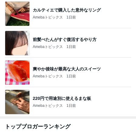
カルティエで購入した意外なリング
Amebaトピックス
1日前
前髪ぺたんがすぐ復活するやり方
Amebaトピックス
1日前
爽やか後味が最高な大人のスイーツ
Amebaトピックス
1日前
220円で用途別に使えるまな板
Amebaトピックス
1日前
トップブロガーランキング