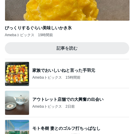
家族でおいしいねと言った手羽元
Amebaトピックス
15時間前
アウトレット店舗での大興奮の出会い
Amebaトピックス
2日前
モト冬樹 妻とのゴルフ打ちっぱなし
Amebaトピックス
21時間前
嫁が働いていたらという無駄な妄想