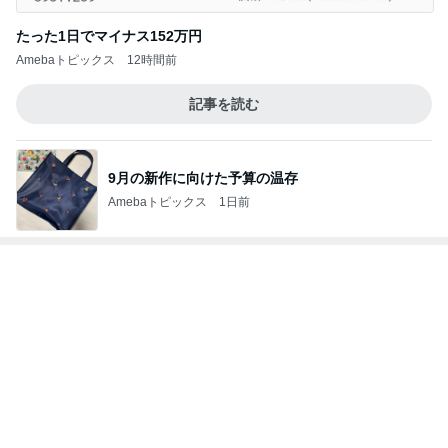
Amebaトピックス
1日前