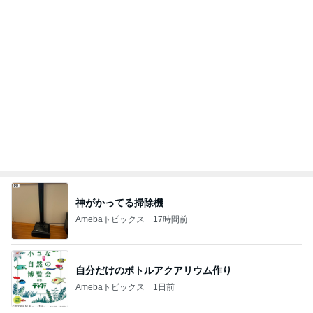
神がかってる掃除機
Amebaトピックス
17時間前
自分だけのボトルアクアリウム作り
Amebaトピックス
1日前
人を変えられると思い失敗した結婚
Amebaトピックス
1日前