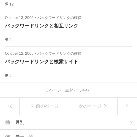
12
October 13, 2005
・
バックワードリンクの確保
バックワードリンクと相互リンク
3
October 12, 2005
・
バックワードリンクの確保
バックワードリンクと検索サイト
4
1
ページ（全
1
ページ中）
前のページ
次のページ
月別
テーマ別