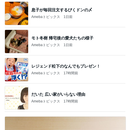
息子が毎回注文するびくドンの〆
Amebaトピックス
1日前
モト冬樹 帰宅後の愛犬たちの様子
Amebaトピックス
1日前
レジェンド松下のなんでもプレゼン！
Amebaトピックス
17時間前
だいた 広い家がいらない理由
Amebaトピックス
17時間前