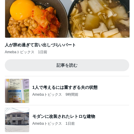
記事を読む
1人で考えるには重すぎる夫の状態
Amebaトピックス
9時間前
モダンに改装されたレトロな建物
Amebaトピックス
1日前
ミスドで周りの興奮につられ購入
Amebaトピックス
1日前