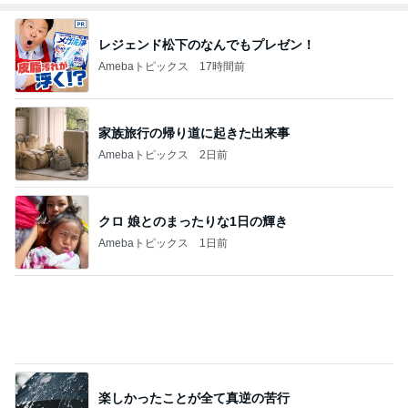
レジェンド松下のなんでもプレゼン！
Amebaトピックス
17時間前
家族旅行の帰り道に起きた出来事
Amebaトピックス
2日前
クロ 娘とのまったりな1日の輝き
Amebaトピックス
1日前
楽しかったことが全て真逆の苦行
Amebaトピックス
1日前
想像より3cm小さい本革の長財布