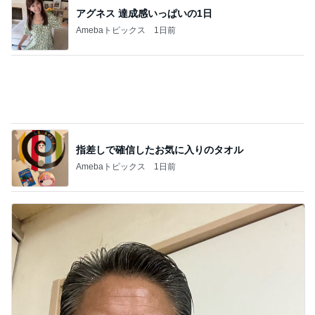
指差しで確信したお気に入りのタオル
Amebaトピックス
1日前
モモコ夫 妻が作った大盛りチャーハン
Amebaトピックス
1日前
記事を読む