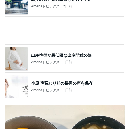
Amebaトピックス
1日前
小原 声変わり前の長男の声を保存
Amebaトピックス
1日前
人が辞め過ぎて言い出しづらいパート
Amebaトピックス
1日前