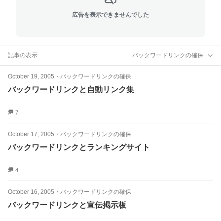
広告を表示できませんでした
記事の表示
バックワードリンクの確保
October 19, 2005
・
バックワードリンクの確保
バックワードリンクと自動リンク集
7
October 17, 2005
・
バックワードリンクの確保
バックワードリンクとランキングサイト
4
October 16, 2005
・
バックワードリンクの確保
バックワードリンクと宣伝掲示板