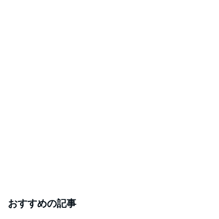
おすすめの記事