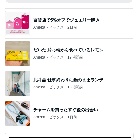
百貨店で5%オフでジュエリー購入
Amebaトピックス
2日前
だいた 片っ端から食べているレモン
Amebaトピックス
19時間前
北斗晶 仕事終わりに鍋のままランチ
Amebaトピックス
18時間前
チャームを買ったすぐ後の出会い
Amebaトピックス
1日前