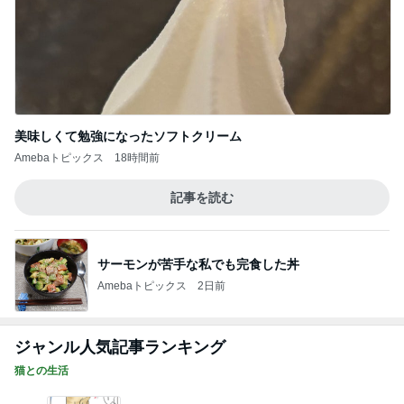
美味しくて勉強になったソフトクリーム
Amebaトピックス
18時間前
記事を読む
サーモンが苦手な私でも完食した丼
Amebaトピックス
2日前
ジャンル人気記事ランキング
猫との生活