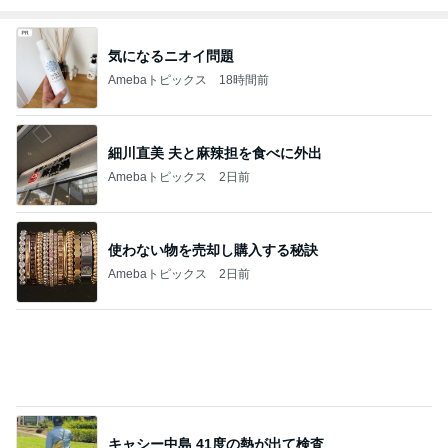
Amebaトピックス
2日前
用事で行けず家で父とした応援
Amebaトピックス
2日前
あっという間に飲み終わる毎日の物
Amebaトピックス
2日前