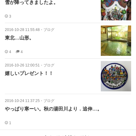
雪が降ってきましたよ。
3
2016-10-28 11:55:48
・
ブログ
東北…山形。
4
4
2016-10-26 12:00:51
・
ブログ
嬉しいプレゼント！！
2016-10-24 11:37:25
・
ブログ
やっぱり寒ーい。秋の湯田川より．追伸…。
1