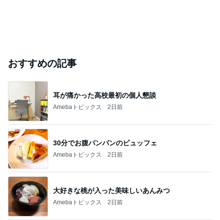
おすすめの記事
耳が痛かった高校最初の個人懇談
Amebaトピックス
2日前
30分でお腹パンパンのビュッフェ
Amebaトピックス
2日前
大好きな桃が入った美味しいあんみつ
Amebaトピックス
2日前