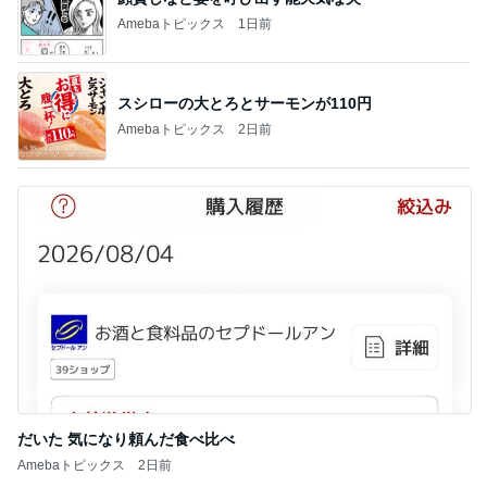
Amebaトピックス
1日前
スシローの大とろとサーモンが110円
Amebaトピックス
2日前
だいた 気になり頼んだ食べ比べ
Amebaトピックス
2日前