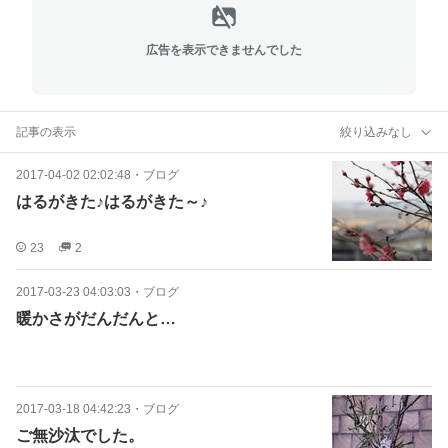
広告を表示できませんでした
記事の表示
絞り込みなし
2017-04-02 02:02:48
・
ブログ
はるがきた♪はるがきた～♪
23
2
2017-03-23 04:03:03
・
ブログ
暖かさがだんだんと…
2017-03-18 04:42:23
・
ブログ
ご無沙汰でした。