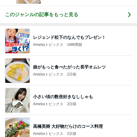
このジャンルの記事をもっと見る
レジェンド松下のなんでもプレゼン！
Amebaトピックス
18時間前
娘がもっと食べたがった長芋オムレツ
Amebaトピックス
2日前
小さい頃の数倍好きなししゃも
Amebaトピックス
2日前
高橋英樹 大好物だらけのコース料理
Amebaトピックス
2日前