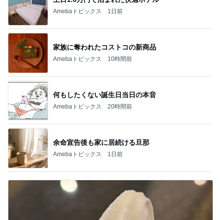
Amebaトピックス
1日前
家族に奪われたコストコの新商品
Amebaトピックス
10時間前
何もしたくない誕生日当日の本音
Amebaトピックス
20時間前
余命宣告後も家に居続ける旦那
Amebaトピックス
1日前