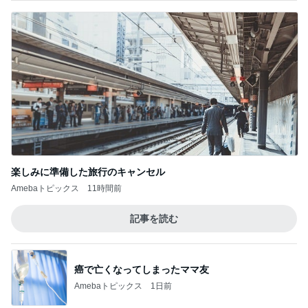
楽しみに準備した旅行のキャンセル
Amebaトピックス
11時間前
記事を読む
癌で亡くなってしまったママ友
Amebaトピックス
1日前