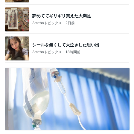
諦めててギリギリ買えた大満足
Amebaトピックス
2日前
シールを無くして大泣きした思い出
Amebaトピックス
18時間前