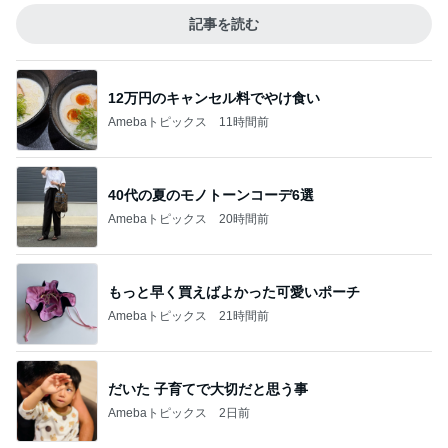
記事を読む
12万円のキャンセル料でやけ食い
Amebaトピックス
11時間前
40代の夏のモノトーンコーデ6選
Amebaトピックス
20時間前
もっと早く買えばよかった可愛いポーチ
Amebaトピックス
21時間前
だいた 子育てで大切だと思う事
Amebaトピックス
2日前