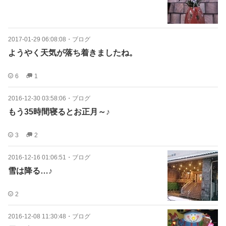
2017-01-29 06:08:08
・
ブログ
ようやく天気が落ち着きましたね。
6
1
2016-12-30 03:58:06
・
ブログ
もう35時間寝るとお正月～♪
3
2
2016-12-16 01:06:51
・
ブログ
雪は降る…♪
2
2016-12-08 11:30:48
・
ブログ