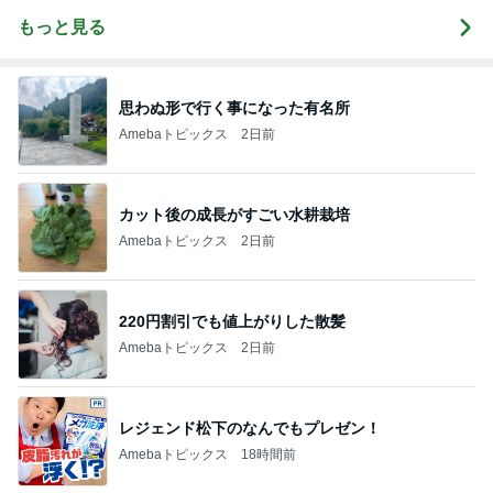
もっと見る
思わぬ形で行く事になった有名所
Amebaトピックス
2日前
カット後の成長がすごい水耕栽培
Amebaトピックス
2日前
220円割引でも値上がりした散髪
Amebaトピックス
2日前
レジェンド松下のなんでもプレゼン！
Amebaトピックス
18時間前