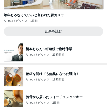
毎年じゃなくていいと言われた胃カメラ
Amebaトピックス
1日前
記事を読む
橋本じゅん 2軒連続で臨時休業
Amebaトピックス
23時間前
靴箱を開けても無臭になった理由！
Amebaトピックス
18時間前
義母から届いたフォーチュンクッキー
Amebaトピックス
2日前