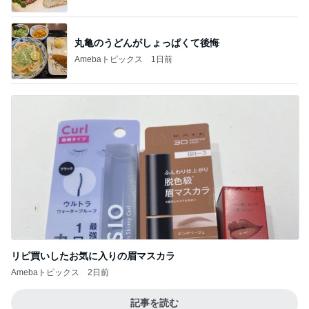
丸亀のうどんがしょっぱくて後悔
Amebaトピックス
1日前
リピ買いしたお気に入りの眉マスカラ
Amebaトピックス
2日前
記事を読む