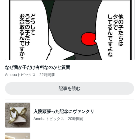
なぜ我が子だけ有料なのかと質問
Amebaトピックス
22時間前
記事を読む
入院頑張った記念にヴァンクリ
Amebaトピックス
20時間前