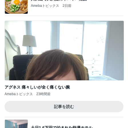
Amebaトピックス
2日前
アグネス 痛々しいが全く痛くない腕
Amebaトピックス
23時間前
記事を読む
土日1.6万円で泊まれた快適ホテル