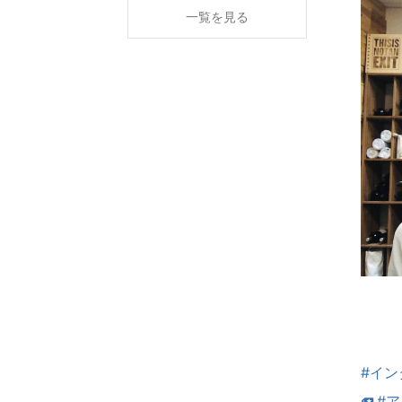
一覧を見る
#イン
#