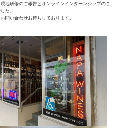
、現地研修のご報告とオンラインインターンシップのご
でした。
のお問い合わせお待ちしております。