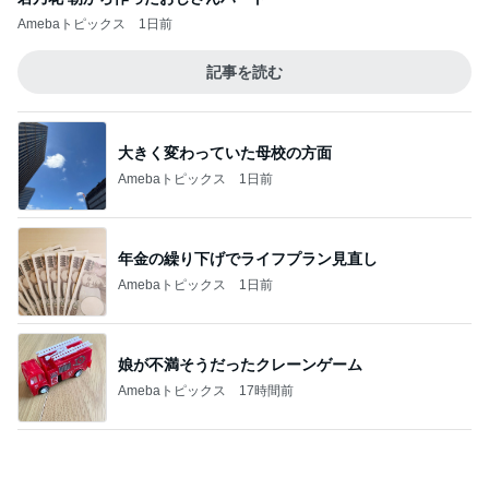
大きく変わっていた母校の方面
Amebaトピックス
1日前
年金の繰り下げでライフプラン見直し
Amebaトピックス
1日前
娘が不満そうだったクレーンゲーム
Amebaトピックス
17時間前
一音で空気を変えるプロの凄さ