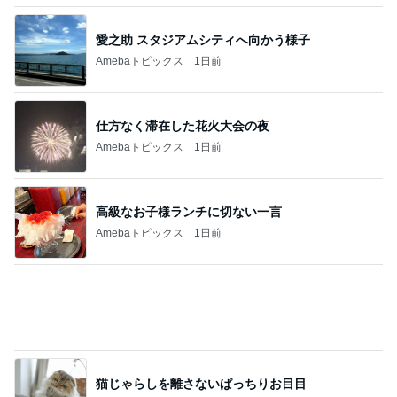
仕方なく滞在した花火大会の夜
Amebaトピックス
1日前
高級なお子様ランチに切ない一言
Amebaトピックス
1日前
猫じゃらしを離さないぱっちりお目目
Amebaトピックス
2日前