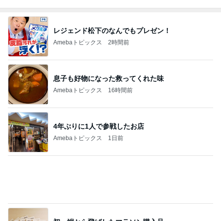
息子も好物になった救ってくれた味
Amebaトピックス
16時間前
4年ぶりに1人で参戦したお店
Amebaトピックス
1日前
初っ端から飛ばしたマラソン購入品
Amebaトピックス
1日前