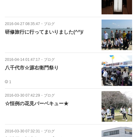
2016-04-27 08:35:47
・
ブログ
研修旅行に行ってまいりました(^^)/
2016-04-14 01:47:17
・
ブログ
八千代市☆源右衛門祭り
1
2016-03-30 07:42:29
・
ブログ
☆恒例の花見バーベキュー★
2016-03-30 07:32:31
・
ブログ