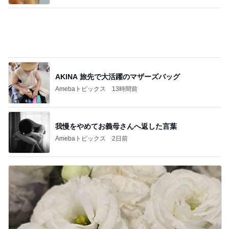
AKINA 旅先で大活躍のマザーズバッグ
Amebaトピックス
13時間前
我慢をやめてお義母さんへ返した言葉
Amebaトピックス
2日前