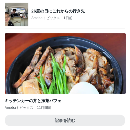
26度の日にこれからの行き先
Amebaトピックス
1日前
キッチンカーの丼と抹茶パフェ
Amebaトピックス
11時間前
記事を読む