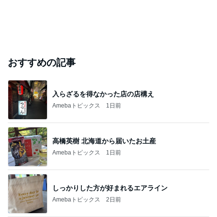
おすすめの記事
入らざるを得なかった店の店構え
Amebaトピックス
1日前
高橋英樹 北海道から届いたお土産
Amebaトピックス
1日前
しっかりした方が好まれるエアライン
Amebaトピックス
2日前