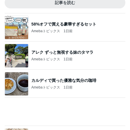
Amebaトピックス
1日前
アレク ずっと無視する妹のタマラ
Amebaトピックス
1日前
カルディで買った優雅な気分の珈琲
Amebaトピックス
1日前
子の似顔絵に冷や汗かいた理由
Amebaトピックス
1日前