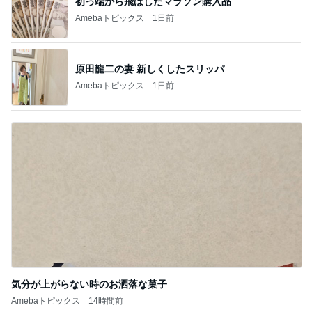
原田龍二の妻 新しくしたスリッパ
Amebaトピックス
1日前
気分が上がらない時のお洒落な菓子
Amebaトピックス
14時間前
記事を読む