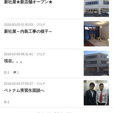
新社屋★新店舗オープン★
2016-03-03 01:50:53
・
ブログ
新社屋～内装工事の様子～
2016-02-05 06:31:41
・
ブログ
現在。。。
2
1
2016-02-03 07:55:27
・
ブログ
ベトナム実習生面談へ
2