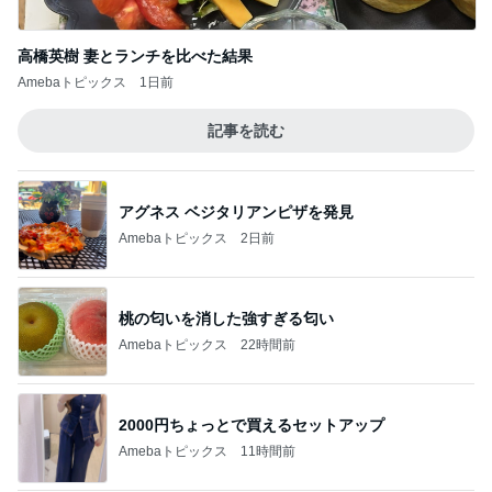
記事を読む
アグネス ベジタリアンピザを発見
Amebaトピックス
2日前
桃の匂いを消した強すぎる匂い
Amebaトピックス
22時間前
2000円ちょっとで買えるセットアップ
Amebaトピックス
11時間前