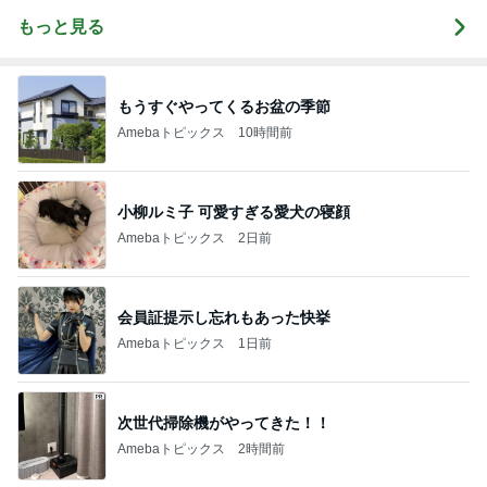
もっと見る
もうすぐやってくるお盆の季節
Amebaトピックス
10時間前
小柳ルミ子 可愛すぎる愛犬の寝顔
Amebaトピックス
2日前
会員証提示し忘れもあった快挙
Amebaトピックス
1日前
次世代掃除機がやってきた！！
Amebaトピックス
2時間前