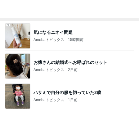
気になるニオイ問題
Amebaトピックス
15時間前
お嬢さんの結婚式へお呼ばれのセット
Amebaトピックス
2日前
ハサミで自分の服を切っていた2歳
Amebaトピックス
1日前
お肉とニンニクの芽を焼いた簡単ご飯
Amebaトピックス
1日前