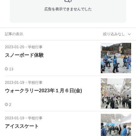
広告を表示できませんでした
記事の表示
絞り込みなし
2023-01-20
・
学校行事
スノーボード体験
13
2023-01-19
・
学校行事
ウォークラリー2023年１月６日(金)
2
2023-01-19
・
学校行事
アイススケート