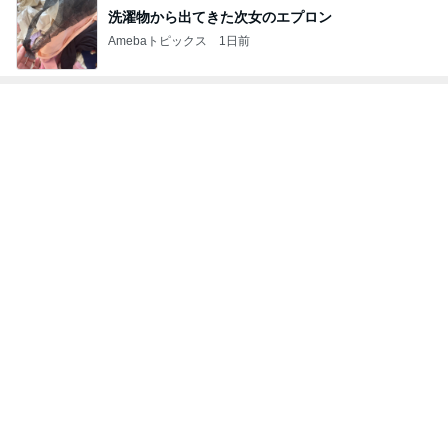
洗濯物から出てきた次女のエプロン
Amebaトピックス
1日前