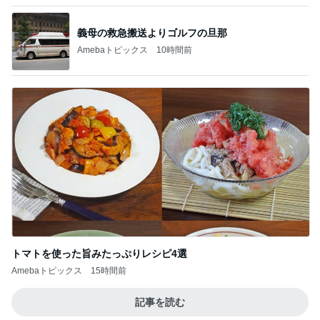
トマトを使った旨みたっぷりレシピ4選
Amebaトピックス
15時間前
記事を読む
帰宅後も続く明日の本番への興奮
Amebaトピックス
1日前