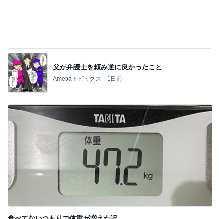
父が弁護士を頼み逆に良かったこと
Amebaトピックス
1日前
食べてないつもりで体重が増えた訳