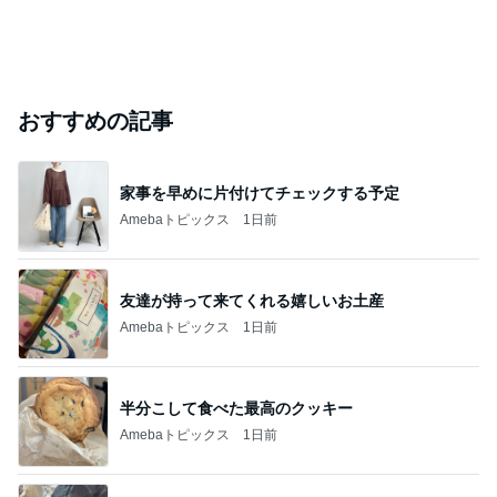
おすすめの記事
家事を早めに片付けてチェックする予定
Amebaトピックス
1日前
友達が持って来てくれる嬉しいお土産
Amebaトピックス
1日前
半分こして食べた最高のクッキー
Amebaトピックス
1日前