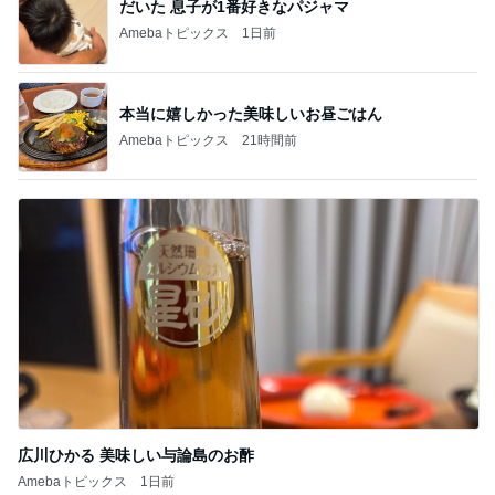
本当に嬉しかった美味しいお昼ごはん
Amebaトピックス
21時間前
広川ひかる 美味しい与論島のお酢
Amebaトピックス
1日前
記事を読む