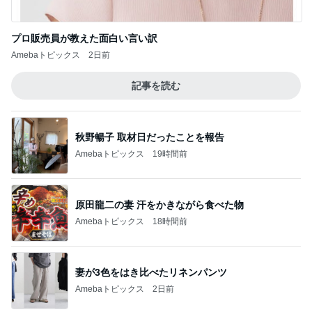
プロ販売員が教えた面白い言い訳
Amebaトピックス
2日前
記事を読む
秋野暢子 取材日だったことを報告
Amebaトピックス
19時間前
原田龍二の妻 汗をかきながら食べた物
Amebaトピックス
18時間前
妻が3色をはき比べたリネンパンツ
Amebaトピックス
2日前