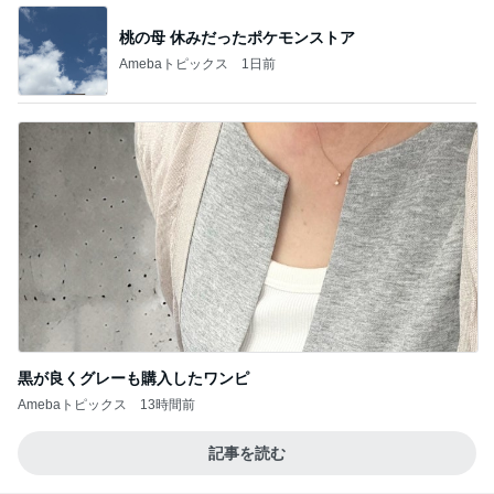
桃の母 休みだったポケモンストア
Amebaトピックス
1日前
黒が良くグレーも購入したワンピ
Amebaトピックス
13時間前
記事を読む