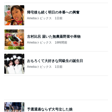
古村比呂 届いた無農薬野菜や果物
Amebaトピックス
18時間前
おもろくて大好きな同級生の誕生日
Amebaトピックス
1日前
予選通過ならず大号泣した娘
Amebaトピックス
1日前