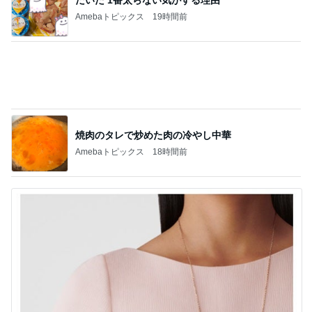
Amebaトピックス
19時間前
焼肉のタレで炒めた肉の冷やし中華
Amebaトピックス
18時間前