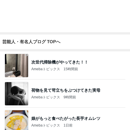
芸能人・有名人ブログ TOPへ
次世代掃除機がやってきた！！
Amebaトピックス
15時間前
荷物を見て苛立ちをぶつけてきた実母
Amebaトピックス
9時間前
娘がもっと食べたがった長芋オムレツ
Amebaトピックス
1日前