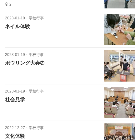
2
2023-01-19
・
学校行事
ネイル体験
2023-01-19
・
学校行事
ボウリング大会➁
2023-01-19
・
学校行事
社会見学
2022-12-27
・
学校行事
文化体験