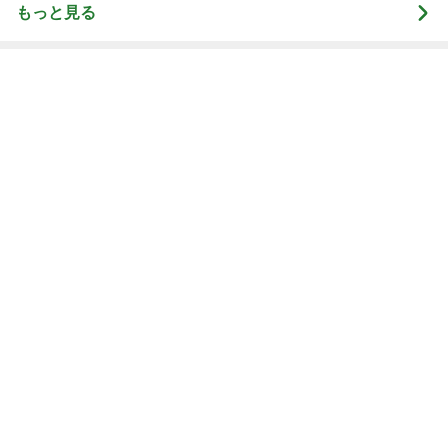
もっと見る