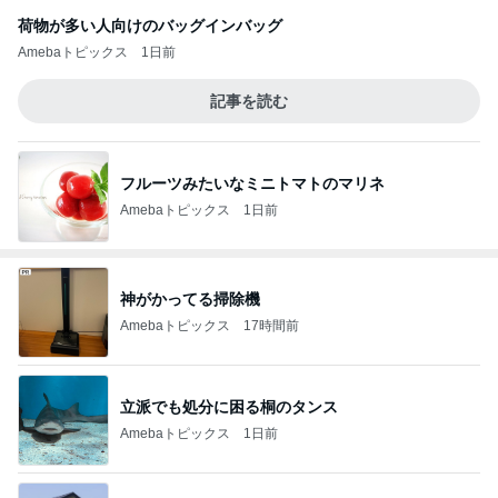
荷物が多い人向けのバッグインバッグ
Amebaトピックス
1日前
記事を読む
フルーツみたいなミニトマトのマリネ
Amebaトピックス
1日前
神がかってる掃除機
Amebaトピックス
17時間前
立派でも処分に困る桐のタンス
Amebaトピックス
1日前