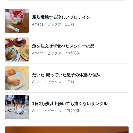
脂肪燃焼する珍しいプロテイン
Amebaトピックス
1日前
魚を注文せず食べたスシローの品
Amebaトピックス
22時間前
だいた 減っていた息子の体重の悩み
Amebaトピックス
1日前
1日2万歩以上歩いても痛くないサンダル
Amebaトピックス
17時間前