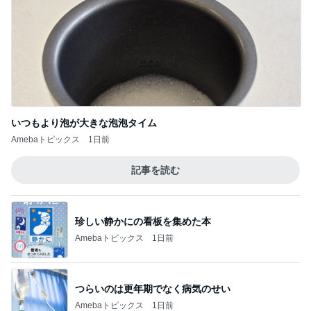
いつもより泡が大きな泡泡タイム
Amebaトピックス
1日前
記事を読む
珍しい静かにの看板を集めた本
Amebaトピックス
1日前
つらいのは更年期でなく病気のせい
Amebaトピックス
1日前