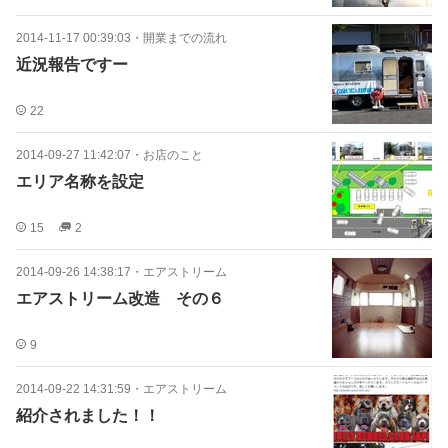
2014-11-17 00:39:03
・
開業までの流れ
近況報告ですー
22
2014-09-27 11:42:07
・
お店のこと
エリア名称を設定
15
2
2014-09-26 14:38:17
・
エアストリーム
エアストリーム改造 その６
9
2014-09-22 14:31:59
・
エアストリーム
紹介されました！！