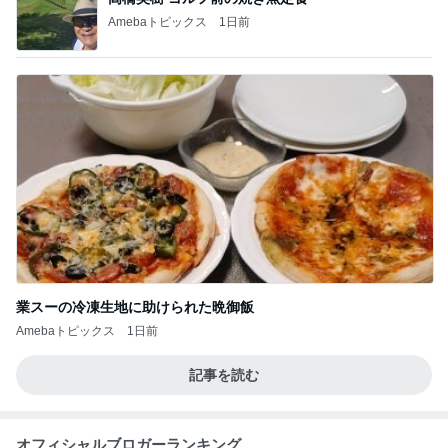
Amebaトピックス
1日前
業スーの冷凍生地に助けられた晩御飯
Amebaトピックス
1日前
記事を読む
オフィシャルブロガーランキング