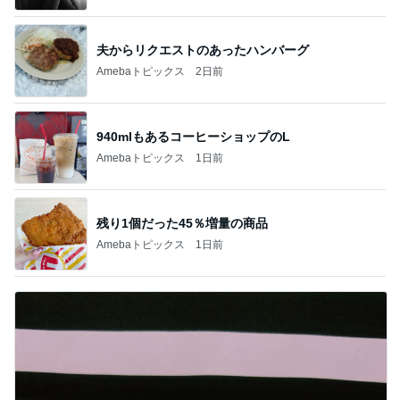
夫からリクエストのあったハンバーグ
Amebaトピックス
2日前
940mlもあるコーヒーショップのL
Amebaトピックス
1日前
残り1個だった45％増量の商品
Amebaトピックス
1日前