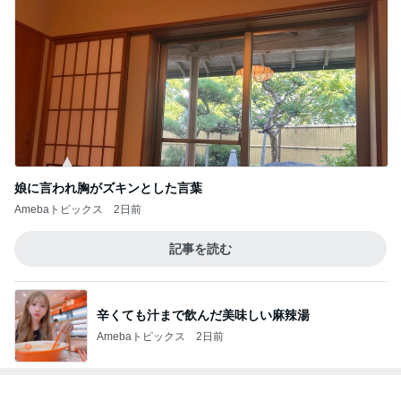
娘に言われ胸がズキンとした言葉
Amebaトピックス
2日前
記事を読む
辛くても汁まで飲んだ美味しい麻辣湯
Amebaトピックス
2日前