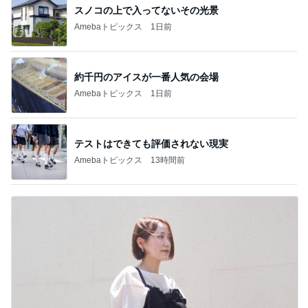
スノコの上で入ってないその光景
Amebaトピックス
1日前
約千円のアイスが一番人気の会場
Amebaトピックス
1日前
テストはできても評価されない現実
Amebaトピックス
13時間前