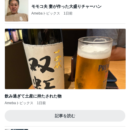
モモコ夫 妻が作った大盛りチャーハン
Amebaトピックス
1日前
飲み過ぎて土産に持たされた物
Amebaトピックス
1日前
記事を読む