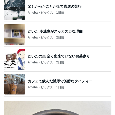
楽しかったことが全て真逆の苦行
Amebaトピックス
1日前
だいた 冷凍庫がスッカスカな理由
Amebaトピックス
2日前
だいたの夫 全く出来ていないお墓参り
Amebaトピックス
2日前
カフェで飲んだ濃厚で芳醇なタイティー
Amebaトピックス
1日前