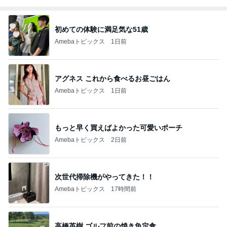
初めての体験に満足気な51歳
Amebaトピックス
1日前
アグネス これから食べるお昼ごはん
Amebaトピックス
1日前
もっと早く買えばよかった可愛いポーチ
Amebaトピックス
2日前
次世代掃除機がやってきた！！
Amebaトピックス
17時間前
高橋英樹 ゴルフ前の焼き魚定食