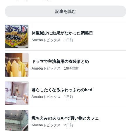
記事を読む
体重減少に効果がなかった調整日
Amebaトピックス
1日前
ドラマで主演着用の衣装まとめ
Amebaトピックス
19時間前
暮らしたくなるふわっふわのbed
Amebaトピックス
1日前
堀ちえみの夫 GAPで買い物とカフェ
Amebaトピックス
2日前