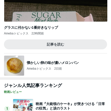
グラスに付かない1番好きなリップ
Amebaトピックス
22時間前
記事を読む
懐かしい卵の味が濃いメロンパン
Amebaトピックス
2日前
ジャンル人気記事ランキング
映画レビュー
映画『大統領のケーキ』が突きつける「日常
の狂気」と涙のラスト
1