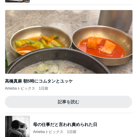
高橋真麻 朝5時にコムタンとユッケ
Amebaトピックス
1日前
記事を読む
母の仕事だと言われ責められた日
Amebaトピックス
1日前