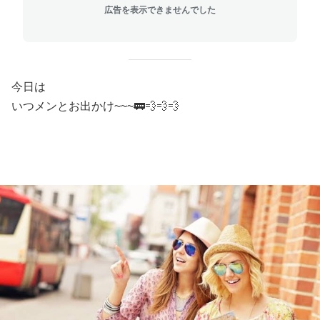
広告を表示できませんでした
今日は
いつメンとお出かけ~~~🚃💨💨💨