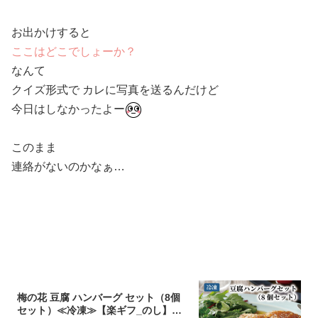
お出かけすると
ここはどこでしょーか？
なんて
クイズ形式で カレに写真を送るんだけど
今日はしなかったよー
このまま
連絡がないのかなぁ…
梅の花 豆腐 ハンバーグ セット（8個
セット）≪冷凍≫【楽ギフ_のし】