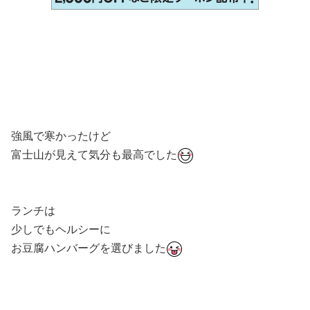
強風で寒かったけど
富士山が見えて気分も最高でした
ランチは
少しでもヘルシーに
お豆腐ハンバーグを選びました