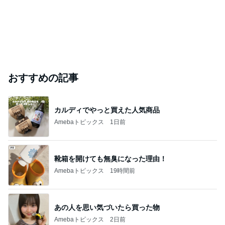
おすすめの記事
カルディでやっと買えた人気商品
Amebaトピックス
1日前
靴箱を開けても無臭になった理由！
Amebaトピックス
19時間前
あの人を思い気づいたら買った物
Amebaトピックス
2日前