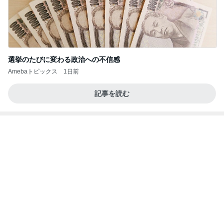
選挙のたびに変わる政治への不信感
Amebaトピックス
1日前
記事を読む