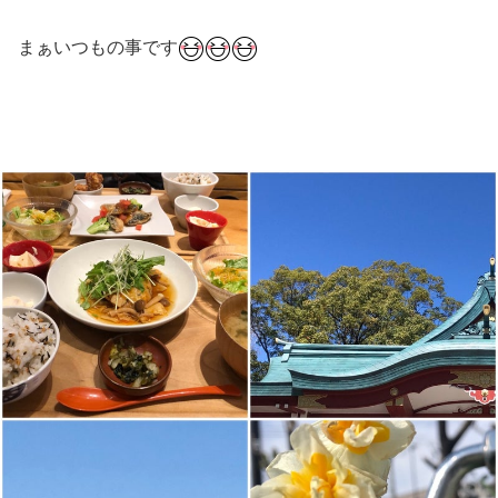
まぁいつもの事です