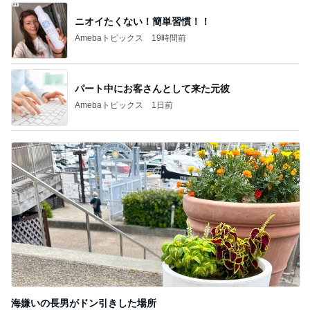
ニオイたくない！簡単習慣！！
Amebaトピックス
19時間前
パート中にお客さんとして来た元彼
Amebaトピックス
1日前
海嫌いの長男がドン引きした場所