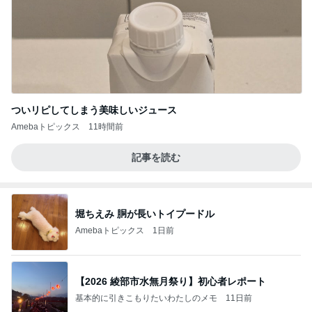
ついリピしてしまう美味しいジュース
Amebaトピックス
11時間前
記事を読む
堀ちえみ 胴が長いトイプードル
Amebaトピックス
1日前
【2026 綾部市水無月祭り】初心者レポート
基本的に引きこもりたいわたしのメモ
11日前