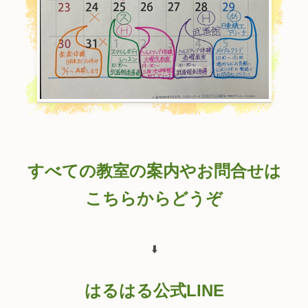
すべての教室の案内やお問合せは
こちらからどうぞ
⬇️
はるはる公式LINE