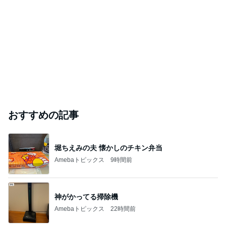
おすすめの記事
堀ちえみの夫 懐かしのチキン弁当
Amebaトピックス
9時間前
神がかってる掃除機
Amebaトピックス
22時間前