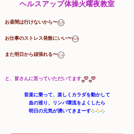
ヘルスアップ体操火曜夜教室
お昼間は行けないから〜
お仕事のストレス発散にいい〜
また明日から頑張れる〜
と、皆さんに言っていただいてます
音楽に乗って、楽しくカラダを動かして
血の巡り、リンパ環流をよくしたら
明日の元気が湧いてきまーす