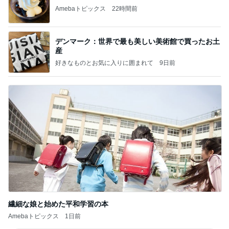
Amebaトピックス
22時間前
デンマーク：世界で最も美しい美術館で買ったお土
産
好きなものとお気に入りに囲まれて
9日前
繊細な娘と始めた平和学習の本
Amebaトピックス
1日前