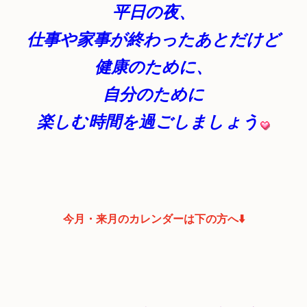
平日の夜、
仕事や家事が終わったあとだけど
健康のために、
自分のために
楽しむ時間を過ごしましょう
今月・来月のカレンダーは下の方へ⬇️