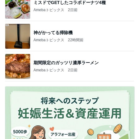
ミスドでGETしたコラボドーナツ4種
Amebaトピックス
2日前
神がかってる掃除機
Amebaトピックス
22時間前
期間限定のガッツリ濃厚ラーメン
Amebaトピックス
2日前