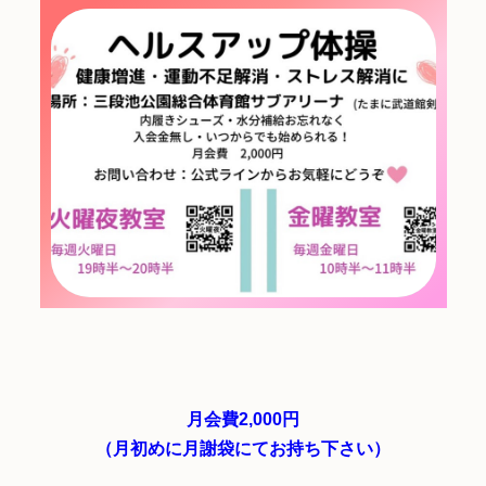
月会費2,000円
（月初めに月謝袋にてお持ち下さい）