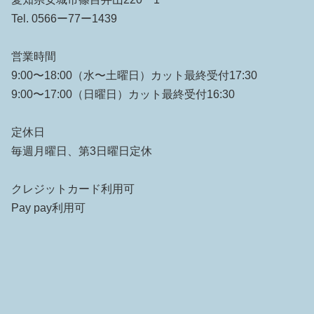
Tel. 0566ー77ー1439
営業時間
9:00〜18:00（水〜土曜日）カット最終受付17:30
9:00〜17:00（日曜日）カット最終受付16:30
定休日
毎週月曜日、第3日曜日定休
クレジットカード利用可
Pay pay利用可