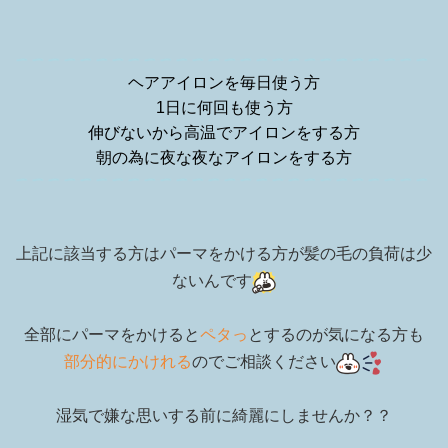
ヘアアイロンを毎日使う方
1日に何回も使う方
伸びないから高温でアイロンをする方
朝の為に夜な夜なアイロンをする方
上記に該当する方はパーマをかける方が髪の毛の負荷は少
ないんです
全部にパーマをかけると
ペタっ
とするのが気になる方も
部分的にかけれる
のでご相談ください
湿気で嫌な思いする前に綺麗にしませんか？？