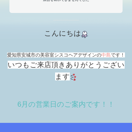
こんにちは
愛知県安城市の美容室シスコヘアデザインの
中島
です！
いつもご来店頂きありがとうござい
ます
6月の営業日のご案内です！！