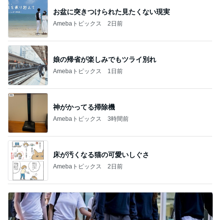
娘の帰省が楽しみでもツライ別れ
Amebaトピックス
1日前
神がかってる掃除機
Amebaトピックス
3時間前
床が汚くなる猫の可愛いしぐさ
Amebaトピックス
2日前