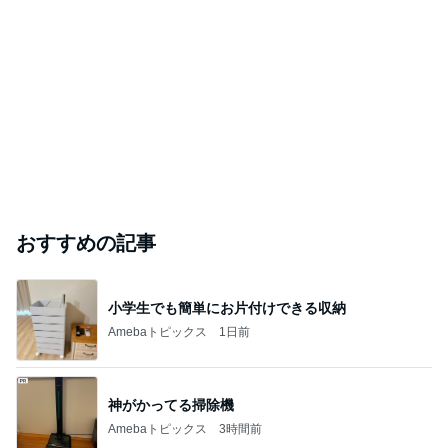
おすすめの記事
小学生でも簡単にお片付けできる収納
Amebaトピックス
1日前
神がかってる掃除機
Amebaトピックス
3時間前