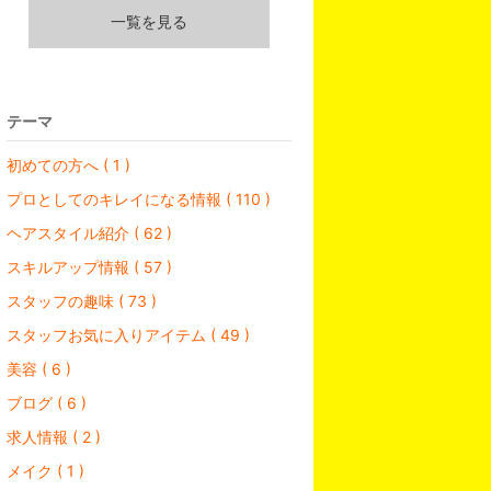
一覧を見る
テーマ
初めての方へ ( 1 )
プロとしてのキレイになる情報 ( 110 )
ヘアスタイル紹介 ( 62 )
スキルアップ情報 ( 57 )
スタッフの趣味 ( 73 )
スタッフお気に入りアイテム ( 49 )
美容 ( 6 )
ブログ ( 6 )
求人情報 ( 2 )
メイク ( 1 )