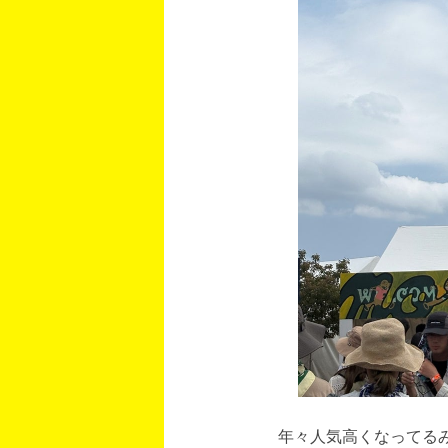
年々人気高くなってるみ