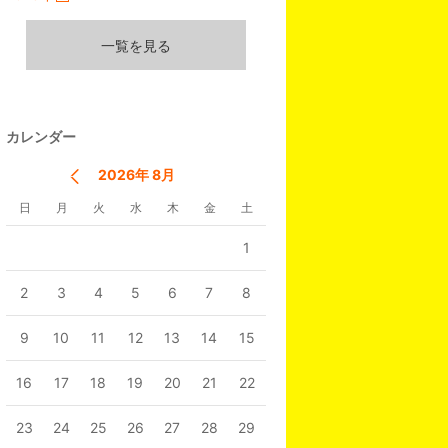
開
く
一覧を見る
カレンダー
2026年 8月
日
月
火
水
木
金
土
1
2
3
4
5
6
7
8
9
10
11
12
13
14
15
16
17
18
19
20
21
22
23
24
25
26
27
28
29