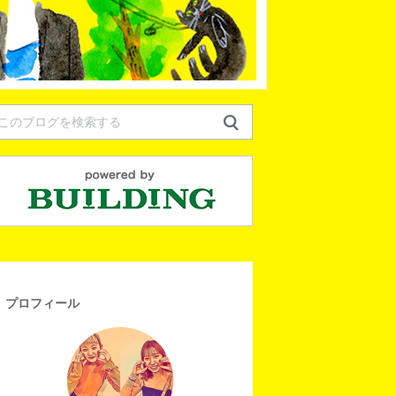
プロフィール