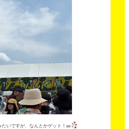
たいですが、なんとかゲット！🎫