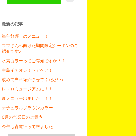
最新の記事
毎年好評！のメニュー！
ママさんへ向けた期間限定クーポンのご
紹介です♪
水素カラーってご存知ですか？？
中島イチオシ！ヘアケア！
改めて自己紹介させてください♪
レトロミュージアムに！！！
新メニュー出ました！！！
ナチュラルブラウンカラー！
6月の営業日のご案内！
今年も森道行って来ました！