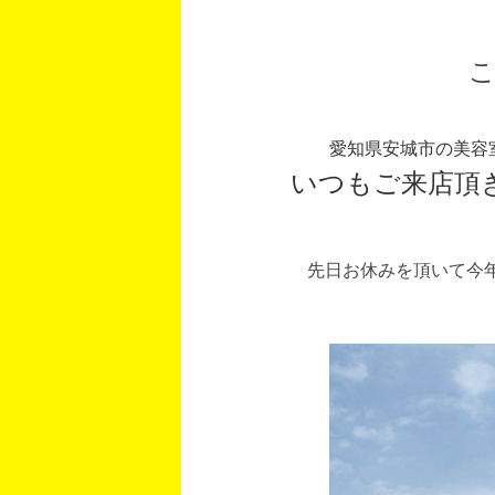
愛知県安城市の美容
いつもご来店頂
先日お休みを頂いて今