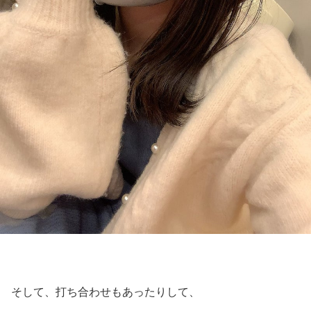
そして、打ち合わせもあったりして、