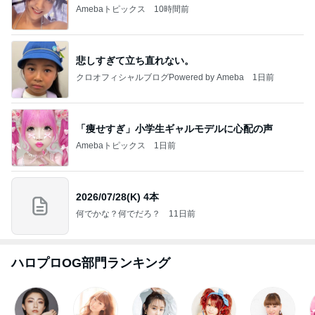
Amebaトピックス
10時間前
悲しすぎて立ち直れない。
クロオフィシャルブログPowered by Ameba
1日前
「痩せすぎ」小学生ギャルモデルに心配の声
Amebaトピックス
1日前
2026/07/28(K) 4本
何でかな？何でだろ？
11日前
ハロプロOG部門ランキング