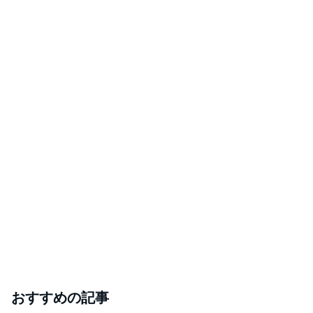
おすすめの記事