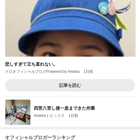
悲しすぎて立ち直れない。
クロオフィシャルブログPowered by Ameba
1日前
記事を読む
四苦八苦し後一息まできた作業
Amebaトピックス
1日前
オフィシャルブロガーランキング