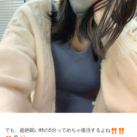
でも、超絶眠い時の5分ってめちゃ復活するよね