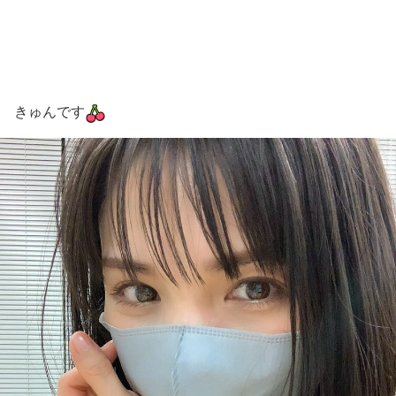
きゅんです