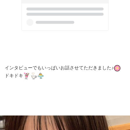
インタビューでもいっぱいお話させてただきました♪
ドキドキ