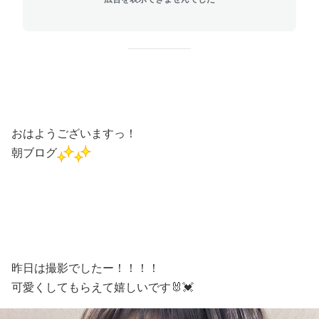
おはようございますっ！
朝ブログ
昨日は撮影でしたー！！！！
可愛くしてもらえて嬉しいです🐰💓