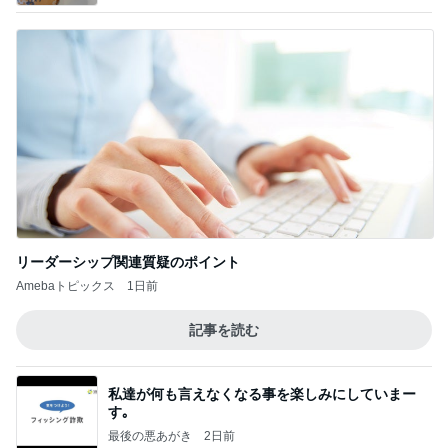
リーダーシップ関連質疑のポイント
Amebaトピックス
1日前
記事を読む
私達が何も言えなくなる事を楽しみにしていまー
す｡
最後の悪あがき
2日前