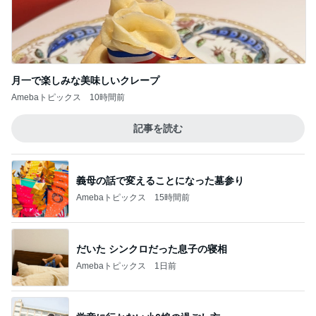
びっくりした炭酸を勝手に入れる人
Amebaトピックス
1日前
記事を読む
ディオールの崩れにくい新作パウダー
Amebaトピックス
15時間前
レジェンド松下のなんでもプレゼン！
Amebaトピックス
11時間前