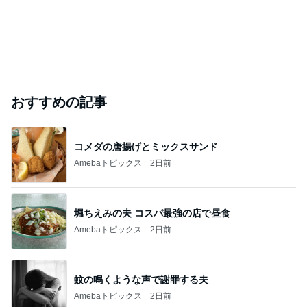
おすすめの記事
コメダの唐揚げとミックスサンド
Amebaトピックス
2日前
堀ちえみの夫 コスパ最強の店で昼食
Amebaトピックス
2日前
蚊の鳴くような声で謝罪する夫
Amebaトピックス
2日前