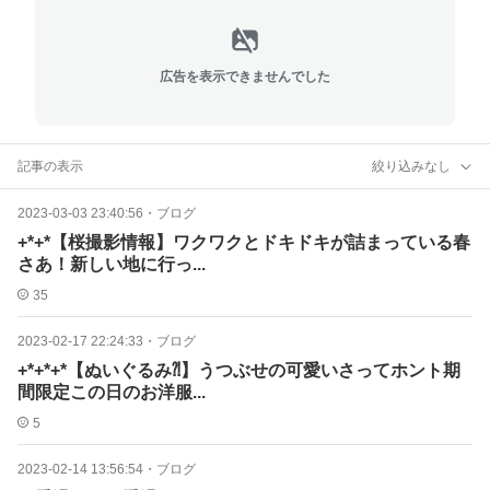
広告を表示できませんでした
記事の表示
絞り込みなし
2023-03-03 23:40:56
・
ブログ
+*+*【桜撮影情報】ワクワクとドキドキが詰まっている春
さあ！新しい地に行っ...
35
2023-02-17 22:24:33
・
ブログ
+*+*+*【ぬいぐるみ⁈】うつぶせの可愛いさってホント期
間限定この日のお洋服...
5
2023-02-14 13:56:54
・
ブログ