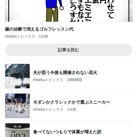
歯の治療で消えるゴルフレッスン代
Amebaトピックス
1日前
記事を読む
夫が思う今後も開催されない花火
Amebaトピックス
19時間前
モダンかクラシックかで選ぶスニーカー
Amebaトピックス
1日前
食べてないつもりで体重が増えた訳