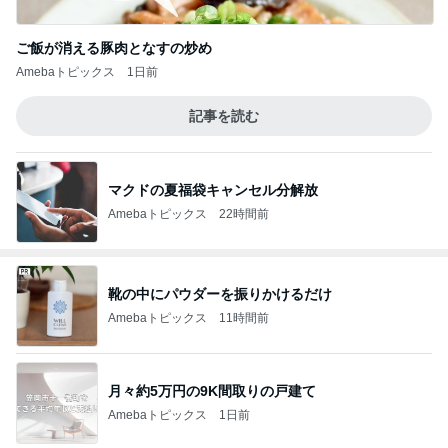
ご飯が消える豚肉となすの炒め
Amebaトピックス
1日前
記事を読む
マクドの夏福袋キャンセル分解放
Amebaトピックス
22時間前
靴の中にパウダーを振りかけるだけ
Amebaトピックス
11時間前
月々約5万円の9K間取りの戸建て
Amebaトピックス
1日前