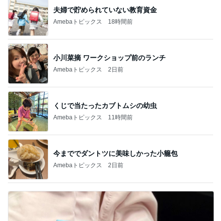
夫婦で貯められていない教育資金
Amebaトピックス
18時間前
小川菜摘 ワークショップ前のランチ
Amebaトピックス
2日前
くじで当たったカブトムシの幼虫
Amebaトピックス
11時間前
今まででダントツに美味しかった小籠包
Amebaトピックス
2日前