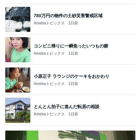
780万円の物件の土砂災害警戒区域
Amebaトピックス
1日前
コンビニ帰りに一瞬焦ったいつもの癖
Amebaトピックス
1日前
小原正子 ラウンジのケーキをおかわり
Amebaトピックス
2日前
とんとん拍子に進んだ転居の相談
Amebaトピックス
1日前