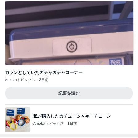
ガランとしていたガチャガチャコーナー
Amebaトピックス
2日前
記事を読む
私が購入したカチューシャキーチェーン
Amebaトピックス
1日前