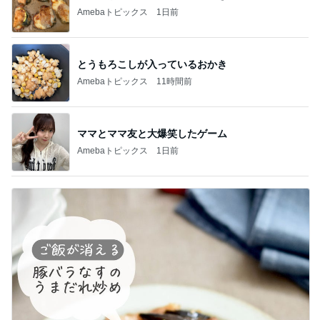
Amebaトピックス
1日前
とうもろこしが入っているおかき
Amebaトピックス
11時間前
ママとママ友と大爆笑したゲーム
Amebaトピックス
1日前