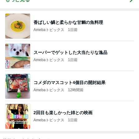
香ばしい鱗と柔らかな甘鯛の魚料理
Amebaトピックス
1日前
スーパーでゲットした大当たりな逸品
Amebaトピックス
1日前
コメダのマスコット4個目の開封結果
Amebaトピックス
12時間前
2回目も楽しかった姉との映画
Amebaトピックス
1日前