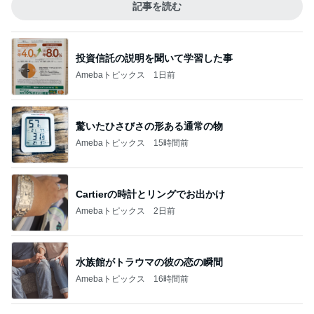
記事を読む
投資信託の説明を聞いて学習した事
Amebaトピックス
1日前
驚いたひさびさの形ある通常の物
Amebaトピックス
15時間前
Cartierの時計とリングでお出かけ
Amebaトピックス
2日前
水族館がトラウマの彼の恋の瞬間
Amebaトピックス
16時間前