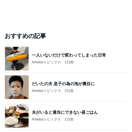
おすすめの記事
一人いないだけで変わってしまった日常
Amebaトピックス
1日前
だいたの夫 息子の為の泡が裏目に
Amebaトピックス
2日前
夫がいると適当にできない昼ごはん
Amebaトピックス
1日前