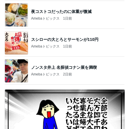
夜コストコだったのに体重が微減
Amebaトピックス
1日前
スシローの大とろとサーモンが110円
Amebaトピックス
1日前
ノンスタ井上 名探偵コナン展を満喫
Amebaトピックス
2日前