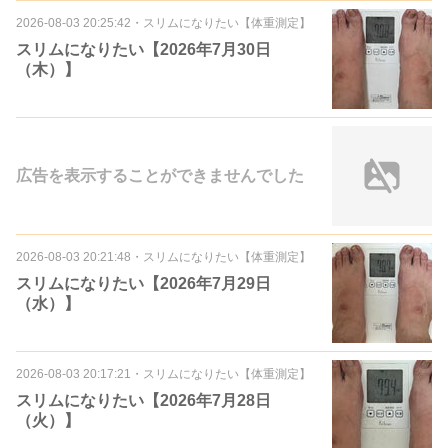
2026-08-03 20:25:42
・
スリムになりたい【体重測定】
スリムになりたい【2026年7月30日
（木）】
広告を表示することができませんでした
2026-08-03 20:21:48
・
スリムになりたい【体重測定】
スリムになりたい【2026年7月29日
（水）】
2026-08-03 20:17:21
・
スリムになりたい【体重測定】
スリムになりたい【2026年7月28日
（火）】