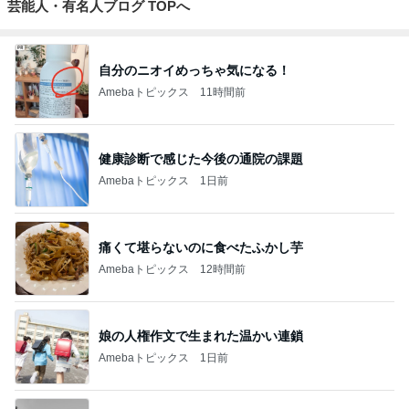
芸能人・有名人ブログ TOPへ
自分のニオイめっちゃ気になる！
Amebaトピックス
11時間前
健康診断で感じた今後の通院の課題
Amebaトピックス
1日前
痛くて堪らないのに食べたふかし芋
Amebaトピックス
12時間前
娘の人権作文で生まれた温かい連鎖
Amebaトピックス
1日前