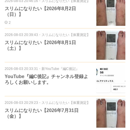
2026-08-03 20:46:16
・
スリムになりたい【体重測定】
スリムになりたい【2026年8月2日
（日）】
2
2026-08-03 20:39:43
・
スリムになりたい【体重測定】
スリムになりたい【2026年8月1日
（土）】
2026-08-03 20:33:31
・
新YouTube『編C後記』
YouTube『編C後記』チャンネル登録よ
ろしくお願いします。
2026-08-03 20:29:23
・
スリムになりたい【体重測定】
スリムになりたい【2026年7月31日
（金）】