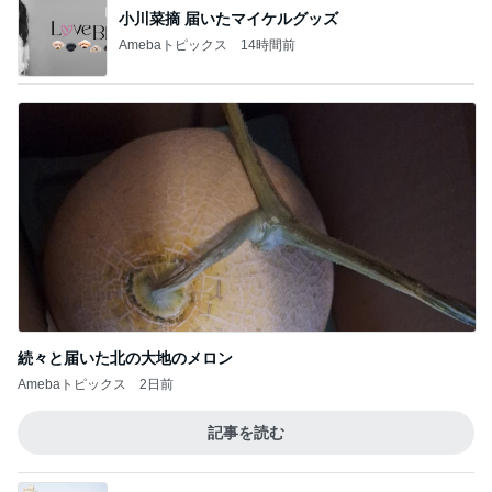
小川菜摘 届いたマイケルグッズ
Amebaトピックス
14時間前
続々と届いた北の大地のメロン
Amebaトピックス
2日前
記事を読む