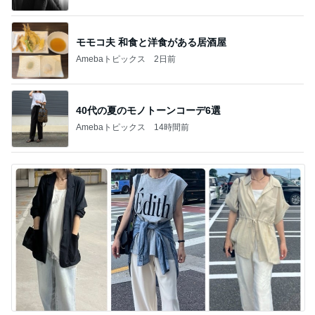
モモコ夫 和食と洋食がある居酒屋
Amebaトピックス
2日前
40代の夏のモノトーンコーデ6選
Amebaトピックス
14時間前