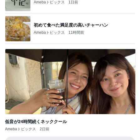
Amebaトピックス
1日前
初めて食べた満足度の高いチャーハン
Amebaトピックス
11時間前
低音が24時間続くネッククール
Amebaトピックス
2日前