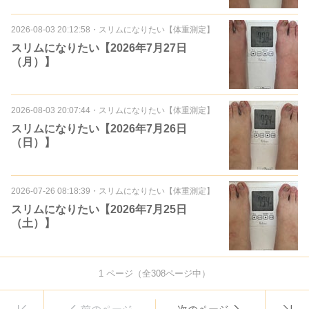
2026-08-03 20:12:58
・
スリムになりたい【体重測定】
スリムになりたい【2026年7月27日
（月）】
2026-08-03 20:07:44
・
スリムになりたい【体重測定】
スリムになりたい【2026年7月26日
（日）】
2026-07-26 08:18:39
・
スリムになりたい【体重測定】
スリムになりたい【2026年7月25日
（土）】
1
ページ（全
308
ページ中）