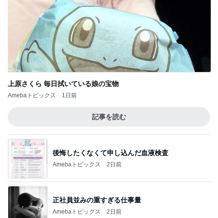
上原さくら 毎日拭いている娘の宝物
Amebaトピックス
1日前
記事を読む
後悔したくなくて申し込んだ血液検査
Amebaトピックス
2日前
正社員並みの重すぎる仕事量
Amebaトピックス
2日前