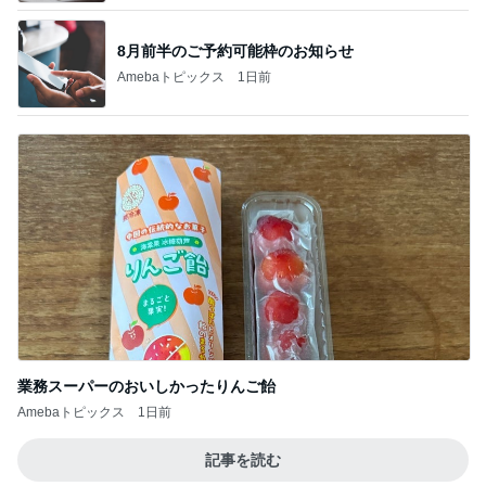
8月前半のご予約可能枠のお知らせ
Amebaトピックス
1日前
業務スーパーのおいしかったりんご飴
Amebaトピックス
1日前
記事を読む