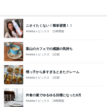
ニオイたくない！簡単習慣！！
Amebaトピックス
11時間前
葉山のカフェでの感謝の気持ち
Amebaトピックス
1日前
甥っ子から多すぎるときたクレーム
Amebaトピックス
1日前
外食の嵐でゆるゆる目標になった8月
Amebaトピックス
19時間前