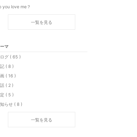
o you love me？
一覧を見る
ーマ
ログ ( 65 )
記 ( 8 )
画 ( 16 )
話 ( 2 )
定 ( 5 )
知らせ ( 8 )
一覧を見る