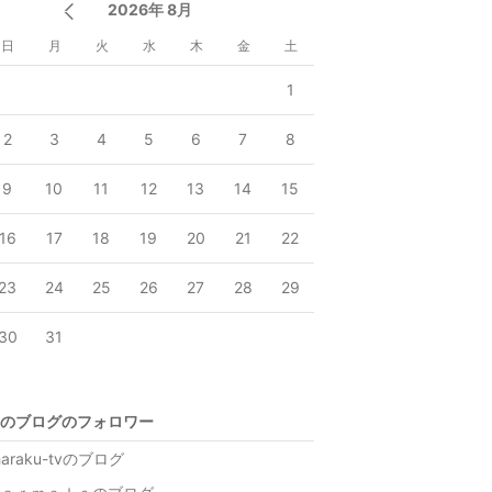
2026年 8月
日
月
火
水
木
金
土
1
2
3
4
5
6
7
8
9
10
11
12
13
14
15
16
17
18
19
20
21
22
23
24
25
26
27
28
29
30
31
のブログのフォロワー
haraku-tvのブログ