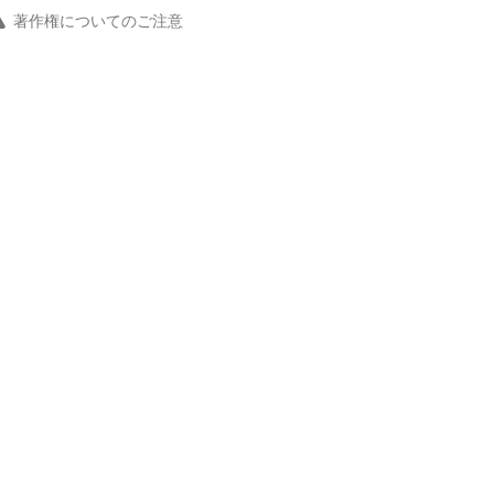
著作権についてのご注意