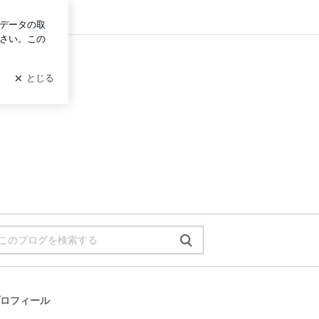
ログイン
ロフィール