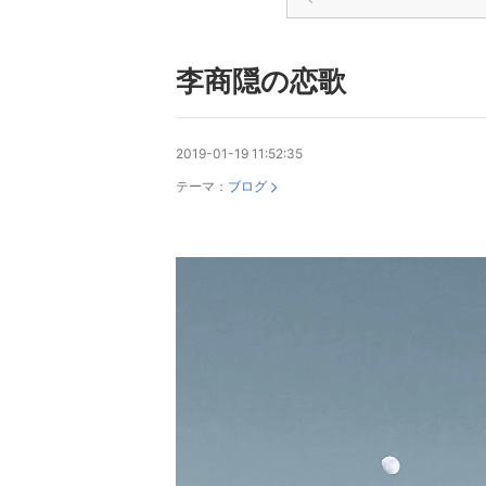
李商隠の恋歌
2019-01-19 11:52:35
テーマ：
ブログ