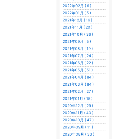
2022年02月 ( 6 )
2022年01月 ( 5 )
2021年12月 ( 16 )
2021年11月 ( 20 )
2021年10月 ( 36 )
2021年09月 ( 5 )
2021年08月 ( 19 )
2021年07月 ( 24 )
2021年06月 ( 22 )
2021年05月 ( 51 )
2021年04月 ( 84 )
2021年03月 ( 84 )
2021年02月 ( 27 )
2021年01月 ( 15 )
2020年12月 ( 29 )
2020年11月 ( 40 )
2020年10月 ( 47 )
2020年09月 ( 11 )
2020年08月 ( 33 )