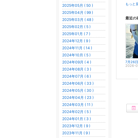
もっと見
2025年05月 ( 50 )
2025年04月 ( 99 )
最近の
2025年03月 ( 48 )
2025年02月 ( 5 )
2025年01月 ( 7 )
2024年12月 ( 9 )
2024年11月 ( 14 )
2024年10月 ( 5 )
2024年09月 ( 4 )
7月26
2026-0
2024年08月 ( 3 )
2024年07月 ( 6 )
2024年06月 ( 33 )
2024年05月 ( 30 )
2024年04月 ( 23 )
2024年03月 ( 11 )
2024年02月 ( 5 )
2024年01月 ( 3 )
2023年12月 ( 9 )
2023年11月 ( 9 )