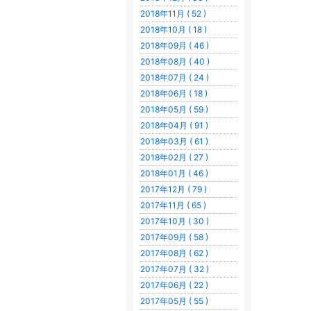
2018年11月 ( 52 )
2018年10月 ( 18 )
2018年09月 ( 46 )
2018年08月 ( 40 )
2018年07月 ( 24 )
2018年06月 ( 18 )
2018年05月 ( 59 )
2018年04月 ( 91 )
2018年03月 ( 61 )
2018年02月 ( 27 )
2018年01月 ( 46 )
2017年12月 ( 79 )
2017年11月 ( 65 )
2017年10月 ( 30 )
2017年09月 ( 58 )
2017年08月 ( 62 )
2017年07月 ( 32 )
2017年06月 ( 22 )
2017年05月 ( 55 )