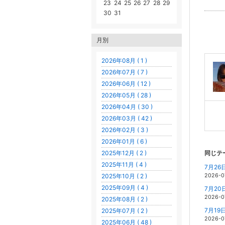
23
24
25
26
27
28
29
30
31
月別
2026年08月 ( 1 )
2026年07月 ( 7 )
2026年06月 ( 12 )
2026年05月 ( 28 )
2026年04月 ( 30 )
2026年03月 ( 42 )
2026年02月 ( 3 )
2026年01月 ( 6 )
2025年12月 ( 2 )
同じテ
2025年11月 ( 4 )
7月26
2025年10月 ( 2 )
2026-0
2025年09月 ( 4 )
7月20
2026-0
2025年08月 ( 2 )
7月19
2025年07月 ( 2 )
2026-0
2025年06月 ( 48 )