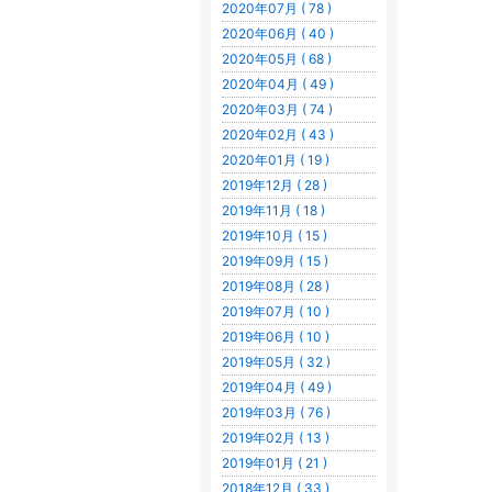
2020年07月 ( 78 )
2020年06月 ( 40 )
2020年05月 ( 68 )
2020年04月 ( 49 )
2020年03月 ( 74 )
2020年02月 ( 43 )
2020年01月 ( 19 )
2019年12月 ( 28 )
2019年11月 ( 18 )
2019年10月 ( 15 )
2019年09月 ( 15 )
2019年08月 ( 28 )
2019年07月 ( 10 )
2019年06月 ( 10 )
2019年05月 ( 32 )
2019年04月 ( 49 )
2019年03月 ( 76 )
2019年02月 ( 13 )
2019年01月 ( 21 )
2018年12月 ( 33 )