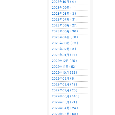
2023年10月 ( 4 )
2023年09月 ( 1 )
2023年08月 ( 3 )
2023年07月 ( 31 )
2023年06月 ( 27 )
2023年05月 ( 36 )
2023年04月 ( 58 )
2023年03月 ( 63 )
2023年02月 ( 3 )
2023年01月 ( 11 )
2022年12月 ( 25 )
2022年11月 ( 52 )
2022年10月 ( 52 )
2022年09月 ( 6 )
2022年08月 ( 19 )
2022年07月 ( 25 )
2022年06月 ( 140 )
2022年05月 ( 71 )
2022年04月 ( 24 )
2022年03月 ( 60 )